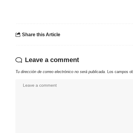
Share this Article
Leave a comment
Tu dirección de correo electrónico no será publicada.
Los campos ob