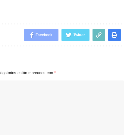
Facebook
Twitter
ligatorios están marcados con
*