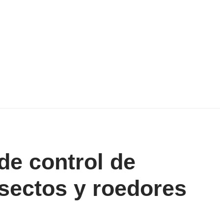
de control de
insectos y roedores