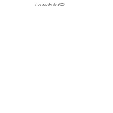
7 de agosto de 2026