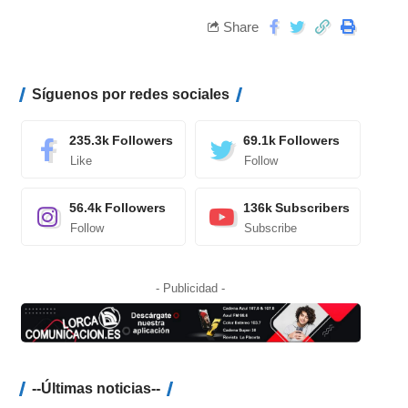
Share
Síguenos por redes sociales
235.3k
Followers
69.1k
Followers
Like
Follow
56.4k
Followers
136k
Subscribers
Follow
Subscribe
- Publicidad -
--Últimas noticias--