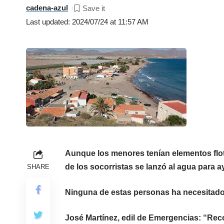
cadena-azul
Last updated: 2024/07/24 at 11:57 AM
Aunque los menores tenían elementos flot
de los socorristas se lanzó al agua para ay
SHARE
Ninguna de estas personas ha necesitado 
José Martínez, edil de Emergencias: “Rec