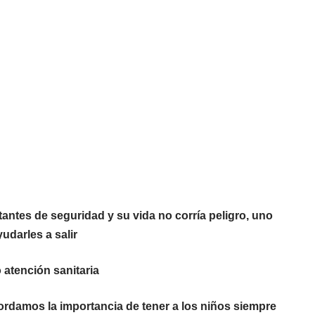
antes de seguridad y su vida no corría peligro, uno
udarles a salir
atención sanitaria
ordamos la importancia de tener a los niños siempre