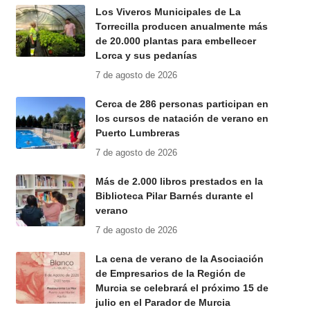
Los Viveros Municipales de La
Torrecilla producen anualmente más
de 20.000 plantas para embellecer
Lorca y sus pedanías
7 de agosto de 2026
Cerca de 286 personas participan en
los cursos de natación de verano en
Puerto Lumbreras
7 de agosto de 2026
Más de 2.000 libros prestados en la
Biblioteca Pilar Barnés durante el
verano
7 de agosto de 2026
La cena de verano de la Asociación
de Empresarios de la Región de
Murcia se celebrará el próximo 15 de
julio en el Parador de Murcia