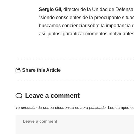
Sergio Gil,
director de la Unidad de Defensa
“siendo conscientes de la preocupante situa
buscamos concienciar sobre la importancia 
así, juntos, garantizar momentos inolvidables
Share this Article
Leave a comment
Tu dirección de correo electrónico no será publicada.
Los campos ob