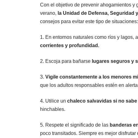
Con el objetivo de prevenir ahogamientos y g
verano,
la Unidad de Defensa, Seguridad 
consejos para evitar este tipo de situaciones:
1. En entornos naturales como ríos y lagos,
corrientes y profundidad.
2. Escoja para bañarse
lugares seguros y s
3.
Vigile constantemente a los menores mie
que los adultos responsables estén en alert
4. Utilice un
chaleco salvavidas si no sabe
hinchables.
5. Respete el significado de las
banderas en
poco transitados. Siempre es mejor disfrutar