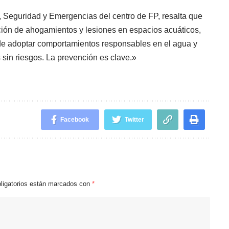
, Seguridad y Emergencias del centro de FP, resalta que
ción de ahogamientos y lesiones en espacios acuáticos,
de adoptar comportamientos responsables en el agua y
 sin riesgos. La prevención es clave.»
Facebook
Twitter
ligatorios están marcados con
*