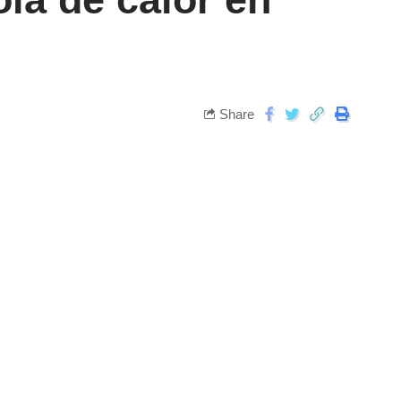
Share