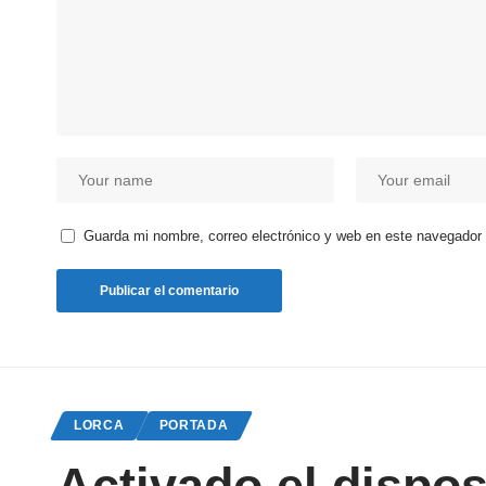
Guarda mi nombre, correo electrónico y web en este navegador
LORCA
PORTADA
Activado el dispos