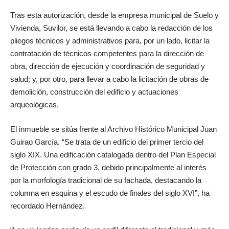
Tras esta autorización, desde la empresa municipal de Suelo y
Vivienda, Suvilor, se está llevando a cabo la redacción de los
pliegos técnicos y administrativos para, por un lado, licitar la
contratación de técnicos competentes para la dirección de
obra, dirección de ejecución y coordinación de seguridad y
salud; y, por otro, para llevar a cabo la licitación de obras de
demolición, construcción del edificio y actuaciones
arqueológicas.
El inmueble se sitúa frente al Archivo Histórico Municipal Juan
Guirao García. “Se trata de un edificio del primer tercio del
siglo XIX. Una edificación catalogada dentro del Plan Especial
de Protección con grado 3, debido principalmente al interés
por la morfología tradicional de su fachada, destacando la
columna en esquina y el escudo de finales del siglo XVI”, ha
recordado Hernández.