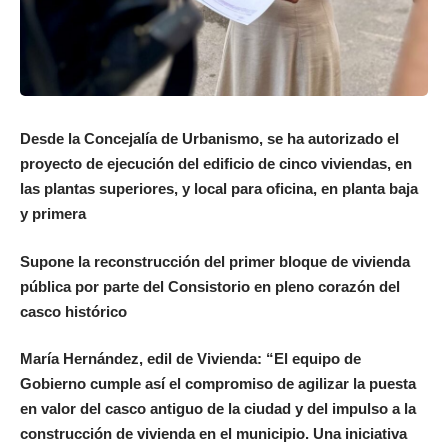
Desde la Concejalía de Urbanismo, se ha autorizado el
proyecto de ejecución del edificio de cinco viviendas, en
las plantas superiores, y local para oficina, en planta baja
y primera
Supone la reconstrucción del primer bloque de vivienda
pública por parte del Consistorio en pleno corazón del
casco histórico
María Hernández, edil de Vivienda: “El equipo de
Gobierno cumple así el compromiso de agilizar la puesta
en valor del casco antiguo de la ciudad y del impulso a la
construcción de vivienda en el municipio. Una iniciativa