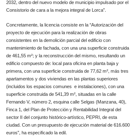
2032, dentro del nuevo modelo de municipio impulsado por el
Consistorio de cara a la mejora integral de Lorca”.
Concretamente, la licencia consiste en la “Autorización del
proyecto de ejecución para la realización de obras
consistentes en la demolición parcial del edificio con
mantenimiento de fachada, con una una superficie construida
de 461,55 m²; y la reconstrucción del mismo, resultando un
edificio compuesto de: local para oficina en planta baja y
primera, con una superficie construida de 77,62 m², más tres
apartamentos y dos viviendas en las plantas superiores
(incluidos los espacios comunes e instalaciones), con una
superficie construida de 541,39 m², situadas en la calle
Fernando V, número 2, esquina calle Selgas (Manzana, 40),
Finca 1, del Plan de Protección y Rentabilidad Integral del
sector II del conjunto histórico-artístico, PEPRI, de esta
ciudad. Con un presupuesto de ejecución material de 616.600
euros”, ha especificado la edil.