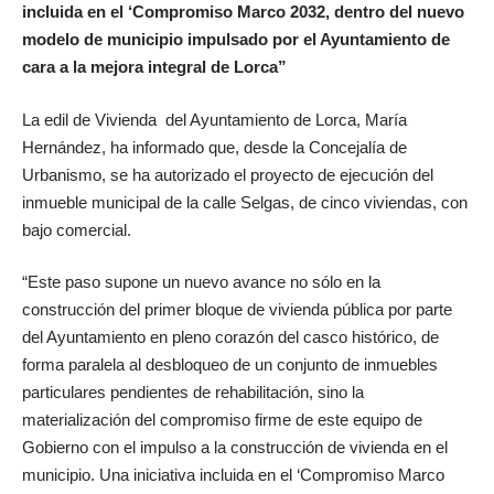
incluida en el ‘Compromiso Marco 2032, dentro del nuevo
modelo de municipio impulsado por el Ayuntamiento de
cara a la mejora integral de Lorca”
La edil de Vivienda del Ayuntamiento de Lorca, María
Hernández, ha informado que, desde la Concejalía de
Urbanismo, se ha autorizado el proyecto de ejecución del
inmueble municipal de la calle Selgas, de cinco viviendas, con
bajo comercial.
“Este paso supone un nuevo avance no sólo en la
construcción del primer bloque de vivienda pública por parte
del Ayuntamiento en pleno corazón del casco histórico, de
forma paralela al desbloqueo de un conjunto de inmuebles
particulares pendientes de rehabilitación, sino la
materialización del compromiso firme de este equipo de
Gobierno con el impulso a la construcción de vivienda en el
municipio. Una iniciativa incluida en el ‘Compromiso Marco