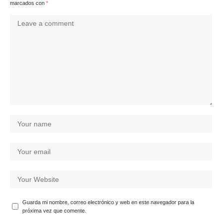
marcados con
*
Guarda mi nombre, correo electrónico y web en este navegador para la
próxima vez que comente.