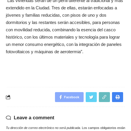
“Las viviendas serán de un perfil diferente al tradicional y más
extendido en la Ciudad. Tres de ellas, estarán enfocadas a
jóvenes y familias reducidas, con pisos de uno y dos
dormitorios y las restantes serán accesibles, para personas
con movilidad reducida, combinando la esencia del casco
histórico, con los últimos materiales y tecnología para lograr
un menor consumo energético, con la integración de paneles
fotovoltaicos y máquinas de aerotermia”.
Facebook
Leave a comment
Tu dirección de correo electrónico no será publicada.
Los campos obligatorios están