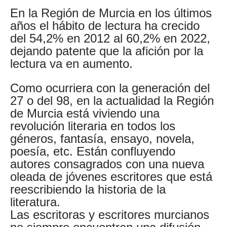
En la Región de Murcia en los últimos
años el hábito de lectura ha crecido
del 54,2% en 2012 al 60,2% en 2022,
dejando patente que la afición por la
lectura va en aumento.
Como ocurriera con la generación del
27 o del 98, en la actualidad la Región
de Murcia está viviendo una
revolución literaria en todos los
géneros, fantasía, ensayo, novela,
poesía, etc. Están confluyendo
autores consagrados con una nueva
oleada de jóvenes escritores que está
reescribiendo la historia de la
literatura.
Las escritoras y escritores murcianos