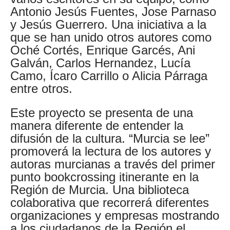
Antonio Jesús Fuentes, Jose Parnaso
y Jesús Guerrero. Una iniciativa a la
que se han unido otros autores como
Oché Cortés, Enrique Garcés, Ani
Galván, Carlos Hernandez, Lucía
Camo, Ícaro Carrillo o Alicia Párraga
entre otros.
Este proyecto se presenta de una
manera diferente de entender la
difusión de la cultura. “Murcia se lee”
promoverá la lectura de los autores y
autoras murcianas a través del primer
punto bookcrossing itinerante en la
Región de Murcia. Una biblioteca
colaborativa que recorrerá diferentes
organizaciones y empresas mostrando
a los ciudadanos de la Región el