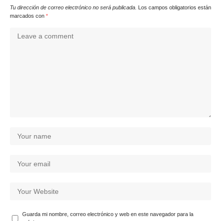
Tu dirección de correo electrónico no será publicada.
Los campos obligatorios están
marcados con
*
Guarda mi nombre, correo electrónico y web en este navegador para la