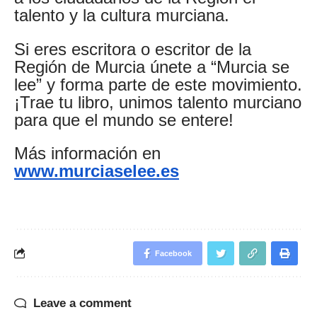
talento y la cultura murciana.
Si eres escritora o escritor de la
Región de Murcia únete a “Murcia se
lee” y forma parte de este movimiento.
¡Trae tu libro, unimos talento murciano
para que el mundo se entere!
Más información en
www.murciaselee.es
Facebook
Leave a comment