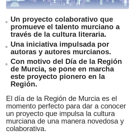
Un proyecto colaborativo que
promueve el talento murciano a
través de la cultura literaria.
Una iniciativa impulsada por
autoras y autores murcianos.
Con motivo del Día de la Región
de Murcia, se pone en marcha
este proyecto pionero en la
Región.
El día de la Región de Murcia es el
momento perfecto para dar a conocer
un proyecto que impulsa la cultura
murciana de una manera novedosa y
colaborativa.