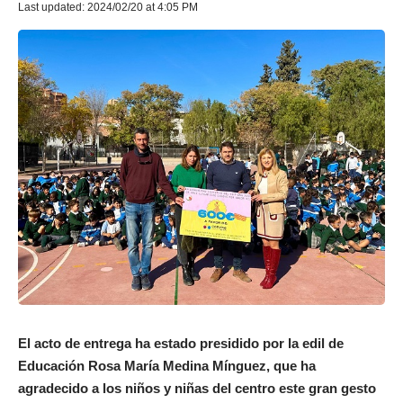
Last updated: 2024/02/20 at 4:05 PM
El acto de entrega ha estado presidido por la edil de
Educación Rosa María Medina Mínguez, que ha
agradecido a los niños y niñas del centro este gran gesto