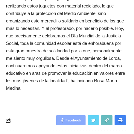
realizando estos juguetes con material reciclado, lo que
contribuye a la protección del Medio Ambiente, sino
organizando este mercadillo solidario en beneficio de los que
más lo necesitan. Y al profesorado, por hacerlo posible. Hoy,
que precisamente celebramos el Día Mundial de la Justicia
Social, toda la comunidad escolar está de enhorabuena por
esta gran muestra de solidaridad por la que, personalmente,
me siento muy orgullosa. Desde el Ayuntamiento de Lorca,
continuaremos apoyando estas iniciativas dentro del marco
educativo en aras de promover la educación en valores entre
los más jóvenes de la localidad”, ha indicado Rosa María
Medina.
Facebook