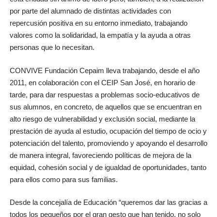
por parte del alumnado de distintas actividades con
repercusión positiva en su entorno inmediato, trabajando
valores como la solidaridad, la empatía y la ayuda a otras
personas que lo necesitan.
CONVIVE Fundación Cepaim lleva trabajando, desde el año
2011, en colaboración con el CEIP San José, en horario de
tarde, para dar respuestas a problemas socio-educativos de
sus alumnos, en concreto, de aquellos que se encuentran en
alto riesgo de vulnerabilidad y exclusión social, mediante la
prestación de ayuda al estudio, ocupación del tiempo de ocio y
potenciación del talento, promoviendo y apoyando el desarrollo
de manera integral, favoreciendo políticas de mejora de la
equidad, cohesión social y de igualdad de oportunidades, tanto
para ellos como para sus familias.
Desde la concejalía de Educación “queremos dar las gracias a
todos los pequeños por el gran gesto que han tenido, no solo