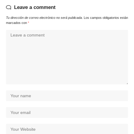
Leave a comment
Tu dirección de correo electrónico no será publicada.
Los campos obligatorios están
marcados con
*