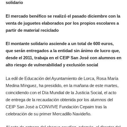
solidario
El mercado benéfico se realizó el pasado diciembre con la
venta de juguetes elaborados por los propios escolares a
partir de material reciclado
El montante solidario asciende a un total de 600 euros,
que serán entregados a la entidad sin ánimo de lucro que,
desde el 2011, trabaja en el CEIP San José con alumnos en
alto riesgo de vulnerabilidad y exclusión social
La edil de Educación del Ayuntamiento de Lorca, Rosa María
Medina Mínguez, ha presidido, en la mañana de este martes,
coincidiendo con el Día Mundial de la Justicia Social, el acto
de entrega de la recaudación obtenida por los alumnos del
CEIP San José a CONVIVE Fundación Cepaim tras la
celebración de su primer Mercadillo Navideño.