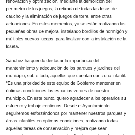
renovación y optimización, mediante la demolición del
perímetro de los juegos, la retirada de todas las losas de
caucho y la eliminación de juegos de torre, entre otras
actuaciones. En estos momentos, ya se están realizando las
pequeñas obras de mejora, instalando bordillos de hormigón y
múltiples nuevos juegos, para finalizar con la instalación de la
loseta.
Sánchez ha querido destacar la importancia del
mantenimiento y adecuación de los parques y jardines del
municipio; sobre todo, aquellos que cuentan con zona infantil.
“Es una prioridad de este equipo de Gobierno mantener en
óptimas condiciones los espacios verdes de nuestro
municipio. En este punto, quiero agradecer a los operarios su
esfuerzo y trabajo continuos. Desde el Ayuntamiento,
seguiremos esforzándonos por mantener nuestros parques y
áreas infantiles en óptimas condiciones, realizando todas
aquellas tareas de conservación y mejora que sean