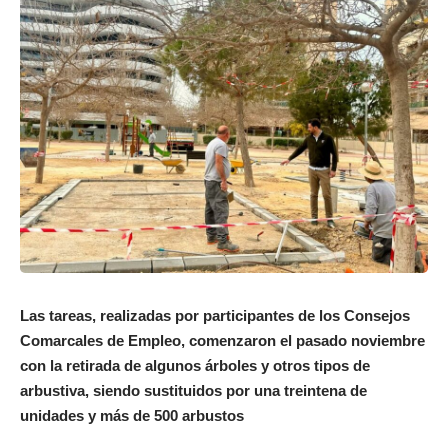
Las tareas, realizadas por participantes de los Consejos
Comarcales de Empleo, comenzaron el pasado noviembre
con la retirada de algunos árboles y otros tipos de
arbustiva, siendo sustituidos por una treintena de
unidades y más de 500 arbustos