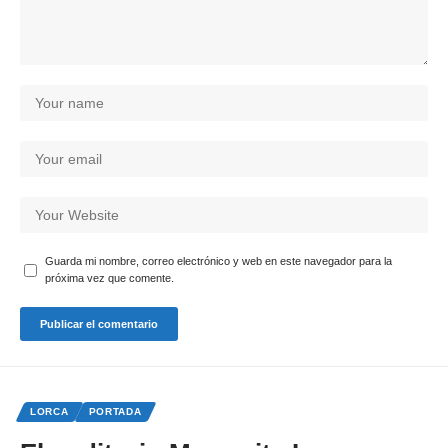
Guarda mi nombre, correo electrónico y web en este navegador para la
próxima vez que comente.
LORCA
PORTADA