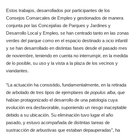
Estos trabajos, desarrollados por participantes de los
Consejos Comarcales de Empleo y gestionados de manera
conjunta por las Concejalías de Parques y Jardines y
Desarrollo Local y Empleo, se han centrado tanto en las zonas
verdes del parque como en el espacio destinado a ocio infantil
y se han desarrollado en distintas fases desde el pasado mes
de noviembre, teniendo en cuenta no interrumpir, en la medida
de lo posible, su uso y la vista a la plaza de los vecinos y
viandantes.
“La actuación ha consistido, fundamentalmente, en la retirada
de arbolado de tres tipos de ejemplares de
populus alba
, que
habían protagonizado el desarrollo de una patología cuya
evolución era desfavorable, suponiendo un riesgo inaceptable
debido a su ubicación. Su eliminación tuvo lugar el año
pasado, y estuvo acompañada de distintas tareas de
sustracción de arbustivas que estaban depauperadas”, ha