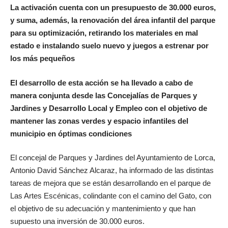
La activación cuenta con un presupuesto de 30.000 euros,
y suma, además, la renovación del área infantil del parque
para su optimización, retirando los materiales en mal
estado e instalando suelo nuevo y juegos a estrenar por
los más pequeños
El desarrollo de esta acción se ha llevado a cabo de
manera conjunta desde las Concejalías de Parques y
Jardines y Desarrollo Local y Empleo con el objetivo de
mantener las zonas verdes y espacio infantiles del
municipio en óptimas condiciones
El concejal de Parques y Jardines del Ayuntamiento de Lorca,
Antonio David Sánchez Alcaraz, ha informado de las distintas
tareas de mejora que se están desarrollando en el parque de
Las Artes Escénicas, colindante con el camino del Gato, con
el objetivo de su adecuación y mantenimiento y que han
supuesto una inversión de 30.000 euros.