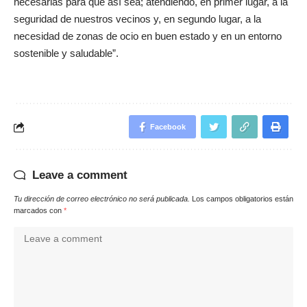
necesarias para que así sea; atendiendo, en primer lugar, a la
seguridad de nuestros vecinos y, en segundo lugar, a la
necesidad de zonas de ocio en buen estado y en un entorno
sostenible y saludable”.
Facebook
Leave a comment
Tu dirección de correo electrónico no será publicada.
Los campos obligatorios están
marcados con
*