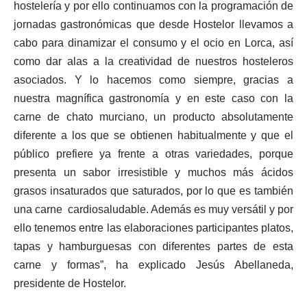
hostelería y por ello continuamos con la programación de
jornadas gastronómicas que desde Hostelor llevamos a
cabo para dinamizar el consumo y el ocio en Lorca, así
como dar alas a la creatividad de nuestros hosteleros
asociados. Y lo hacemos como siempre, gracias a
nuestra magnífica gastronomía y en este caso con la
carne de chato murciano, un producto absolutamente
diferente a los que se obtienen habitualmente y que el
público prefiere ya frente a otras variedades, porque
presenta un sabor irresistible y muchos más ácidos
grasos insaturados que saturados, por lo que es también
una carne cardiosaludable. Además es muy versátil y por
ello tenemos entre las elaboraciones participantes platos,
tapas y hamburguesas con diferentes partes de esta
carne y formas”, ha explicado Jesús Abellaneda,
presidente de Hostelor.