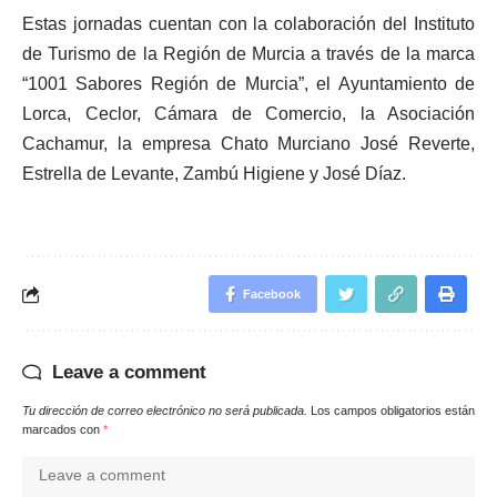
Estas jornadas cuentan con la colaboración del Instituto
de Turismo de la Región de Murcia a través de la marca
“1001 Sabores Región de Murcia”, el Ayuntamiento de
Lorca, Ceclor, Cámara de Comercio, la Asociación
Cachamur, la empresa Chato Murciano José Reverte,
Estrella de Levante, Zambú Higiene y José Díaz.
Facebook
Leave a comment
Tu dirección de correo electrónico no será publicada.
Los campos obligatorios están
marcados con
*