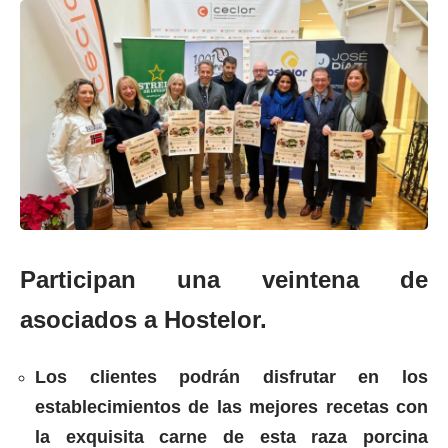
Participan una veintena de
asociados a Hostelor.
Los clientes podrán disfrutar en los
establecimientos de las mejores recetas con
la exquisita carne de esta raza porcina