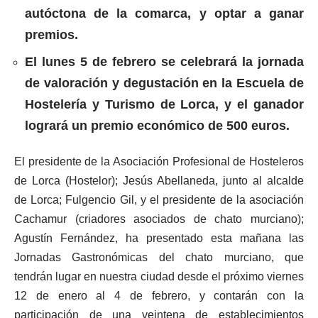
autóctona de la comarca, y optar a ganar
premios.
El lunes 5 de febrero se celebrará la jornada
de valoración y degustación en la Escuela de
Hostelería y Turismo de Lorca, y el ganador
logrará un premio económico de 500 euros.
El presidente de la Asociación Profesional de Hosteleros
de Lorca (Hostelor); Jesús Abellaneda, junto al alcalde
de Lorca; Fulgencio Gil, y el presidente de la asociación
Cachamur (criadores asociados de chato murciano);
Agustín Fernández, ha presentado esta mañana las
Jornadas Gastronómicas del chato murciano, que
tendrán lugar en nuestra ciudad desde el próximo viernes
12 de enero al 4 de febrero, y contarán con la
participación de una veintena de establecimientos