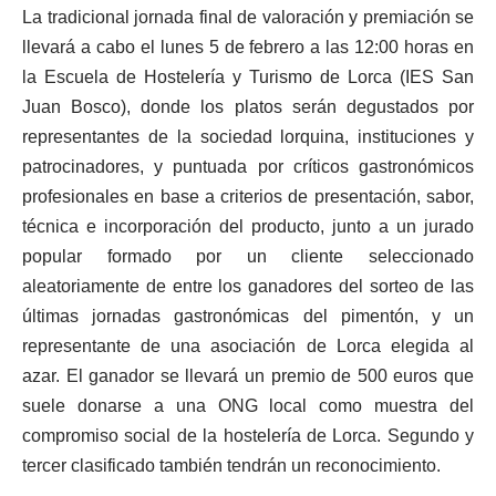
La tradicional jornada final de valoración y premiación se
llevará a cabo el lunes 5 de febrero a las 12:00 horas en
la Escuela de Hostelería y Turismo de Lorca (IES San
Juan Bosco), donde los platos serán degustados por
representantes de la sociedad lorquina, instituciones y
patrocinadores, y puntuada por críticos gastronómicos
profesionales en base a criterios de presentación, sabor,
técnica e incorporación del producto, junto a un jurado
popular formado por un cliente seleccionado
aleatoriamente de entre los ganadores del sorteo de las
últimas jornadas gastronómicas del pimentón, y un
representante de una asociación de Lorca elegida al
azar. El ganador se llevará un premio de 500 euros que
suele donarse a una ONG local como muestra del
compromiso social de la hostelería de Lorca. Segundo y
tercer clasificado también tendrán un reconocimiento.