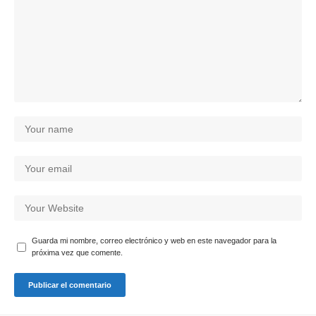
Guarda mi nombre, correo electrónico y web en este navegador para la
próxima vez que comente.