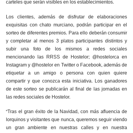
carteles que serán visibles en los establecimientos.
Los clientes, además de disfrutar de elaboraciones
exquisitas con chato murciano, podrán participar en el
sorteo de diferentes premios. Para ello deberán consumir
y completar al menos 3 platos participantes distintos y
subir una foto de los mismos a redes sociales
mencionando las RRSS de Hostelor; @hostelorca en
Instagram y @hostelor en Twitter o Facebook, además de
etiquetar a un amigo o persona con quien quiere
compartir y que conozca esta iniciativa. Los ganadores
de este sorteo se publicarán al final de las jornadas en
las redes sociales de Hostelor.
“
Tras el gran éxito de la Navidad, con más afluencia de
lorquinos y visitantes que nunca, queremos seguir viendo
un gran ambiente en nuestras calles y en nuestra