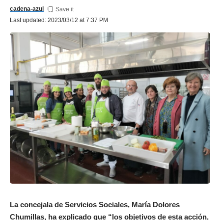
cadena-azul
Last updated: 2023/03/12 at 7:37 PM
La concejala de Servicios Sociales, María Dolores
Chumillas, ha explicado que “los objetivos de esta acción,