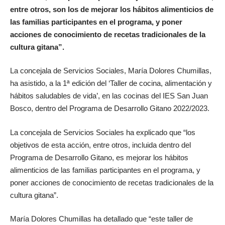
entre otros, son los de mejorar los hábitos alimenticios de
las familias participantes en el programa, y poner
acciones de conocimiento de recetas tradicionales de la
cultura gitana”.
La concejala de Servicios Sociales, María Dolores Chumillas,
ha asistido, a la 1ª edición del ‘Taller de cocina, alimentación y
hábitos saludables de vida’, en las cocinas del IES San Juan
Bosco, dentro del Programa de Desarrollo Gitano 2022/2023.
La concejala de Servicios Sociales ha explicado que “los
objetivos de esta acción, entre otros, incluida dentro del
Programa de Desarrollo Gitano, es mejorar los hábitos
alimenticios de las familias participantes en el programa, y
poner acciones de conocimiento de recetas tradicionales de la
cultura gitana”.
María Dolores Chumillas ha detallado que “este taller de