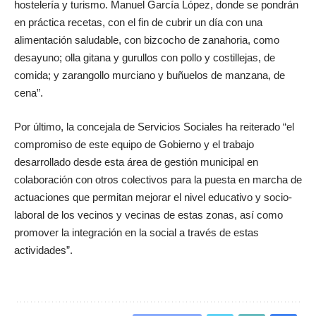
hostelería y turismo. Manuel García López, donde se pondrán
en práctica recetas, con el fin de cubrir un día con una
alimentación saludable, con bizcocho de zanahoria, como
desayuno; olla gitana y gurullos con pollo y costillejas, de
comida; y zarangollo murciano y buñuelos de manzana, de
cena”.
Por último, la concejala de Servicios Sociales ha reiterado “el
compromiso de este equipo de Gobierno y el trabajo
desarrollado desde esta área de gestión municipal en
colaboración con otros colectivos para la puesta en marcha de
actuaciones que permitan mejorar el nivel educativo y socio-
laboral de los vecinos y vecinas de estas zonas, así como
promover la integración en la social a través de estas
actividades”.