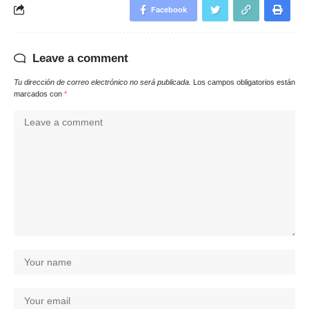
Facebook
Leave a comment
Tu dirección de correo electrónico no será publicada.
Los campos obligatorios están
marcados con
*