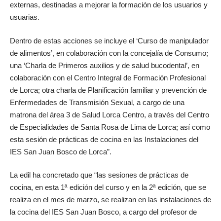
externas, destinadas a mejorar la formación de los usuarios y
usuarias.
Dentro de estas acciones se incluye el ‘Curso de manipulador
de alimentos’, en colaboración con la concejalía de Consumo;
una ‘Charla de Primeros auxilios y de salud bucodental’, en
colaboración con el Centro Integral de Formación Profesional
de Lorca; otra charla de Planificación familiar y prevención de
Enfermedades de Transmisión Sexual, a cargo de una
matrona del área 3 de Salud Lorca Centro, a través del Centro
de Especialidades de Santa Rosa de Lima de Lorca; así como
esta sesión de prácticas de cocina en las Instalaciones del
IES San Juan Bosco de Lorca”.
La edil ha concretado que “las sesiones de prácticas de
cocina, en esta 1ª edición del curso y en la 2ª edición, que se
realiza en el mes de marzo, se realizan en las instalaciones de
la cocina del IES San Juan Bosco, a cargo del profesor de