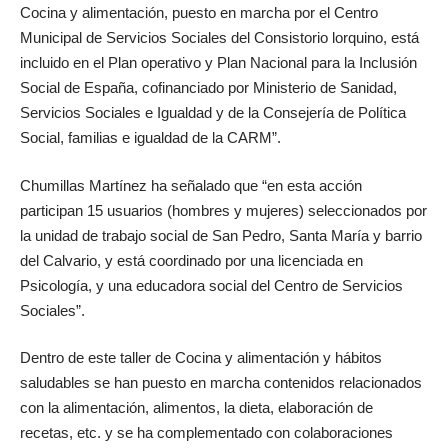
Cocina y alimentación, puesto en marcha por el Centro
Municipal de Servicios Sociales del Consistorio lorquino, está
incluido en el Plan operativo y Plan Nacional para la Inclusión
Social de España, cofinanciado por Ministerio de Sanidad,
Servicios Sociales e Igualdad y de la Consejería de Política
Social, familias e igualdad de la CARM”.
Chumillas Martínez ha señalado que “en esta acción
participan 15 usuarios (hombres y mujeres) seleccionados por
la unidad de trabajo social de San Pedro, Santa María y barrio
del Calvario, y está coordinado por una licenciada en
Psicología, y una educadora social del Centro de Servicios
Sociales”.
Dentro de este taller de Cocina y alimentación y hábitos
saludables se han puesto en marcha contenidos relacionados
con la alimentación, alimentos, la dieta, elaboración de
recetas, etc. y se ha complementado con colaboraciones