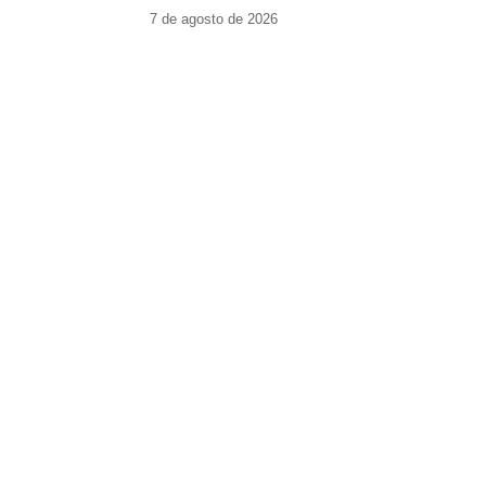
7 de agosto de 2026