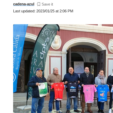
cadena-azul
Last updated: 2023/01/25 at 2:06 PM