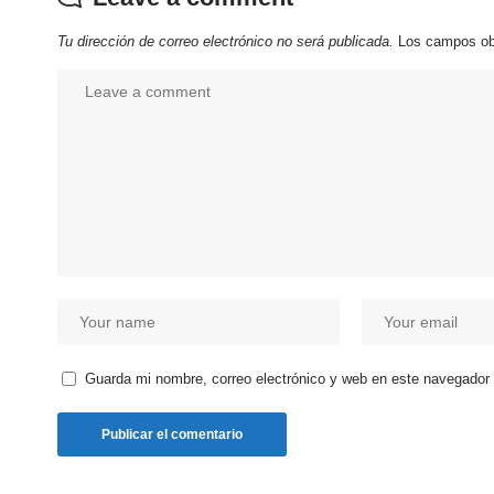
Tu dirección de correo electrónico no será publicada.
Los campos ob
Guarda mi nombre, correo electrónico y web en este navegador