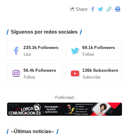
Share
Síguenos por redes sociales
235.3k
Followers
69.1k
Followers
Like
Follow
56.4k
Followers
136k
Subscribers
Follow
Subscribe
- Publicidad -
--Últimas noticias--