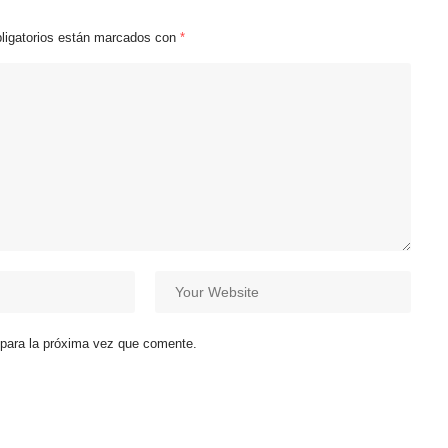
ligatorios están marcados con
*
 para la próxima vez que comente.