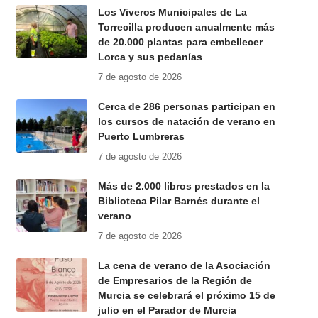
Los Viveros Municipales de La
Torrecilla producen anualmente más
de 20.000 plantas para embellecer
Lorca y sus pedanías
7 de agosto de 2026
Cerca de 286 personas participan en
los cursos de natación de verano en
Puerto Lumbreras
7 de agosto de 2026
Más de 2.000 libros prestados en la
Biblioteca Pilar Barnés durante el
verano
7 de agosto de 2026
La cena de verano de la Asociación
de Empresarios de la Región de
Murcia se celebrará el próximo 15 de
julio en el Parador de Murcia