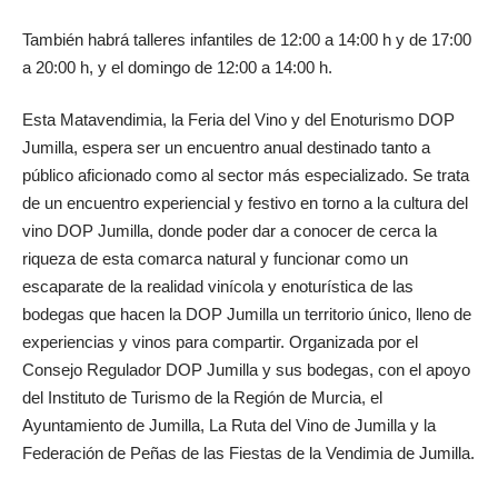
También habrá talleres infantiles de 12:00 a 14:00 h y de 17:00
a 20:00 h, y el domingo de 12:00 a 14:00 h.
Esta Matavendimia, la Feria del Vino y del Enoturismo DOP
Jumilla, espera ser un encuentro anual destinado tanto a
público aficionado como al sector más especializado. Se trata
de un encuentro experiencial y festivo en torno a la cultura del
vino DOP Jumilla, donde poder dar a conocer de cerca la
riqueza de esta comarca natural y funcionar como un
escaparate de la realidad vinícola y enoturística de las
bodegas que hacen la DOP Jumilla un territorio único, lleno de
experiencias y vinos para compartir. Organizada por el
Consejo Regulador DOP Jumilla y sus bodegas, con el apoyo
del Instituto de Turismo de la Región de Murcia, el
Ayuntamiento de Jumilla, La Ruta del Vino de Jumilla y la
Federación de Peñas de las Fiestas de la Vendimia de Jumilla.