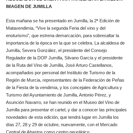
IMAGEN DE JUMILLA
Esta mañana se ha presentado en Jumilla, la 2ª Edición de
Matavendimia, “Vive la segunda Feria del vino y del
enoturismo”, que estrena demarcación, para sobresaltar la
importancia de la época en la que se celebra. La alcaldesa de
Jumilla, Severa González, el presidente del Consejo
Regulador de la DOP Jumilla, Silvano García y el presidente
de la Ruta del Vino de Jumilla, José Arturo Castellanos,
acompañados por personal del Instituto de Turismo de la
Región de Murcia, representantes de la Federación de Peñas
de la Fiesta de la vendimia, y los concejales de Agricultura y
Turismo del Ayuntamiento de Jumilla, Antonio Pérez, y
Asunción Navarro, se han reunido en el Museo del Vino de
Jumilla para presentar el cartel, y dar a conocer las principales
novedades de esta edición, que tendrá lugar en Jumilla los
días 27, 28 y 29 de octubre, nuevamente, con el Mercado
Central de Abastos como centro neurálgico.