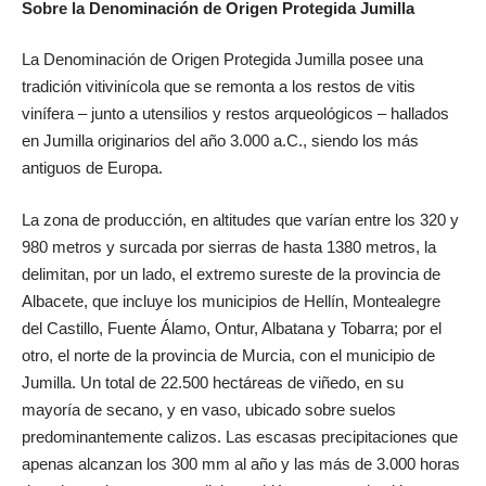
Sobre la Denominación de Origen Protegida Jumilla
La Denominación de Origen Protegida Jumilla posee una
tradición vitivinícola que se remonta a los restos de vitis
vinífera – junto a utensilios y restos arqueológicos – hallados
en Jumilla originarios del año 3.000 a.C., siendo los más
antiguos de Europa.
La zona de producción, en altitudes que varían entre los 320 y
980 metros y surcada por sierras de hasta 1380 metros, la
delimitan, por un lado, el extremo sureste de la provincia de
Albacete, que incluye los municipios de Hellín, Montealegre
del Castillo, Fuente Álamo, Ontur, Albatana y Tobarra; por el
otro, el norte de la provincia de Murcia, con el municipio de
Jumilla. Un total de 22.500 hectáreas de viñedo, en su
mayoría de secano, y en vaso, ubicado sobre suelos
predominantemente calizos. Las escasas precipitaciones que
apenas alcanzan los 300 mm al año y las más de 3.000 horas