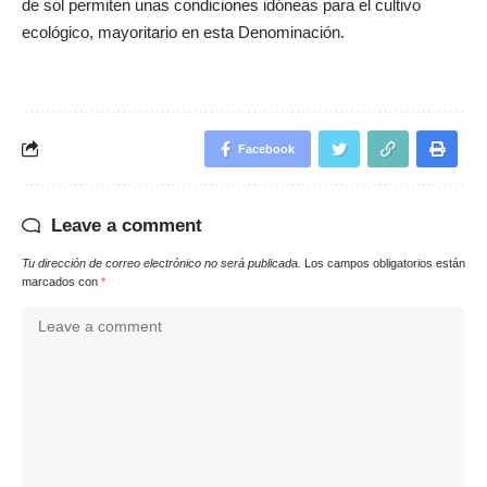
de sol permiten unas condiciones idóneas para el cultivo
ecológico, mayoritario en esta Denominación.
Facebook
Leave a comment
Tu dirección de correo electrónico no será publicada.
Los campos obligatorios están
marcados con
*