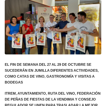
EL FIN DE SEMANA DEL 27 AL 29 DE OCTUBRE SE
SUCEDERÁN EN JUMILLA DIFERENTES ACTIVIDADES,
COMO CATAS DE VINO, GASTRONOMÍA Y VISITAS A
BODEGAS
ITREM, AYUNTAMIENTO, RUTA DEL VINO, FEDERACIÓN
DE PEÑAS DE FIESTAS DE LA VENDIMIA Y CONSEJO
REGULADOR SE UNEN PARA TRASLADAR LA MEJOR