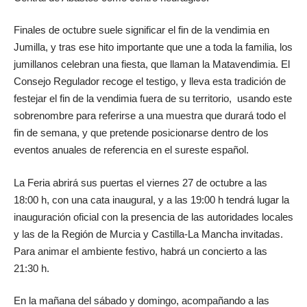
Finales de octubre suele significar el fin de la vendimia en
Jumilla, y tras ese hito importante que une a toda la familia, los
jumillanos celebran una fiesta, que llaman la Matavendimia. El
Consejo Regulador recoge el testigo, y lleva esta tradición de
festejar el fin de la vendimia fuera de su territorio, usando este
sobrenombre para referirse a una muestra que durará todo el
fin de semana, y que pretende posicionarse dentro de los
eventos anuales de referencia en el sureste español.
La Feria abrirá sus puertas el viernes 27 de octubre a las
18:00 h, con una cata inaugural, y a las 19:00 h tendrá lugar la
inauguración oficial con la presencia de las autoridades locales
y las de la Región de Murcia y Castilla-La Mancha invitadas.
Para animar el ambiente festivo, habrá un concierto a las
21:30 h.
En la mañana del sábado y domingo, acompañando a las