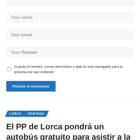
Guarda mi nombre, correo electrónico y web en este navegador para la
próxima vez que comente.
LORCA
PORTADA
El PP de Lorca pondrá un
autobús gratuito para asistir a la