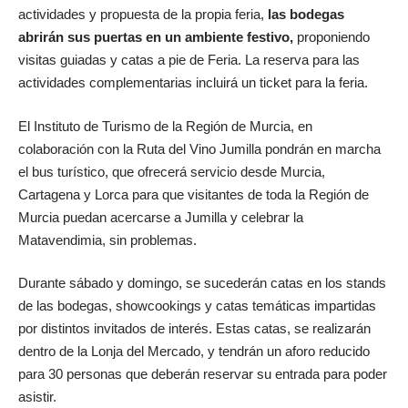
actividades y propuesta de la propia feria,
las bodegas
abrirán sus puertas en un ambiente festivo,
proponiendo
visitas guiadas y catas a pie de Feria. La reserva para las
actividades complementarias incluirá un ticket para la feria.
El Instituto de Turismo de la Región de Murcia, en
colaboración con la Ruta del Vino Jumilla pondrán en marcha
el bus turístico, que ofrecerá servicio desde Murcia,
Cartagena y Lorca para que visitantes de toda la Región de
Murcia puedan acercarse a Jumilla y celebrar la
Matavendimia, sin problemas.
Durante sábado y domingo, se sucederán catas en los stands
de las bodegas, showcookings y catas temáticas impartidas
por distintos invitados de interés. Estas catas, se realizarán
dentro de la Lonja del Mercado, y tendrán un aforo reducido
para 30 personas que deberán reservar su entrada para poder
asistir.