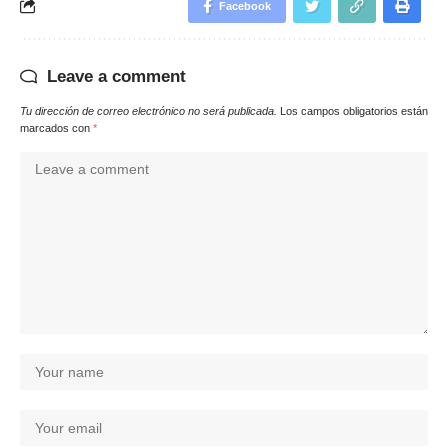
Facebook
Leave a comment
Tu dirección de correo electrónico no será publicada.
Los campos obligatorios están
marcados con
*