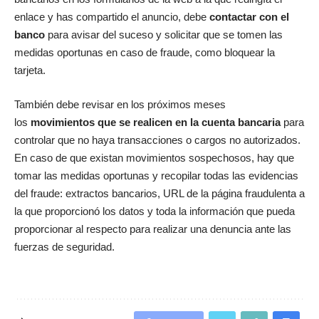
enlace y has compartido el anuncio, debe
contactar con el
banco
para avisar del suceso y solicitar que se tomen las
medidas oportunas en caso de fraude, como bloquear la
tarjeta.
También debe revisar en los próximos meses
los
movimientos que se realicen en la cuenta bancaria
para
controlar que no haya transacciones o cargos no autorizados.
En caso de que existan movimientos sospechosos, hay que
tomar las medidas oportunas y recopilar todas las evidencias
del fraude: extractos bancarios, URL de la página fraudulenta a
la que proporcionó los datos y toda la información que pueda
proporcionar al respecto para realizar una denuncia ante las
fuerzas de seguridad.