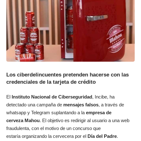
Los ciberdelincuentes pretenden hacerse con las
credenciales de la tarjeta de crédito
El
Instituto Nacional de Ciberseguridad
, Incibe, ha
detectado una campaña de
mensajes falsos
, a través de
whatsapp y Telegram suplantando a la
empresa de
cerveza Mahou
. El objetivo es redirigir al usuario a una web
fraudulenta, con el motivo de un concurso que
estaría organizando la cervecera por el
Día del Padre
.