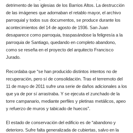
detrimento de las iglesias de los Barrios Altos. La destrucción
de las imágenes que adornaban el retablo mayor, el archivo
parroquial y todos sus documentos, se produce durante los
acontecimientos del 14 de agosto de 1936. San Juan
desaparece como parroquia, traspasándose la feligresía a la
parroquia de Santiago, quedando en completo abandono,
como se reseña en el proyecto del arquitecto Francisco
Jurado.
Recordaba que “se han producido distintos intentos no de
recuperación, pero sí de consolidación. Tras el terremoto del
11 de mayo de 2011 sufre una serie de daños adicionales a los
que ya de por sí arrastraba. Y se ejecuta el zunchado de la
torre campanario, mediante perfiles y pletinas metálicos, apeo
y refuerzo de muros y tabicado de huecos”.
El estado de conservación del edificio es de “abandono y
deterioro. Sufre falta generalizada de cubiertas, salvo en la