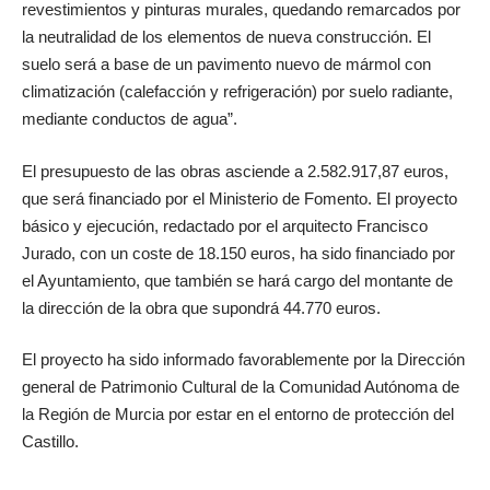
revestimientos y pinturas murales, quedando remarcados por
la neutralidad de los elementos de nueva construcción. El
suelo será a base de un pavimento nuevo de mármol con
climatización (calefacción y refrigeración) por suelo radiante,
mediante conductos de agua”.
El presupuesto de las obras asciende a 2.582.917,87 euros,
que será financiado por el Ministerio de Fomento. El proyecto
básico y ejecución, redactado por el arquitecto Francisco
Jurado, con un coste de 18.150 euros, ha sido financiado por
el Ayuntamiento, que también se hará cargo del montante de
la dirección de la obra que supondrá 44.770 euros.
El proyecto ha sido informado favorablemente por la Dirección
general de Patrimonio Cultural de la Comunidad Autónoma de
la Región de Murcia por estar en el entorno de protección del
Castillo.