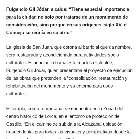
Fulgencio Gil Jódar, alcalde: “Tiene especial importancia
para la ciudad no solo por tratarse de un monumento de
consideración, sino porque en sus orígenes, siglo XV, el
Concejo se reunía en su atrio”
La iglesia de San Juan, que corona al barrio al que da nombre,
será restaurada y acondicionada para actividades socio
culturales. El anuncio lo hacía este martes el alcalde,
Fulgencio Gil Jódar, quien presentaba el proyecto de ejecución
de las obras que pretenden la “consolidación, restauración y
rehabilitación del monumento y su entorno para usos
culturales”.
El templo, como remarcaba, se encuentra en la Zona I del
centro histórico de Lorca, en el entorno de protección del
Castillo. “En el camino de subida a la Alcazaba, ubicación
trascendental para todas las visuales y perspectivas desde la