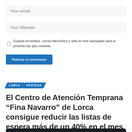
Guarda mi nombre, correo electrónico y web en este navegador para la
próxima vez que comente.
LORCA
PORTADA
El Centro de Atención Temprana
“Fina Navarro” de Lorca
consigue reducir las listas de
espera más de un 40% en el mes