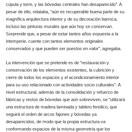
cúpula y torre, y las bóvedas centrales han desaparecido”. A
pesar de ello, relataba, “aún es recuperable buena parte de su
magnífica arquitectura interior y de su decoración barroca,
incluso las pinturas murales que aún hoy se conservan.
Sorprende que, a pesar de estar tantos años expuesta a la
intemperie, cuente con tantos elementos originales
conservados y que pueden ser puestos en valor”, agregaba.
La intervención que se pretende es de “restauración y
conservación de los elementos existentes, la cubrición y
cierre de todos los espacios y el acondicionamiento interior
para su uso relacionado con actividades socio culturales”. A
nivel estructural, además de la consolidación y refuerzo de
fábricas y restos de bóvedas que aún sobreviven, se “utilizará
una estructura de madera laminada y tablero fenólico, que
seguirá el orden de arcos fajones y bóvedas ya
desaparecidos, de modo que la propia estructura va
conformando espacios de la misma geometría que los