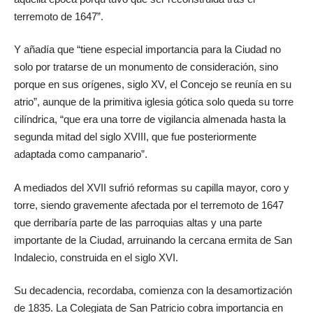
terremoto de 1647”.
Y añadía que “tiene especial importancia para la Ciudad no
solo por tratarse de un monumento de consideración, sino
porque en sus orígenes, siglo XV, el Concejo se reunía en su
atrio”, aunque de la primitiva iglesia gótica solo queda su torre
cilíndrica, “que era una torre de vigilancia almenada hasta la
segunda mitad del siglo XVIII, que fue posteriormente
adaptada como campanario”.
A mediados del XVII sufrió reformas su capilla mayor, coro y
torre, siendo gravemente afectada por el terremoto de 1647
que derribaría parte de las parroquias altas y una parte
importante de la Ciudad, arruinando la cercana ermita de San
Indalecio, construida en el siglo XVI.
Su decadencia, recordaba, comienza con la desamortización
de 1835. La Colegiata de San Patricio cobra importancia en