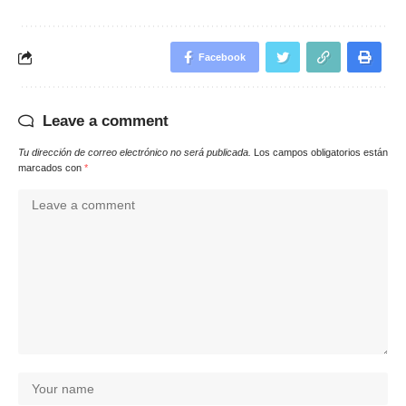
Facebook
Leave a comment
Tu dirección de correo electrónico no será publicada.
Los campos obligatorios están
marcados con
*