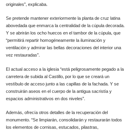
originales”, explicaba.
Se pretende mantener exteriormente la planta de cruz latina
abovedada que enmarca la centralidad de la cúpula decorada.
Y se abrirán los ocho huecos en el tambor de la cúpula, que
“permitirá repartir homogéneamente la iluminación y
ventilación y admirar las bellas decoraciones del interior una
vez restauradas”.
El actual acceso a la iglesia “está peligrosamente pegado a la
carretera de subida al Castillo, por lo que se creará un
vestíbulo de acceso junto a las capillas de la fachada. Y se
construirán aseos en el cuerpo de la antigua sacristía y
espacios administrativos en dos niveles”.
Además, ofrecía otros detalles de la recuperación del
monumento. “Se limpiarán, consolidarán y restaurarán todos
los elementos de cornisas, estucados, pilastras,