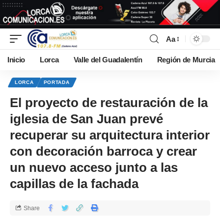
Aa
Inicio
Lorca
Valle del Guadalentín
Región de Murcia
LORCA
PORTADA
El proyecto de restauración de la
iglesia de San Juan prevé
recuperar su arquitectura interior
con decoración barroca y crear
un nuevo acceso junto a las
capillas de la fachada
Share