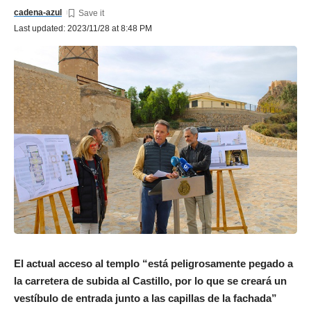
cadena-azul
Last updated: 2023/11/28 at 8:48 PM
El actual acceso al templo “está peligrosamente pegado a
la carretera de subida al Castillo, por lo que se creará un
vestíbulo de entrada junto a las capillas de la fachada”