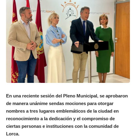
En una reciente sesión del Pleno Municipal, se aprobaron
de manera unánime sendas mociones para otorgar
nombres a tres lugares emblemáticos de la ciudad en
reconocimiento a la dedicación y el compromiso de
ciertas personas e instituciones con la comunidad de
Lorca.