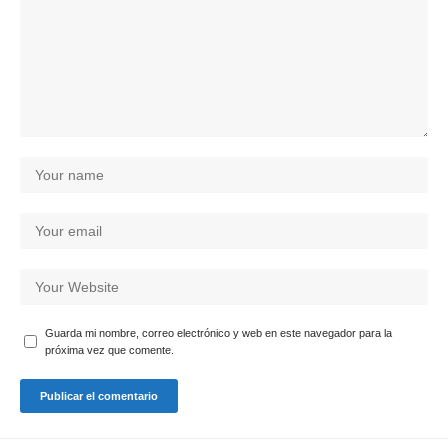
Guarda mi nombre, correo electrónico y web en este navegador para la
próxima vez que comente.