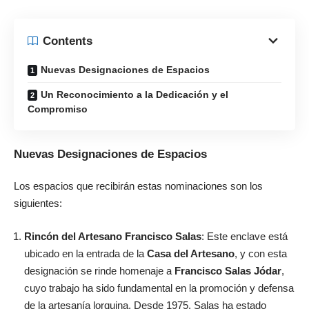
Contents
Nuevas Designaciones de Espacios
Un Reconocimiento a la Dedicación y el
Compromiso
Nuevas Designaciones de Espacios
Los espacios que recibirán estas nominaciones son los
siguientes:
Rincón del Artesano Francisco Salas
: Este enclave está
ubicado en la entrada de la
Casa del Artesano
, y con esta
designación se rinde homenaje a
Francisco Salas Jódar
,
cuyo trabajo ha sido fundamental en la promoción y defensa
de la artesanía lorquina. Desde 1975, Salas ha estado