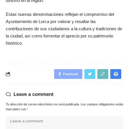
turismo en la región.
Estas nuevas denominaciones reflejan el compromiso del
Ayuntamiento de Lorca por valorar y resaltar las
contribuciones de sus ciudadanos a la cultura y tradiciones de
la ciudad, así como fomentar el aprecio por su patrimonio
histórico.
Facebook
Leave a comment
Tu dirección de correo electrónico no será publicada.
Los campos obligatorios están
marcados con
*