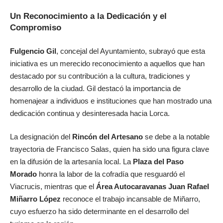
Un Reconocimiento a la Dedicación y el
Compromiso
Fulgencio Gil
, concejal del Ayuntamiento, subrayó que esta
iniciativa es un merecido reconocimiento a aquellos que han
destacado por su contribución a la cultura, tradiciones y
desarrollo de la ciudad. Gil destacó la importancia de
homenajear a individuos e instituciones que han mostrado una
dedicación continua y desinteresada hacia Lorca.
La designación del
Rincón del Artesano
se debe a la notable
trayectoria de Francisco Salas, quien ha sido una figura clave
en la difusión de la artesanía local. La
Plaza del Paso
Morado
honra la labor de la cofradía que resguardó el
Viacrucis, mientras que el
Área Autocaravanas Juan Rafael
Miñarro López
reconoce el trabajo incansable de Miñarro,
cuyo esfuerzo ha sido determinante en el desarrollo del