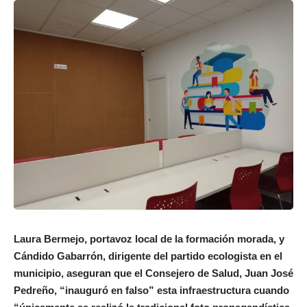
Laura Bermejo, portavoz local de la formación morada, y
Cándido Gabarrón, dirigente del partido ecologista en el
municipio, aseguran que el Consejero de Salud, Juan José
Pedreño, “inauguró en falso” esta infraestructura cuando