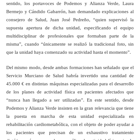
sentido, los portavoces de Podemos y Alianza Verde, Laura
Bermejo y Cándido Gabarrón, han demandado explicaciones al
consejero de Salud, Juan José Pedreño, “quien supervisó la
supuesta apertura de dicha unidad, especificando el equipo
multidisciplinar de profesionales que formaban parte de la
misma”, cuando “únicamente se realizó la tradicional foto, sin
que la unidad haya comenzado su actividad hasta el momento”.
Del mismo modo, desde ambas formaciones han señalado que el
Servicio Murciano de Salud habría invertido una cantidad de
45.000 € en distintas máquinas especializadas para el desarrollo
de los planes de actividad física en pacientes afectados que
“nunca han llegado a ser utilizadas”. En este sentido, desde
Podemos y Alianza Verde insisten en la gran relevancia que tiene
la puesta en marcha de esta unidad especializada en
rehabilitación cardiometabólica, con el objeto de poder ayudar a
los pacientes que precisan de un exhaustivo tratamiento