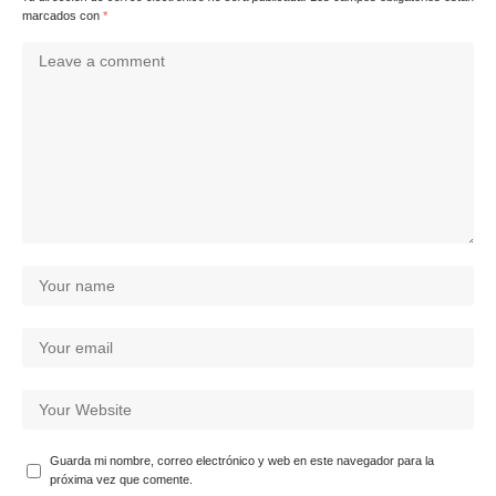
marcados con
*
Guarda mi nombre, correo electrónico y web en este navegador para la
próxima vez que comente.