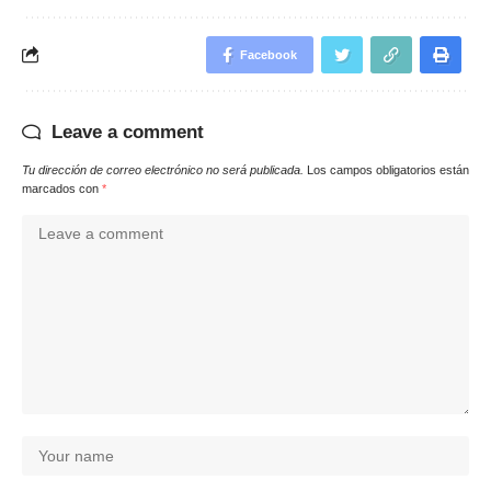
Facebook
Leave a comment
Tu dirección de correo electrónico no será publicada.
Los campos obligatorios están
marcados con
*