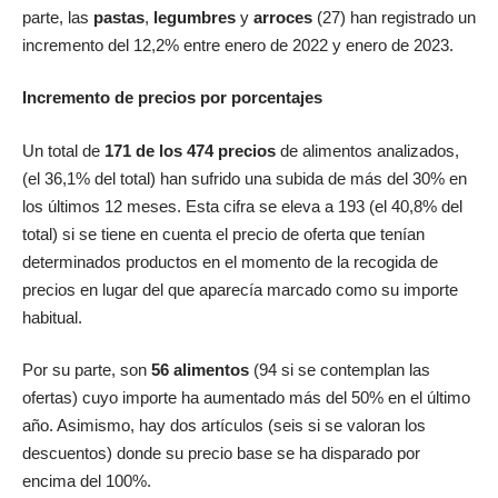
parte, las
pastas
,
legumbres
y
arroces
(27) han registrado un
incremento del 12,2% entre enero de 2022 y enero de 2023.
Incremento de precios por porcentajes
Un total de
171 de los 474 precios
de alimentos analizados,
(el 36,1% del total) han sufrido una subida de más del 30% en
los últimos 12 meses. Esta cifra se eleva a 193 (el 40,8% del
total) si se tiene en cuenta el precio de oferta que tenían
determinados productos en el momento de la recogida de
precios en lugar del que aparecía marcado como su importe
habitual.
Por su parte, son
56 alimentos
(94 si se contemplan las
ofertas) cuyo importe ha aumentado más del 50% en el último
año. Asimismo, hay dos artículos (seis si se valoran los
descuentos) donde su precio base se ha disparado por
encima del 100%.