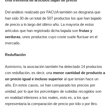
Una treintena de artículos bajan de precio
Del análisis realizado por FACUA también se desgrana que
han sido 30 de un total de 507 productos los que han bajado
de precio a lo largo del último año. La mayoría de estos
artículos que han registrado dicha bajada son
frutas y
verduras
, unos productos cuyo coste suele fluctuar en el
mercado.
Reduflación
Asimismo, la asociación también ha detectado 14 productos
con reduflación, es decir, una
menor cantidad de producto a
un precio igual e incluso superior
al que tenían hace un
año. En estos casos, se han comparado los precios por
unidad, por lo que los porcentajes de subidas recogidos son
en realidad inferiores a los reales, esto es, a los que
representaría la comparación de precio por kilo o por litro.