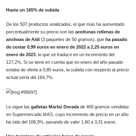
Hasta un 165% de subida
De los 507 productos analizados, el que más ha aumentado
porcentualmente su precio son las
aceitunas rellenas de
anchoas de Aldi
(3 paquetes de 50 gramos), que
ha pasado
de costar 0,99 euros en enero de 2022 a 2,25 euros en
enero de 2023
, lo que se traduce en un incremento del
127,2%. Si se tiene en cuenta que en enero del año pasado
estaba de oferta a 0,85 euros, la subida con respecto al precio
actual sería del 164,7%.
Le sigue las
galletas Marbú Dorada
de 400 gramos vendidas
en Supermercado MAS, cuyo incremento de precio en un año
ha sido del 106,9%, pasando de valer 1,60 a 3,31 euros.