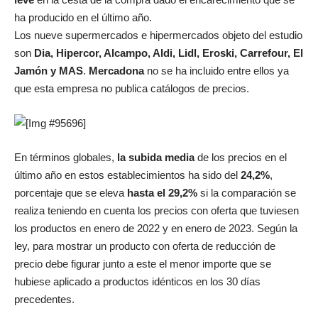
ha producido en el último año.
Los nueve supermercados e hipermercados objeto del estudio
son
Dia, Hipercor, Alcampo, Aldi, Lidl, Eroski, Carrefour, El
Jamón y MAS
.
Mercadona
no se ha incluido entre ellos ya
que esta empresa no publica catálogos de precios.
En términos globales,
la subida media
de los precios en el
último año en estos establecimientos ha sido del
24,2%
,
porcentaje que se eleva
hasta el 29,2%
si la comparación se
realiza teniendo en cuenta los precios con oferta que tuviesen
los productos en enero de 2022 y en enero de 2023. Según la
ley, para mostrar un producto con oferta de reducción de
precio debe figurar junto a este el menor importe que se
hubiese aplicado a productos idénticos en los 30 días
precedentes.