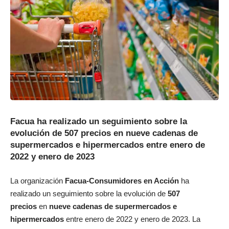
Facua ha realizado un seguimiento sobre la
evolución de 507 precios en nueve cadenas de
supermercados e hipermercados entre enero de
2022 y enero de 2023
La organización
Facua-Consumidores en Acción
ha
realizado un seguimiento sobre la evolución de
507
precios
en
nueve cadenas de supermercados e
hipermercados
entre enero de 2022 y enero de 2023. La