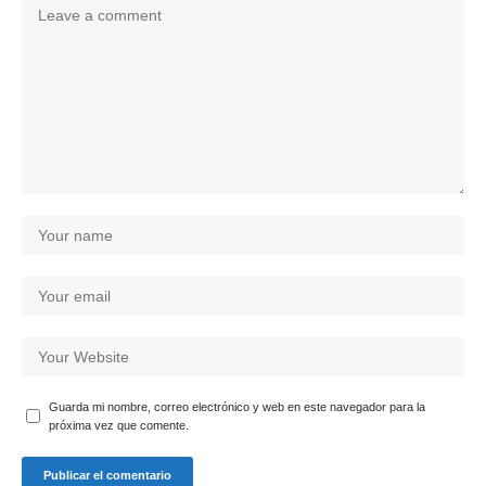
Guarda mi nombre, correo electrónico y web en este navegador para la
próxima vez que comente.