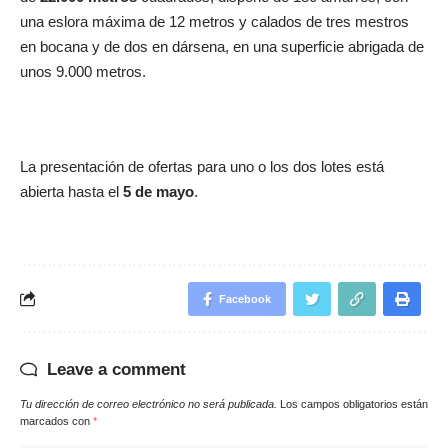
una eslora máxima de 12 metros y calados de tres mestros
en bocana y de dos en dársena, en una superficie abrigada de
unos 9.000 metros.
La presentación de ofertas para uno o los dos lotes está
abierta hasta el
5 de mayo
.
Facebook
Leave a comment
Tu dirección de correo electrónico no será publicada.
Los campos obligatorios están
marcados con
*