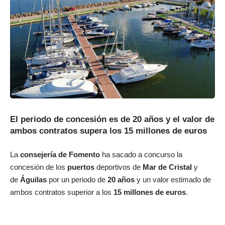
El periodo de concesión es de 20 años y el valor de
ambos contratos supera los 15 millones de euros
La
consejería de Fomento
ha sacado a concurso la
concesión de los
puertos
deportivos de
Mar de Cristal
y
de
Águilas
por un periodo de
20 años
y un valor estimado de
ambos contratos superior a los
15 millones de euros
.