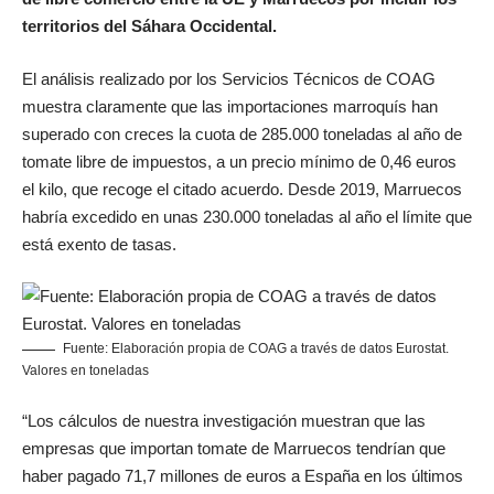
territorios del Sáhara Occidental.
El análisis realizado por los Servicios Técnicos de COAG
muestra claramente que las importaciones marroquís han
superado con creces la cuota de 285.000 toneladas al año de
tomate libre de impuestos, a un precio mínimo de 0,46 euros
el kilo, que recoge el citado acuerdo. Desde 2019, Marruecos
habría excedido en unas 230.000 toneladas al año el límite que
está exento de tasas.
Fuente: Elaboración propia de COAG a través de datos Eurostat.
Valores en toneladas
“Los cálculos de nuestra investigación muestran que las
empresas que importan tomate de Marruecos tendrían que
haber pagado 71,7 millones de euros a España en los últimos