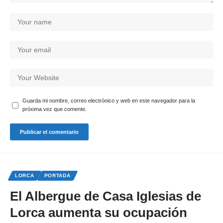
Guarda mi nombre, correo electrónico y web en este navegador para la
próxima vez que comente.
LORCA
PORTADA
El Albergue de Casa Iglesias de
Lorca aumenta su ocupación