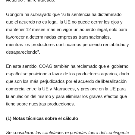
Góngora ha subrayado que “si la sentencia ha dictaminado
que el acuerdo no es legal, la UE no puede cerrar los ojos y
mantener 12 meses más en vigor un acuerdo ilegal, sólo para
favorecer a determinadas empresas transnacionales,
mientras los productores continuamos perdiendo rentabilidad y
desapareciendo”.
En este sentido, COAG también ha reclamado que el gobierno
español se posicione a favor de los productores agrarios, dado
que son los más perjudicados por el acuerdo de liberalización
comercial entre la UE y Marruecos, y presione en la UE para
la anulación del mismo y para eliminar los graves efectos que
tiene sobre nuestras producciones.
(1) Notas técnicas sobre el cálculo
Se consideran las cantidades exportadas fuera del contingente