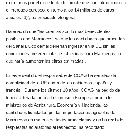
cinco años por el excedente de tomate que han introducido en
el mercado europeo
,
en torno a los 14 millones de euros
anuales (
1
)”, ha precisado Góngora.
Ha añadido que “las cuentas son lo más benevolentes
posibles con Marruecos, ya que las cantidades que proceden
del Sáhara Occidental deberían ingresar en la UE sin las
condiciones preferenciales establecidas para Marruecos, lo
que haría aumentar las cifras estimadas”.
En este sentido, el responsable de COAG ha señalado la
complicidad de la UE como de los gobiernos español y
francés. “Durante los últimos 10 años, COAG ha pedido de
forma reiterada tanto a la Comisión Europea como a los
ministerios de Agricultura, Economía y Hacienda, las
cantidades liquidadas por las importaciones agrícolas de
Marruecos en materia de tasas arancelarias y no ha recibido
respuestas aclaratorias al respecto», ha recordado.