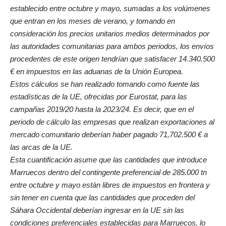
establecido entre octubre y mayo, sumadas a los volúmenes
que entran en los meses de verano, y tomando en
consideración los precios unitarios medios determinados por
las autoridades comunitarias para ambos periodos, los envíos
procedentes de este origen tendrían que satisfacer 14.340.500
€ en impuestos en las aduanas de la Unión Europea.
Estos cálculos se han realizado tomando como fuente las
estadísticas de la UE, ofrecidas por Eurostat, para las
campañas 2019/20 hasta la 2023/24. Es decir, que en el
periodo de cálculo las empresas que realizan exportaciones al
mercado comunitario deberían haber pagado 71,702.500 € a
las arcas de la UE.
Esta cuantificación asume que las cantidades que introduce
Marruecos dentro del contingente preferencial de 285.000 tn
entre octubre y mayo están libres de impuestos en frontera y
sin tener en cuenta que las cantidades que proceden del
Sáhara Occidental deberían ingresar en la UE sin las
condiciones preferenciales establecidas para Marruecos, lo