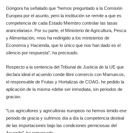
Góngora ha señalado que “hemos preguntado a la Comisión
Europea por el asunto, pero la institución se remite a que es
competencia de cada Estado Miembro controlar las tasas
arancelarias». Por su parte, el Ministerio de Agricultura, Pesca
y Alimentación, «nos ha redirigido a los ministerios de
Economía y Hacienda, que lo único que nos han dado es el
silencio por respuesta”, ha precisado.
Respecto a la sentencia del Tribunal de Justicia de la UE que
declara ideal el acuerdo conde libre comercio con Marruecos,
el responsable de Frutas y Hortalizas de COAG, he pedido la
aplicación de la misma «debe ser inmediata, sin periodos de
gracia».
“Los agricultores y agricultoras europeos no hemos tenido ese
periodo de gracia y sufrimos día a día la competencia desleal
de las importaciones bajo las condiciones perniciosas del
Acuerdo”, ha remarcado.