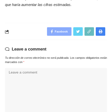
que haría aumentar las cifras estimadas.
Facebook
Leave a comment
Tu dirección de correo electrónico no será publicada.
Los campos obligatorios están
marcados con
*