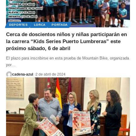
DEPORTES
LORCA
PORTADA
Cerca de doscientos niños y niñas participarán en
la carrera “Kids Series Puerto Lumbreras” este
próximo sábado, 6 de abril
El plazo para inscribirse en esta prueba de Mountain Bike, organizada
por
…
cadena-azul
2 de abril de 2024