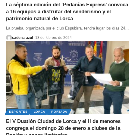
La séptima edición del ‘Pedanías Express’ convoca
a 16 equipos a disfrutar del senderismo y el
patrimonio natural de Lorca
La prueba, organizada por el club Espubirra, tendrá lugar los días 24
…
cadena-azul
13 de febrero de 2024
DEPORTES
LORCA
PORTADA
El V Duatlón Ciudad de Lorca y el II de menores
congrega el domingo 28 de enero a clubes de la