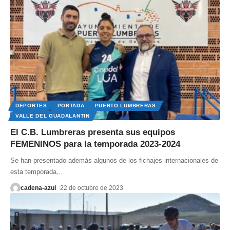
DEPORTES
PORTADA
PUERTO LUMBRERAS
VALLE DEL GUADALANTIN
El C.B. Lumbreras presenta sus equipos
FEMENINOS para la temporada 2023-2024
Se han presentado además algunos de los fichajes internacionales de
esta temporada,
…
cadena-azul
22 de octubre de 2023