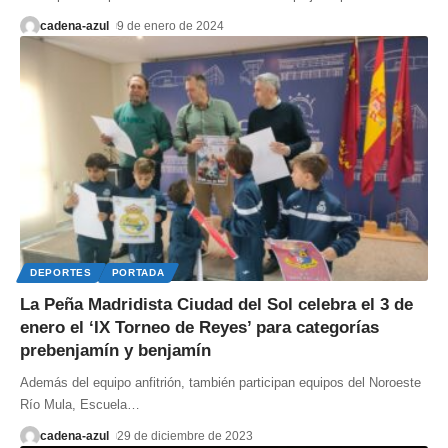
cadena-azul
9 de enero de 2024
DEPORTES
PORTADA
La Peña Madridista Ciudad del Sol celebra el 3 de
enero el ‘IX Torneo de Reyes’ para categorías
prebenjamín y benjamín
Además del equipo anfitrión, también participan equipos del Noroeste
Río Mula, Escuela
…
cadena-azul
29 de diciembre de 2023