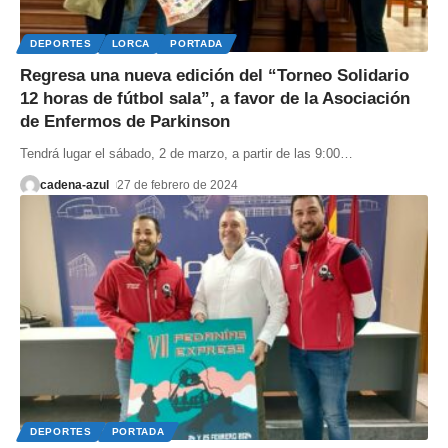
DEPORTES
LORCA
PORTADA
Regresa una nueva edición del “Torneo Solidario
12 horas de fútbol sala”, a favor de la Asociación
de Enfermos de Parkinson
Tendrá lugar el sábado, 2 de marzo, a partir de las 9:00
…
cadena-azul
27 de febrero de 2024
DEPORTES
PORTADA