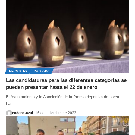
DEPORTES
PORTADA
Las candidaturas para las diferentes categorías se
pueden presentar hasta el 22 de enero
El Ayuntamiento y la Asociación de la Prensa deportiva de Lorca
han
…
cadena-azul
16 de diciembre de 2023