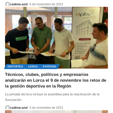
cadena-azul
6 de noviembre de 2023
DEPORTES
LORCA
PORTADA
Técnicos, clubes, políticos y empresarios
analizarán en Lorca el 9 de noviembre los retos de
la gestión deportiva en la Región
La jornada técnica incluye la asamblea para la reactivación de la
Asociación
…
cadena-azul
3 de noviembre de 2023