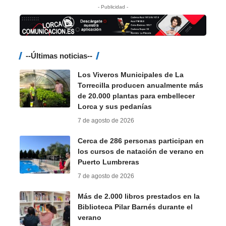
- Publicidad -
--Últimas noticias--
Los Viveros Municipales de La
Torrecilla producen anualmente más
de 20.000 plantas para embellecer
Lorca y sus pedanías
7 de agosto de 2026
Cerca de 286 personas participan en
los cursos de natación de verano en
Puerto Lumbreras
7 de agosto de 2026
Más de 2.000 libros prestados en la
Biblioteca Pilar Barnés durante el
verano