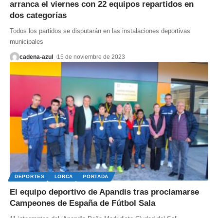
arranca el viernes con 22 equipos repartidos en
dos categorías
Todos los partidos se disputarán en las instalaciones deportivas
municipales
cadena-azul
15 de noviembre de 2023
DEPORTES
LORCA
PORTADA
El equipo deportivo de Apandis tras proclamarse
Campeones de España de Fútbol Sala