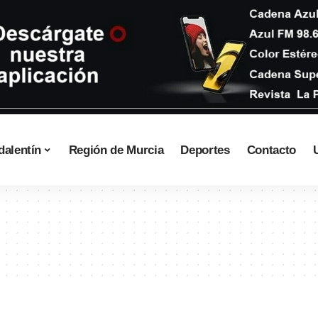
dalentín
Región de Murcia
Deportes
Contacto