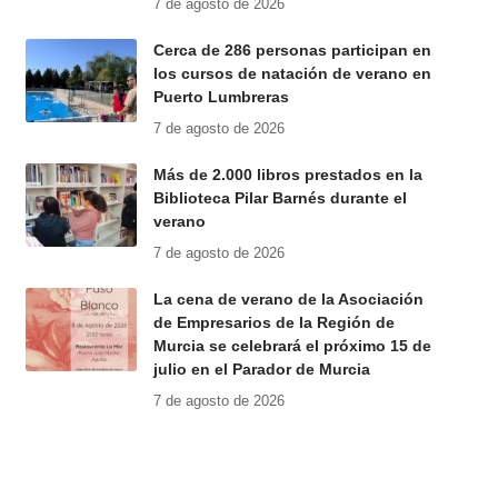
7 de agosto de 2026
Cerca de 286 personas participan en
los cursos de natación de verano en
Puerto Lumbreras
7 de agosto de 2026
Más de 2.000 libros prestados en la
Biblioteca Pilar Barnés durante el
verano
7 de agosto de 2026
La cena de verano de la Asociación
de Empresarios de la Región de
Murcia se celebrará el próximo 15 de
julio en el Parador de Murcia
7 de agosto de 2026