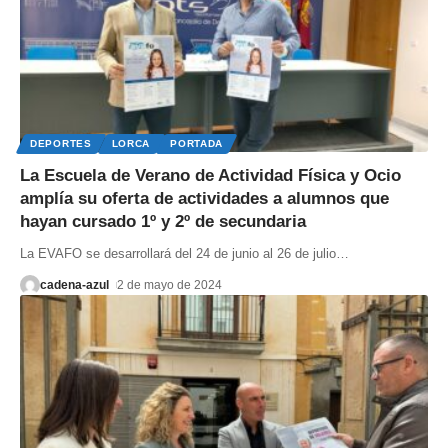
DEPORTES
LORCA
PORTADA
La Escuela de Verano de Actividad Física y Ocio
amplía su oferta de actividades a alumnos que
hayan cursado 1º y 2º de secundaria
La EVAFO se desarrollará del 24 de junio al 26 de julio
…
cadena-azul
2 de mayo de 2024