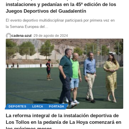
instalaciones y pedanías en la 45ª edición de los
Juegos Deportivos del Guadalentín
El evento deportivo multidisciplinar participará por primera vez en
la Semana Europea del
…
cadena-azul
29 de agosto de 2024
DEPORTES
LORCA
PORTADA
La reforma integral de la instalación deportiva de
Los Tollos en la pedanía de La Hoya comenzará en
los próximos meses