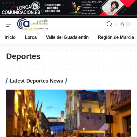
Inicio
Lorca
Valle del Guadalentín
Región de Murcia
Deportes
Latest Deportes News