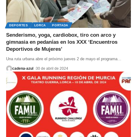
DEPORTES
LORCA
PORTADA
Senderismo, yoga, cardiobox, tiro con arco y
gimnasia en pedanías en los XXX ‘Encuentros
Deportivos de Mujeres’
Una ruta urbana abre el próximo jueves 2 de mayo el programa
…
cadena-azul
30 de abril de 2024