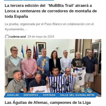
La tercera edición del ‘MuBBla Trail’ atraerá a
Lorca a centenares de corredores de montaña de
toda España
La prueba, organizada por el Paso Blanco en colaboración con el
Ayuntamiento,
…
cadena-azul
29 de mayo de 2024
AGUILAS
DEPORTES
PORTADA
VALLE DEL GUADALANTIN
Las Águilas de Afemac, campeones de la Liga