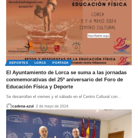
DEPORTES
LORCA
PORTADA
El Ayuntamiento de Lorca se suma a las jornadas
conmemorativas del 25º aniversario del Foro de
Educación Física y Deporte
Se desarrollan el viernes y el sábado en el Centro Cultural con
…
cadena-azul
2 de mayo de 2024