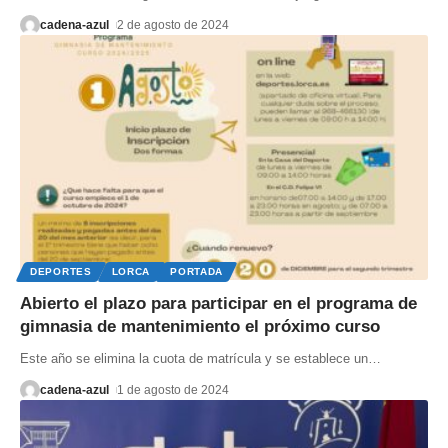
cadena-azul
2 de agosto de 2024
DEPORTES
LORCA
PORTADA
Abierto el plazo para participar en el programa de
gimnasia de mantenimiento el próximo curso
Este año se elimina la cuota de matrícula y se establece un
…
cadena-azul
1 de agosto de 2024