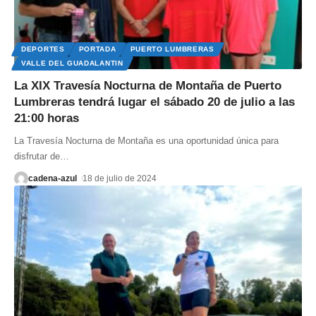
DEPORTES
PORTADA
PUERTO LUMBRERAS
VALLE DEL GUADALANTIN
La XIX Travesía Nocturna de Montaña de Puerto
Lumbreras tendrá lugar el sábado 20 de julio a las
21:00 horas
La Travesía Nocturna de Montaña es una oportunidad única para
disfrutar de
…
cadena-azul
18 de julio de 2024