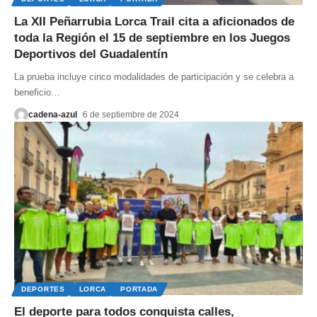
La XII Peñarrubia Lorca Trail cita a aficionados de
toda la Región el 15 de septiembre en los Juegos
Deportivos del Guadalentín
La prueba incluye cinco modalidades de participación y se celebra a
beneficio
…
cadena-azul
6 de septiembre de 2024
DEPORTES
LORCA
PORTADA
El deporte para todos conquista calles,