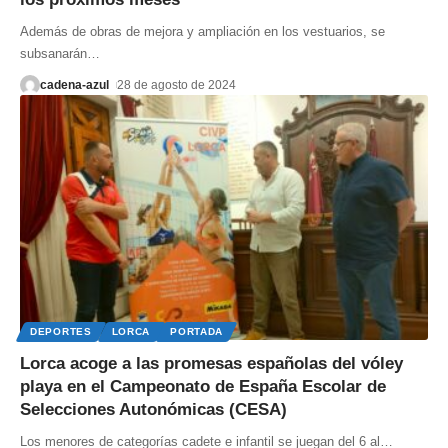
Además de obras de mejora y ampliación en los vestuarios, se
subsanarán
…
cadena-azul
28 de agosto de 2024
DEPORTES
LORCA
PORTADA
Lorca acoge a las promesas españolas del vóley
playa en el Campeonato de España Escolar de
Selecciones Autonómicas (CESA)
Los menores de categorías cadete e infantil se juegan del 6 al
…