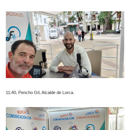
11:40, Pencho Gíl, Alcalde de Lorca.