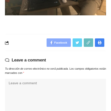
Facebook
Leave a comment
Tu dirección de correo electrónico no será publicada.
Los campos obligatorios están
marcados con
*