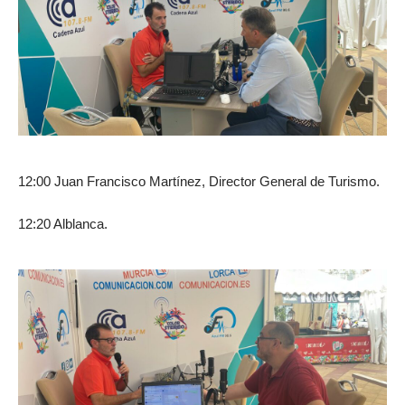
12:00 Juan Francisco Martínez, Director General de Turismo.
12:20 Alblanca.