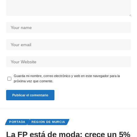
Guarda mi nombre, correo electrónico y web en este navegador para la
próxima vez que comente.
PORTADA
REGION DE MURCIA
La FP está de moda: crece un 5%