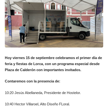
Hoy viernes 15 de septiembre celebramos el primer día de
feria y fiestas de Lorca, con un programa especial desde
Plaza de Calderón con importantes invitados.
Contaremos con la presencia de:
10:20 Jesús Abellaneda, Presidente de Hostelor.
10:40 Hector Villaroel, Alto Diseño FLoral.