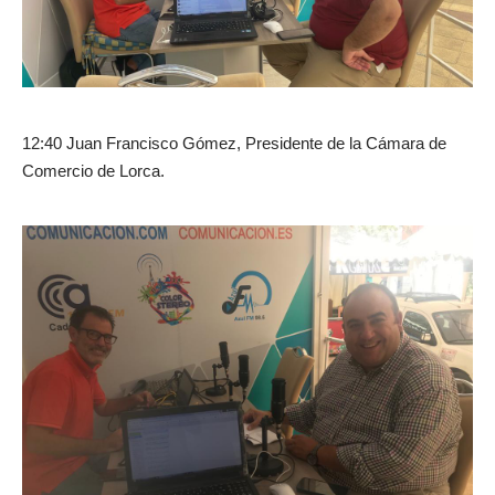
12:40 Juan Francisco Gómez, Presidente de la Cámara de
Comercio de Lorca.