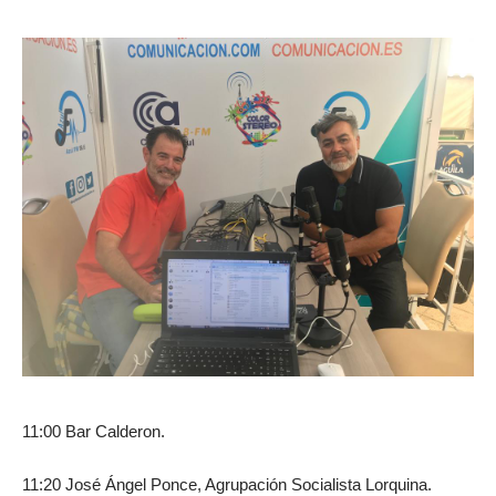
11:00 Bar Calderon.
11:20 José Ángel Ponce, Agrupación Socialista Lorquina.