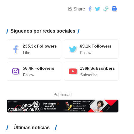
Share
Síguenos por redes sociales
235.3k
Followers
69.1k
Followers
Like
Follow
56.4k
Followers
136k
Subscribers
Follow
Subscribe
- Publicidad -
--Últimas noticias--