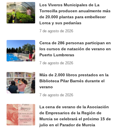
Los Viveros Municipales de La
Torrecilla producen anualmente más
de 20.000 plantas para embellecer
Lorca y sus pedanías
7 de agosto de 2026
Cerca de 286 personas participan en
los cursos de natación de verano en
Puerto Lumbreras
7 de agosto de 2026
Más de 2.000 libros prestados en la
Biblioteca Pilar Barnés durante el
verano
7 de agosto de 2026
La cena de verano de la Asociación
de Empresarios de la Región de
Murcia se celebrará el próximo 15 de
julio en el Parador de Murcia