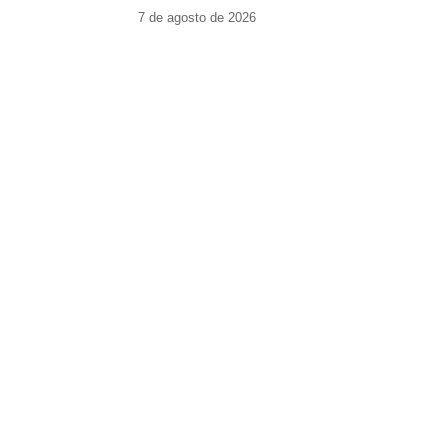
7 de agosto de 2026