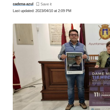
cadena-azul
Last updated: 2023/04/10 at 2:09 PM