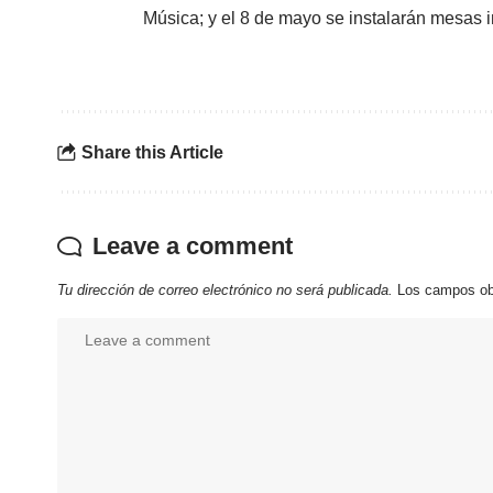
Música; y el 8 de mayo se instalarán mesas in
Share this Article
Leave a comment
Tu dirección de correo electrónico no será publicada.
Los campos ob