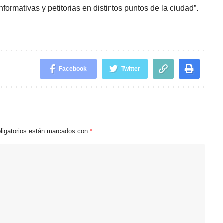
formativas y petitorias en distintos puntos de la ciudad”.
Facebook
Twitter
ligatorios están marcados con
*