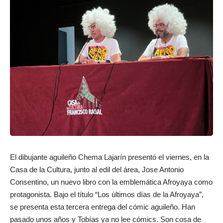
El dibujante aguileño Chema Lajarín presentó el viernes, en la
Casa de la Cultura, junto al edil del área, Jose Antonio
Consentino, un nuevo libro con la emblemática Afroyaya como
protagonista. Bajo el título “Los últimos días de la Afroyaya”,
se presenta esta tercera entrega del cómic aguileño. Han
pasado unos años y Tobías ya no lee cómics. Son cosa de