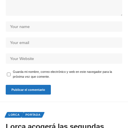
Guarda mi nombre, correo electrónico y web en este navegador para la
próxima vez que comente.
LORCA
PORTADA
Lorca acogerá las segundas