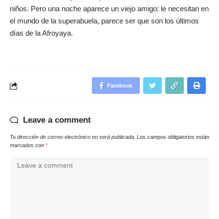
niños. Pero una noche aparece un viejo amigo; le necesitan en
el mundo de la superabuela, parece ser que son los últimos
días de la Afroyaya.
Facebook
Leave a comment
Tu dirección de correo electrónico no será publicada.
Los campos obligatorios están
marcados con
*