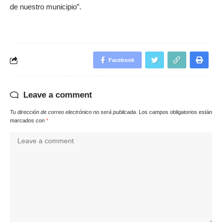
de nuestro municipio”.
Facebook
Leave a comment
Tu dirección de correo electrónico no será publicada.
Los campos obligatorios están
marcados con
*