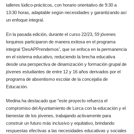
talleres lúdico-prácticos, con horario orientativo de 9:30 a
13:30 horas, adaptable según necesidades y garantizando así
un enfoque integral.
En la pasada edición, durante el curso 22/23, 59 jóvenes
lorquinos participaron de manera exitosa en el programa
integral ‘DesAPPrendemos’, que se enfoca en la permanencia
en el sistema educativo, reduciendo la brecha educativa
desde una perspectiva de dinamización y formación grupal de
jóvenes estudiantes de entre 12 y 16 años derivados por el
programa de absentismo escolar de la concejalía de
Educación.
Medina ha destacado que “este proyecto refuerza el
compromiso del Ayuntamiento de Lorca con la educación y el
bienestar de los jóvenes, trabajando activamente para
construir un futuro más inclusivo y equitativo, brindando
respuestas efectivas a las necesidades educativas y sociales