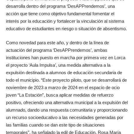
desarrolla dentro del programa ‘DesAPPrendemos’, una
acción que tiene como objetivo fundamental fomentar el
interés por la educación y fortalecer la vinculación al sistema
educativo de estudiantes en riesgo o situación de absentismo.
Como novedad para este año, y dentro de la línea de
actuación del programa ‘DesAPPrendemos’, ambas
instituciones han puesto en marcha por primera vez en Lorca
el proyecto ‘Aula Impulsa’, una medida alternativa a la
expulsión destinada a alumnos de educación secundaria de
todo el municipio. “Este proyecto piloto, que se desarrollará de
noviembre de 2023 a marzo de 2024 en el espacio de ocio
joven “La Estación”, busca aplicar medidas de refuerzo
positivo, ofreciendo una alternativa municipal a la expulsión del
alumnado, dando una respuesta comunitaria y proporcionando
un recurso socioeducativo a las necesidades generadas por
las familias cuando se dan este tipo de situaciones
temporales”, ha señalado la edil de Educación, Rosa María