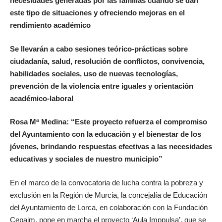
necesidades generadas por las familias cuando se dan
este tipo de situaciones y ofreciendo mejoras en el
rendimiento académico
Se llevarán a cabo sesiones teórico-prácticas sobre
ciudadanía, salud, resolución de conflictos, convivencia,
habilidades sociales, uso de nuevas tecnologías,
prevención de la violencia entre iguales y orientación
académico-laboral
Rosa Mª Medina: “Este proyecto refuerza el compromiso
del Ayuntamiento con la educación y el bienestar de los
jóvenes, brindando respuestas efectivas a las necesidades
educativas y sociales de nuestro municipio”
En el marco de la convocatoria de lucha contra la pobreza y
exclusión en la Región de Murcia, la concejalía de Educación
del Ayuntamiento de Lorca, en colaboración con la Fundación
Cepaim, pone en marcha el proyecto ‘Aula Imppulsa’, que se