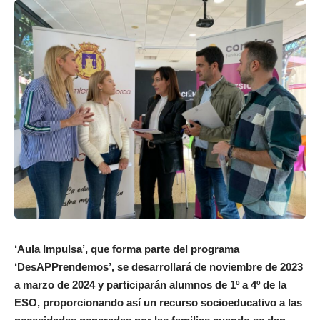
‘Aula Impulsa’, que forma parte del programa
‘DesAPPrendemos’, se desarrollará de noviembre de 2023
a marzo de 2024 y participarán alumnos de 1º a 4º de la
ESO, proporcionando así un recurso socioeducativo a las