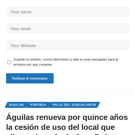
Guarda mi nombre, correo electrónico y web en este navegador para la
próxima vez que comente.
AGUILAS
PORTADA
VALLE DEL GUADALANTIN
Águilas renueva por quince años
la cesión de uso del local que