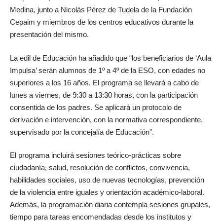
Medina, junto a Nicolás Pérez de Tudela
de la Fundación
Cepaim y miembros de los centros educativos durante la
presentación del mismo.
La edil de Educación ha añadido que “los beneficiarios de ‘Aula
Impulsa’ serán alumnos de 1º a 4º de la ESO, con edades no
superiores a los 16 años. El programa se llevará a cabo de
lunes a viernes, de 9:30 a 13:30 horas, con la participación
consentida de los padres. Se aplicará un protocolo de
derivación e intervención, con la normativa correspondiente,
supervisado por la concejalía de Educación”.
El programa incluirá sesiones teórico-prácticas sobre
ciudadanía, salud, resolución de conflictos, convivencia,
habilidades sociales, uso de nuevas tecnologías, prevención
de la violencia entre iguales y orientación académico-laboral.
Además, la programación diaria contempla sesiones grupales,
tiempo para tareas encomendadas desde los institutos y