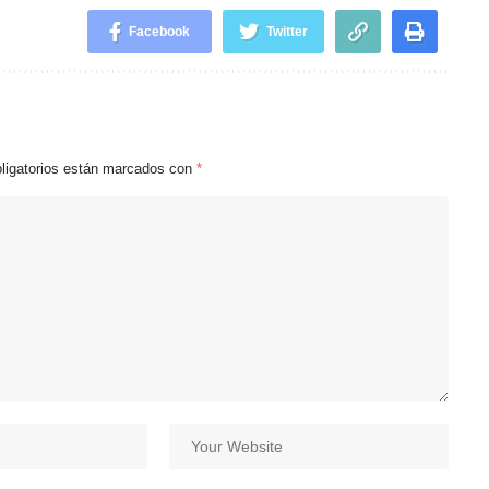
Facebook
Twitter
ligatorios están marcados con
*