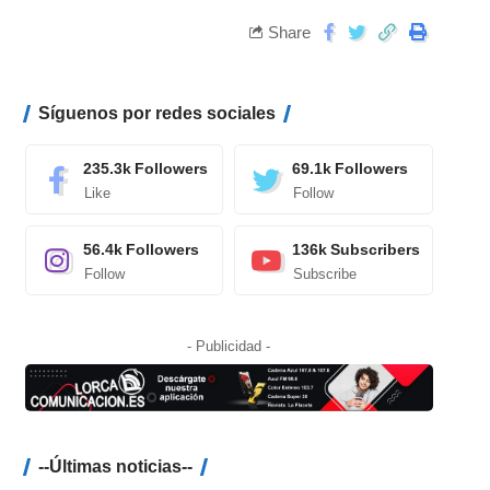
Share
Síguenos por redes sociales
235.3k
Followers
69.1k
Followers
Like
Follow
56.4k
Followers
136k
Subscribers
Follow
Subscribe
- Publicidad -
--Últimas noticias--