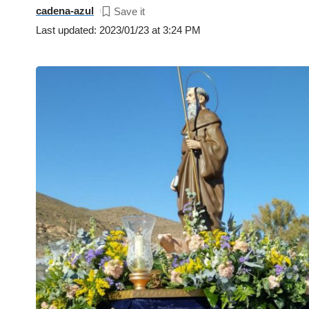
cadena-azul
Last updated: 2023/01/23 at 3:24 PM