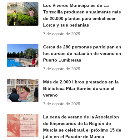
Los Viveros Municipales de La
Torrecilla producen anualmente más
de 20.000 plantas para embellecer
Lorca y sus pedanías
7 de agosto de 2026
Cerca de 286 personas participan en
los cursos de natación de verano en
Puerto Lumbreras
7 de agosto de 2026
Más de 2.000 libros prestados en la
Biblioteca Pilar Barnés durante el
verano
7 de agosto de 2026
La cena de verano de la Asociación
de Empresarios de la Región de
Murcia se celebrará el próximo 15 de
julio en el Parador de Murcia