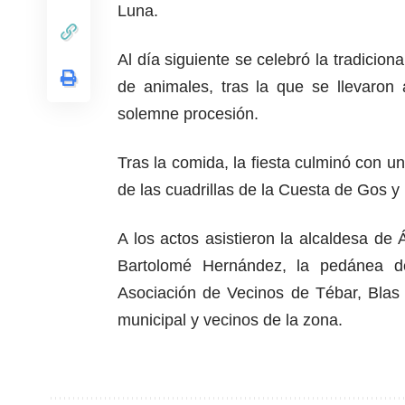
Luna.
Al día siguiente se celebró la tradicion
de animales, tras la que se llevaron
solemne procesión.
Tras la comida, la fiesta culminó con u
de las cuadrillas de la Cuesta de Gos 
A los actos asistieron la alcaldesa de
Bartolomé Hernández, la pedánea de
Asociación de Vecinos de Tébar, Blas 
municipal y vecinos de la zona.