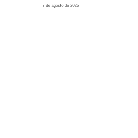
7 de agosto de 2026