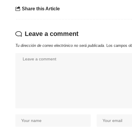
Share this Article
Leave a comment
Tu dirección de correo electrónico no será publicada.
Los campos ob