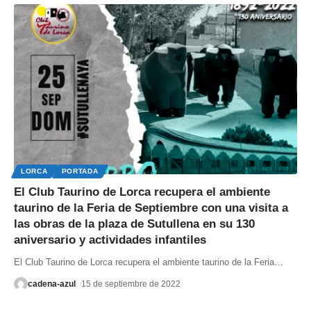
LORCA
PORTADA
El Club Taurino de Lorca recupera el ambiente
taurino de la Feria de Septiembre con una visita a
las obras de la plaza de Sutullena en su 130
aniversario y actividades infantiles
El Club Taurino de Lorca recupera el ambiente taurino de la Feria
…
cadena-azul
15 de septiembre de 2022