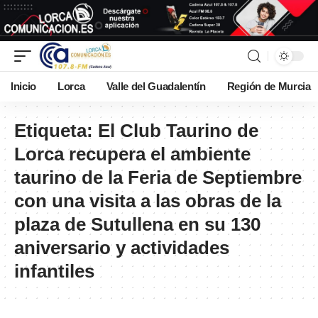
Inicio
Lorca
Valle del Guadalentín
Región de Murcia
Etiqueta:
El Club Taurino de
Lorca recupera el ambiente
taurino de la Feria de Septiembre
con una visita a las obras de la
plaza de Sutullena en su 130
aniversario y actividades
infantiles