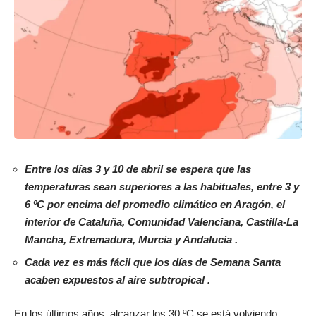
Entre los días 3 y 10 de abril se espera que las
temperaturas sean superiores a las habituales, entre 3 y
6 ºC por encima del promedio climático en Aragón, el
interior de Cataluña, Comunidad Valenciana, Castilla-La
Mancha, Extremadura, Murcia y Andalucía .
Cada vez es más fácil que los días de Semana Santa
acaben expuestos al aire subtropical .
En los últimos años, alcanzar los 30 ºC se está volviendo