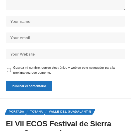
Guarda mi nombre, correo electrónico y web en este navegador para la
próxima vez que comente.
PORTADA
TOTANA
VALLE DEL GUADALANTIN
El VII ECOS Festival de Sierra