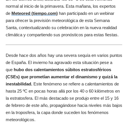
normal al inicio de la primavera. Esta mañana, los expertos
de
Meteored (tiempo.com)
han participado en un webinar
para ofrecer la previsión meteorológica de esta Semana
Santa, contextualizando su celebración en la nueva realidad
climática y compartiendo sus pronósticos para estas fiestas.
Desde hace dos años hay una severa sequía en varios puntos
de España. El invierno ha agravado esta situación pese a
que
hubo dos calentamientos súbitos estratosféricos
(CSEs) que prometían aumentar el dinamismo y quizá la
inestabilidad.
Este fenómeno se refiere a calentamientos de
hasta 25 ºC en pocas horas allá por los 40 o 60 kilómetros en
la estratosfera. El más destacado se produjo entre el 15 y 16
de febrero de este año, propagándose hacia niveles más bajos
en la troposfera, la capa donde suceden los fenómenos
meteorológicos.