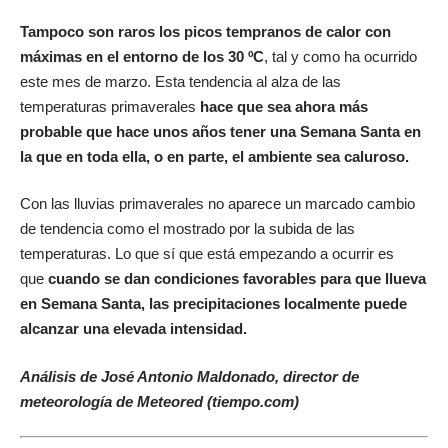
Tampoco son raros los picos tempranos de calor con
máximas en el entorno de los 30 ºC
, tal y como ha ocurrido
este mes de marzo. Esta tendencia al alza de las
temperaturas primaverales
hace que sea ahora más
probable que hace unos años tener una Semana Santa en
la que en toda ella, o en parte, el ambiente sea caluroso.
Con las lluvias primaverales no aparece un marcado cambio
de tendencia como el mostrado por la subida de las
temperaturas. Lo que sí que está empezando a ocurrir es
que
cuando se dan condiciones favorables para que llueva
en Semana Santa, las precipitaciones localmente puede
alcanzar una elevada intensidad.
Análisis de José Antonio Maldonado, director de
meteorología de Meteored (tiempo.com)