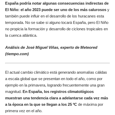
España podría notar algunas consecuencias indirectas de
El Niño: el año 2023 puede ser uno de los más calurosos
y
también puede influir en el desarrollo de los huracanes esta
temporada. No se sabe si alguno tocará España, pero El Niño
no propicia la formación y desarrollo de ciclones tropicales en
la cuenca atlántica.
Análisis de José Miguel Viñas, experto de Meteored
(tiempo.com)
El actual cambio climático está generando anomalías cálidas
a escala global que se presentan en todo el año, como por
ejemplo en la primavera, logrando frecuentemente una gran
magnitud.
En España, los registros climatológicos
muestran una tendencia clara a adelantarse cada vez más
a la época en la que se llegan a los 25 ºC
de máxima por
primera vez en el año.