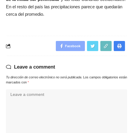
En el resto del país las precipitaciones parece que quedarán
cerca del promedio.
Facebook
Leave a comment
Tu dirección de correo electrónico no será publicada.
Los campos obligatorios están
marcados con
*