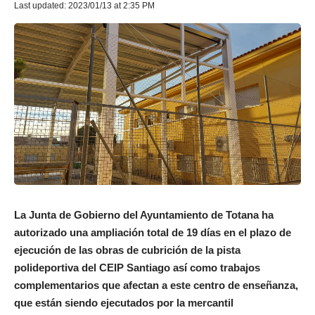
Last updated: 2023/01/13 at 2:35 PM
La Junta de Gobierno del Ayuntamiento de Totana ha
autorizado una ampliación total de 19 días en el plazo de
ejecución de las obras de cubrición de la pista
polideportiva del CEIP Santiago así como trabajos
complementarios que afectan a este centro de enseñanza,
que están siendo ejecutados por la mercantil