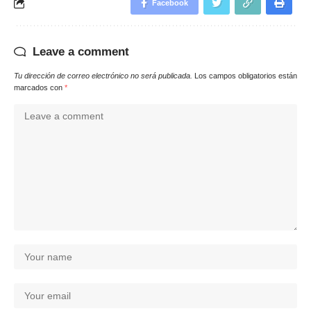
Facebook
Leave a comment
Tu dirección de correo electrónico no será publicada.
Los campos obligatorios están
marcados con
*