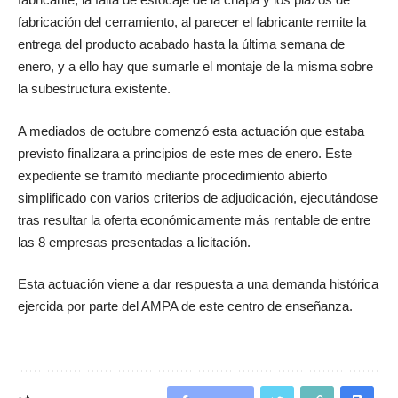
fabricación del cerramiento, al parecer el fabricante remite la
entrega del producto acabado hasta la última semana de
enero, y a ello hay que sumarle el montaje de la misma sobre
la subestructura existente.
A mediados de octubre comenzó esta actuación que estaba
previsto finalizara a principios de este mes de enero. Este
expediente se tramitó mediante procedimiento abierto
simplificado con varios criterios de adjudicación, ejecutándose
tras resultar la oferta económicamente más rentable de entre
las 8 empresas presentadas a licitación.
Esta actuación viene a dar respuesta a una demanda histórica
ejercida por parte del AMPA de este centro de enseñanza.