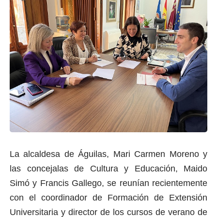
La alcaldesa de Águilas, Mari Carmen Moreno y
las concejalas de Cultura y Educación, Maido
Simó y Francis Gallego, se reunían recientemente
con el coordinador de Formación de Extensión
Universitaria y director de los cursos de verano de