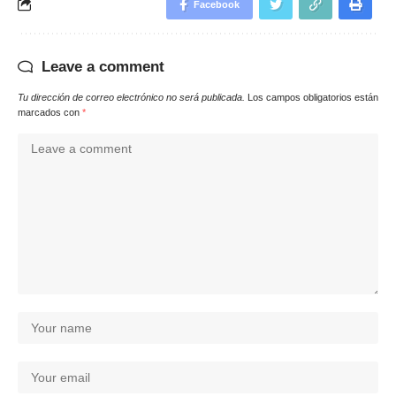
Facebook
Leave a comment
Tu dirección de correo electrónico no será publicada.
Los campos obligatorios están
marcados con
*