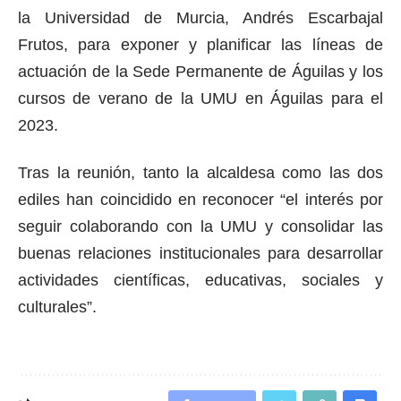
la Universidad de Murcia, Andrés Escarbajal
Frutos, para exponer y planificar las líneas de
actuación de la Sede Permanente de Águilas y los
cursos de verano de la UMU en Águilas para el
2023.
Tras la reunión, tanto la alcaldesa como las dos
ediles han coincidido en reconocer “el interés por
seguir colaborando con la UMU y consolidar las
buenas relaciones institucionales para desarrollar
actividades científicas, educativas, sociales y
culturales”.