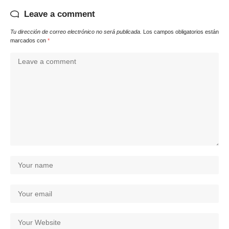
Leave a comment
Tu dirección de correo electrónico no será publicada.
Los campos obligatorios están
marcados con
*