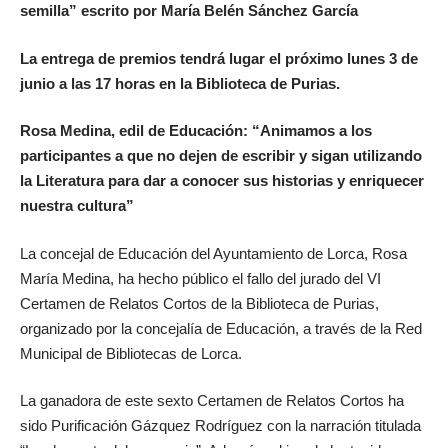
semilla” escrito por María Belén Sánchez García
La entrega de premios tendrá lugar el próximo lunes 3 de
junio a las 17 horas en la Biblioteca de Purias.
Rosa Medina, edil de Educación: “Animamos a los
participantes a que no dejen de escribir y sigan utilizando
la Literatura para dar a conocer sus historias y enriquecer
nuestra cultura”
La concejal de Educación del Ayuntamiento de Lorca, Rosa
María Medina, ha hecho público el fallo del jurado del VI
Certamen de Relatos Cortos de la Biblioteca de Purias,
organizado por la concejalía de Educación, a través de la Red
Municipal de Bibliotecas de Lorca.
La ganadora de este sexto Certamen de Relatos Cortos ha
sido Purificación Gázquez Rodríguez con la narración titulada