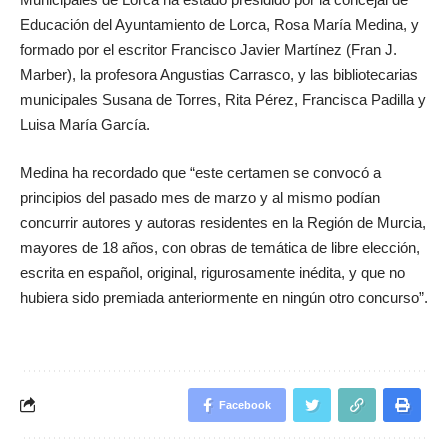
Educación del Ayuntamiento de Lorca, Rosa María Medina, y
formado por el escritor Francisco Javier Martínez (Fran J.
Marber), la profesora Angustias Carrasco, y las bibliotecarias
municipales Susana de Torres, Rita Pérez, Francisca Padilla y
Luisa María García.
Medina ha recordado que “este certamen se convocó a
principios del pasado mes de marzo y al mismo podían
concurrir autores y autoras residentes en la Región de Murcia,
mayores de 18 años, con obras de temática de libre elección,
escrita en español, original, rigurosamente inédita, y que no
hubiera sido premiada anteriormente en ningún otro concurso”.
Facebook