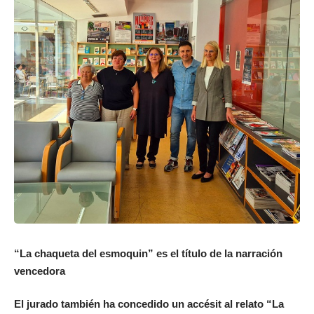
“La chaqueta del esmoquin” es el título de la narración
vencedora
El jurado también ha concedido un accésit al relato “La