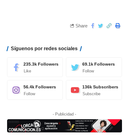
Share
Síguenos por redes sociales
235.3k
Followers
69.1k
Followers
Like
Follow
56.4k
Followers
136k
Subscribers
Follow
Subscribe
- Publicidad -