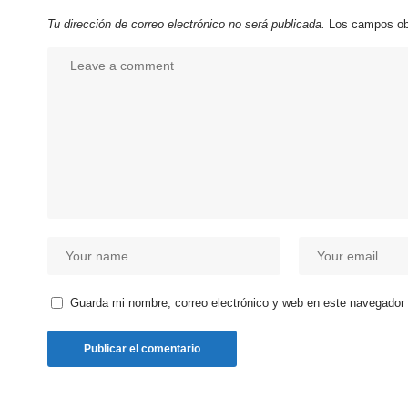
Tu dirección de correo electrónico no será publicada.
Los campos ob
Guarda mi nombre, correo electrónico y web en este navegador