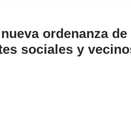
 nueva ordenanza de 
es sociales y vecino