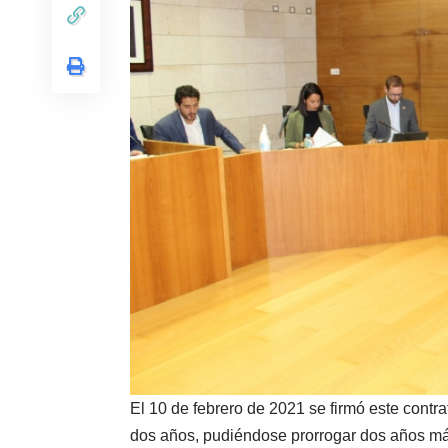
El 10 de febrero de 2021 se firmó este contr
dos años, pudiéndose prorrogar dos años má