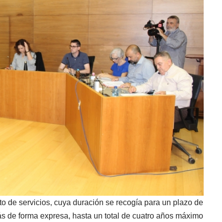
ato de servicios, cuya duración se recogía para un plazo de
s de forma expresa, hasta un total de cuatro años máximo