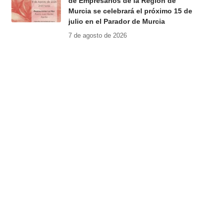
de Empresarios de la Región de
Murcia se celebrará el próximo 15 de
julio en el Parador de Murcia
7 de agosto de 2026