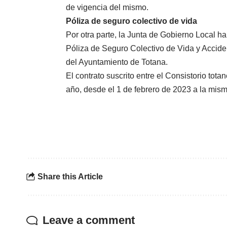
de vigencia del mismo.
Póliza de seguro colectivo de vida
Por otra parte, la Junta de Gobierno Local ha
Póliza de Seguro Colectivo de Vida y Acciden
del Ayuntamiento de Totana.
El contrato suscrito entre el Consistorio tot
año, desde el 1 de febrero de 2023 a la mis
Share this Article
Leave a comment