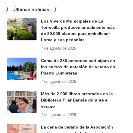
--Últimas noticias--
Los Viveros Municipales de La
Torrecilla producen anualmente más
de 20.000 plantas para embellecer
Lorca y sus pedanías
7 de agosto de 2026
Cerca de 286 personas participan en
los cursos de natación de verano en
Puerto Lumbreras
7 de agosto de 2026
Más de 2.000 libros prestados en la
Biblioteca Pilar Barnés durante el
verano
7 de agosto de 2026
La cena de verano de la Asociación