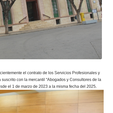
ientemente el contrato de los Servicios Profesionales y
 suscrito con la mercantil “Abogados y Consultores de la
esde el 1 de marzo de 2023 a la misma fecha del 2025.