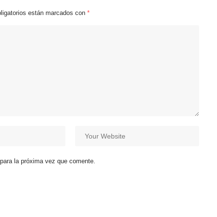
ligatorios están marcados con
*
 para la próxima vez que comente.