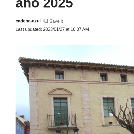
año 2025
cadena-azul
Last updated: 2023/01/27 at 10:07 AM