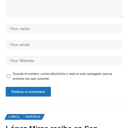
Guarda mi nombre, correo electrónico y web en este navegador para la
próxima vez que comente.
LORCA
PORTADA