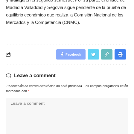
Madrid a Valladolid y Segovia sigue pendiente de la prueba de
equilibrio económico que realiza la Comisión Nacional de los
Mercados y la Competencia (CNMC).
Facebook
Leave a comment
Tu dirección de correo electrónico no será publicada.
Los campos obligatorios están
marcados con
*