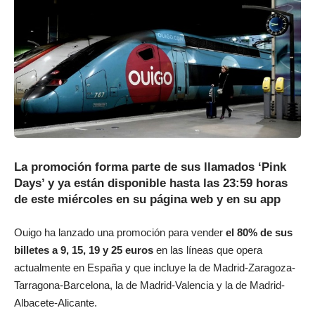
La promoción forma parte de sus llamados ‘Pink
Days’ y ya están disponible hasta las 23:59 horas
de este miércoles en su página web y en su app
Ouigo ha lanzado una promoción para vender
el 80% de sus
billetes a 9, 15, 19 y 25 euros
en las líneas que opera
actualmente en España y que incluye la de Madrid-Zaragoza-
Tarragona-Barcelona, la de Madrid-Valencia y la de Madrid-
Albacete-Alicante.