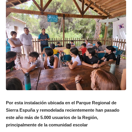
Por esta instalación ubicada en el Parque Regional de
Sierra Espuña y remodelada recientemente han pasado
este año más de 5.000 usuarios de la Región,
principalmente de la comunidad escolar