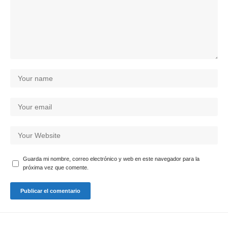
Guarda mi nombre, correo electrónico y web en este navegador para la
próxima vez que comente.