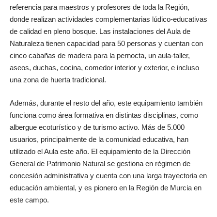
referencia para maestros y profesores de toda la Región,
donde realizan actividades complementarias lúdico-educativas
de calidad en pleno bosque. Las instalaciones del Aula de
Naturaleza tienen capacidad para 50 personas y cuentan con
cinco cabañas de madera para la pernocta, un aula-taller,
aseos, duchas, cocina, comedor interior y exterior, e incluso
una zona de huerta tradicional.
Además, durante el resto del año, este equipamiento también
funciona como área formativa en distintas disciplinas, como
albergue ecoturístico y de turismo activo. Más de 5.000
usuarios, principalmente de la comunidad educativa, han
utilizado el Aula este año. El equipamiento de la Dirección
General de Patrimonio Natural se gestiona en régimen de
concesión administrativa y cuenta con una larga trayectoria en
educación ambiental, y es pionero en la Región de Murcia en
este campo.