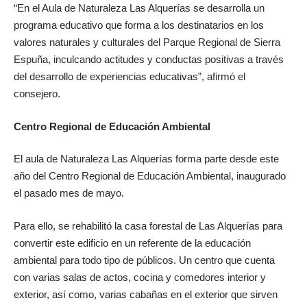
“En el Aula de Naturaleza Las Alquerías se desarrolla un
programa educativo que forma a los destinatarios en los
valores naturales y culturales del Parque Regional de Sierra
Espuña, inculcando actitudes y conductas positivas a través
del desarrollo de experiencias educativas”, afirmó el
consejero.
Centro Regional de Educación Ambiental
El aula de Naturaleza Las Alquerías forma parte desde este
año del Centro Regional de Educación Ambiental, inaugurado
el pasado mes de mayo.
Para ello, se rehabilitó la casa forestal de Las Alquerías para
convertir este edificio en un referente de la educación
ambiental para todo tipo de públicos. Un centro que cuenta
con varias salas de actos, cocina y comedores interior y
exterior, así como, varias cabañas en el exterior que sirven