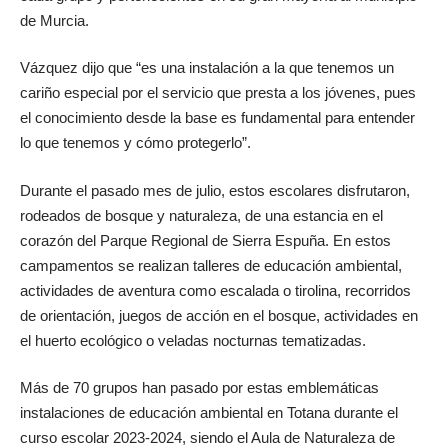
de Murcia.
Vázquez dijo que “es una instalación a la que tenemos un
cariño especial por el servicio que presta a los jóvenes, pues
el conocimiento desde la base es fundamental para entender
lo que tenemos y cómo protegerlo”.
Durante el pasado mes de julio, estos escolares disfrutaron,
rodeados de bosque y naturaleza, de una estancia en el
corazón del Parque Regional de Sierra Espuña. En estos
campamentos se realizan talleres de educación ambiental,
actividades de aventura como escalada o tirolina, recorridos
de orientación, juegos de acción en el bosque, actividades en
el huerto ecológico o veladas nocturnas tematizadas.
Más de 70 grupos han pasado por estas emblemáticas
instalaciones de educación ambiental en Totana durante el
curso escolar 2023-2024, siendo el Aula de Naturaleza de