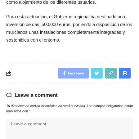
como alojamiento de los diferentes usuarios.
Para esta actuación, el Gobierno regional ha destinado una
inversión de casi 500.000 euros, poniendo a disposición de los
murcianos unas instalaciones completamente integradas y
sostenibles con el entorno.
Facebook
Leave a comment
Tu dirección de correo electrónico no será publicada.
Los campos obligatorios están
marcados con
*