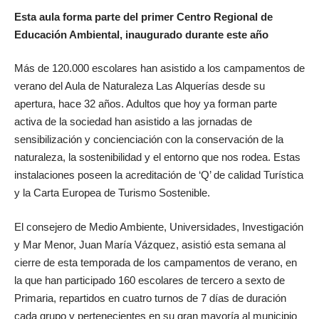
Esta aula forma parte del primer Centro Regional de
Educación Ambiental, inaugurado durante este año
Más de 120.000 escolares han asistido a los campamentos de
verano del Aula de Naturaleza Las Alquerías desde su
apertura, hace 32 años. Adultos que hoy ya forman parte
activa de la sociedad han asistido a las jornadas de
sensibilización y concienciación con la conservación de la
naturaleza, la sostenibilidad y el entorno que nos rodea. Estas
instalaciones poseen la acreditación de ‘Q’ de calidad Turística
y la Carta Europea de Turismo Sostenible.
El consejero de Medio Ambiente, Universidades, Investigación
y Mar Menor, Juan María Vázquez,
asistió esta semana al
cierre de esta temporada de los campamentos de verano, en
la que han participado 160 escolares de tercero a sexto de
Primaria, repartidos en cuatro turnos de 7 días de duración
cada grupo y pertenecientes en su gran mayoría al municipio