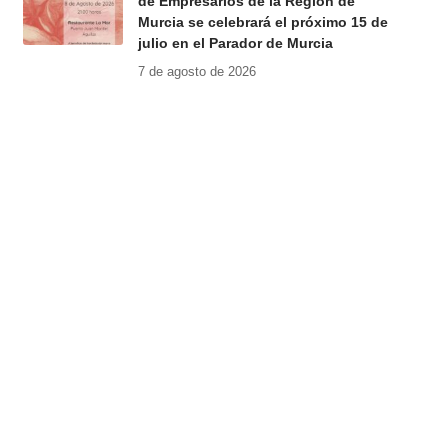
de Empresarios de la Región de
Murcia se celebrará el próximo 15 de
julio en el Parador de Murcia
7 de agosto de 2026