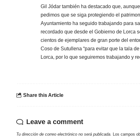
Gil Jódar también ha destacado que, aunque
pedimos que se siga protegiendo el patrimoni
Ayuntamiento ha seguido trabajando para sal
recordado que desde el Gobierno de Lorca se
cientos de ejemplares de gran porte del ent
Coso de Sutullena “para evitar que la tala d
Lorca, por lo que seguiremos trabajando y re
Share this Article
Leave a comment
Tu dirección de correo electrónico no será publicada.
Los campos ob