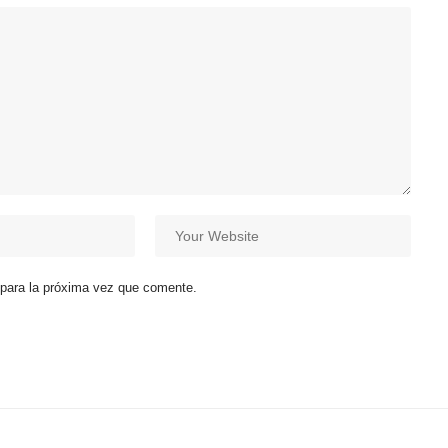
 para la próxima vez que comente.