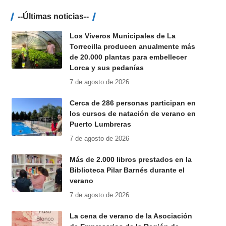
--Últimas noticias--
Los Viveros Municipales de La
Torrecilla producen anualmente más
de 20.000 plantas para embellecer
Lorca y sus pedanías
7 de agosto de 2026
Cerca de 286 personas participan en
los cursos de natación de verano en
Puerto Lumbreras
7 de agosto de 2026
Más de 2.000 libros prestados en la
Biblioteca Pilar Barnés durante el
verano
7 de agosto de 2026
La cena de verano de la Asociación