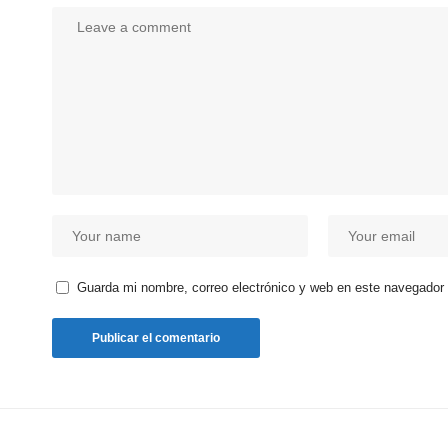
Guarda mi nombre, correo electrónico y web en este navegador