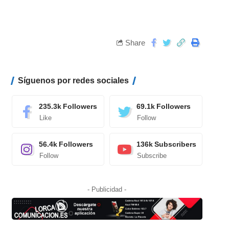
Share
Síguenos por redes sociales
235.3k
Followers
69.1k
Followers
Like
Follow
56.4k
Followers
136k
Subscribers
Follow
Subscribe
- Publicidad -