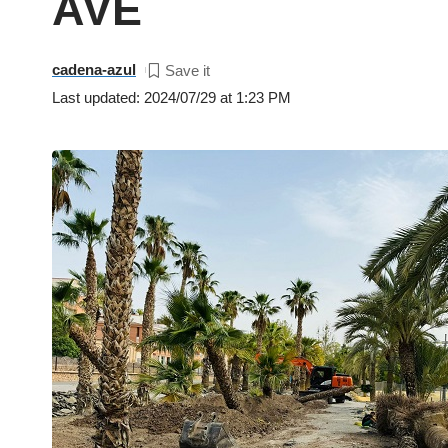
AVE
cadena-azul
Last updated: 2024/07/29 at 1:23 PM