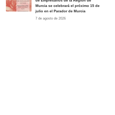
de Empresarios de la Región de
Murcia se celebrará el próximo 15 de
julio en el Parador de Murcia
7 de agosto de 2026