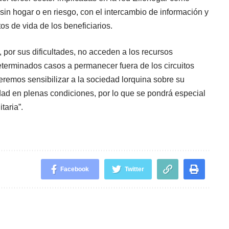
sin hogar o en riesgo, con el intercambio de información y
os de vida de los beneficiarios.
 por sus dificultades, no acceden a los recursos
eterminados casos a permanecer fuera de los circuitos
remos sensibilizar a la sociedad lorquina sobre su
edad en plenas condiciones, por lo que se pondrá especial
taria”.
Facebook
Twitter