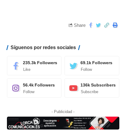
Share
Síguenos por redes sociales
235.3k
Followers
69.1k
Followers
Like
Follow
56.4k
Followers
136k
Subscribers
Follow
Subscribe
- Publicidad -