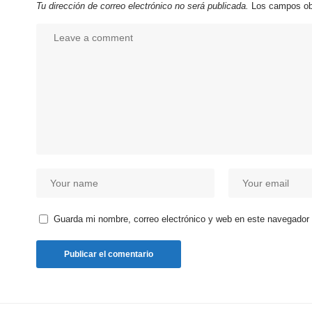
Tu dirección de correo electrónico no será publicada.
Los campos ob
Guarda mi nombre, correo electrónico y web en este navegador