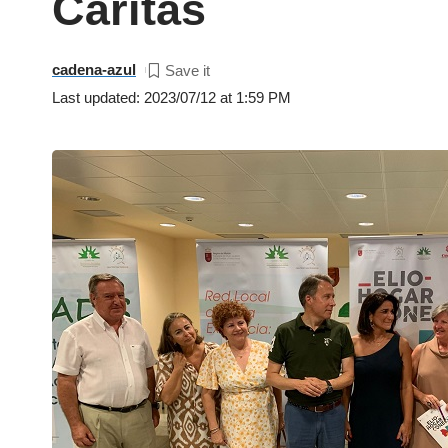
Cáritas
cadena-azul
Last updated: 2023/07/12 at 1:59 PM