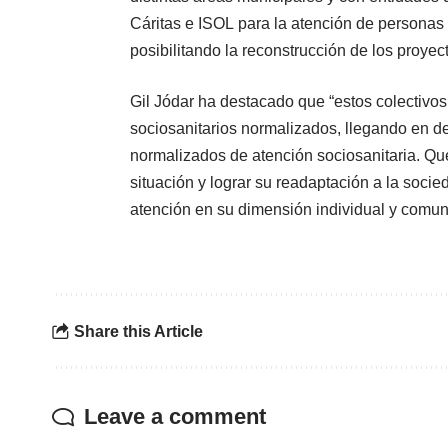
Cáritas e ISOL para la atención de personas 
posibilitando la reconstrucción de los proyect
Gil Jódar ha destacado que “estos colectivos,
sociosanitarios normalizados, llegando en d
normalizados de atención sociosanitaria. Que
situación y lograr su readaptación a la soci
atención en su dimensión individual y comuni
Share this Article
Leave a comment