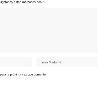
ligatorios están marcados con
*
 para la próxima vez que comente.