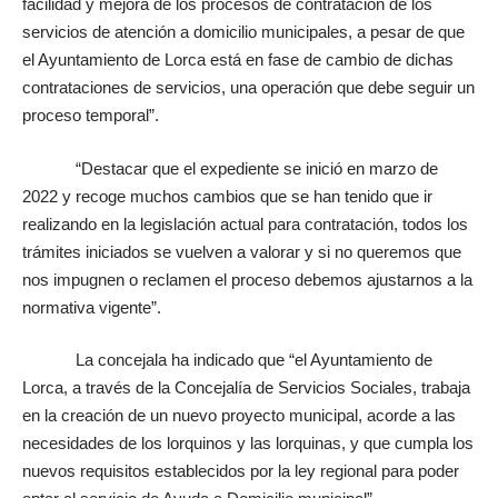
facilidad y mejora de los procesos de contratación de los
servicios de atención a domicilio municipales, a pesar de que
el Ayuntamiento de Lorca está en fase de cambio de dichas
contrataciones de servicios, una operación que debe seguir un
proceso temporal”.
“Destacar que el expediente se inició en marzo de
2022 y recoge muchos cambios que se han tenido que ir
realizando en la legislación actual para contratación, todos los
trámites iniciados se vuelven a valorar y si no queremos que
nos impugnen o reclamen el proceso debemos ajustarnos a la
normativa vigente”.
La concejala ha indicado que “el Ayuntamiento de
Lorca, a través de la Concejalía de Servicios Sociales, trabaja
en la creación de un nuevo proyecto municipal, acorde a las
necesidades de los lorquinos y las lorquinas, y que cumpla los
nuevos requisitos establecidos por la ley regional para poder