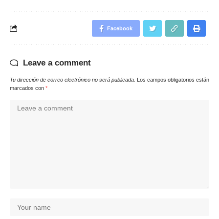
Facebook
Leave a comment
Tu dirección de correo electrónico no será publicada.
Los campos obligatorios están
marcados con
*