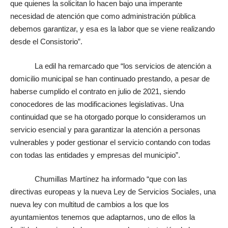
que quienes la solicitan lo hacen bajo una imperante
necesidad de atención que como administración pública
debemos garantizar, y esa es la labor que se viene realizando
desde el Consistorio”.
La edil ha remarcado que “los servicios de atención a
domicilio municipal se han continuado prestando, a pesar de
haberse cumplido el contrato en julio de 2021, siendo
conocedores de las modificaciones legislativas. Una
continuidad que se ha otorgado porque lo consideramos un
servicio esencial y para garantizar la atención a personas
vulnerables y poder gestionar el servicio contando con todas
con todas las entidades y empresas del municipio”.
Chumillas Martínez ha informado “que con las
directivas europeas y la nueva Ley de Servicios Sociales, una
nueva ley con multitud de cambios a los que los
ayuntamientos tenemos que adaptarnos, uno de ellos la