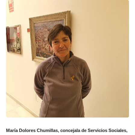
María Dolores Chumillas, concejala de Servicios Sociales,