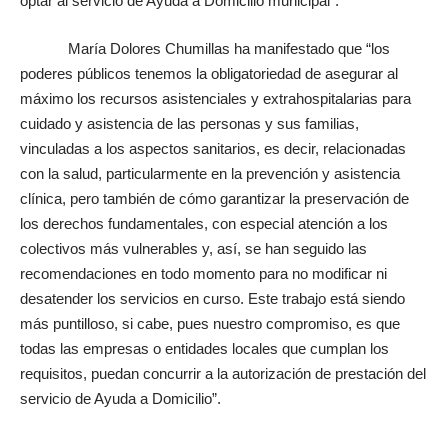
optar al servicio de Ayuda a Domicilio municipal”.
María Dolores Chumillas ha manifestado que “los
poderes públicos tenemos la obligatoriedad de asegurar al
máximo los recursos asistenciales y extrahospitalarias para
cuidado y asistencia de las personas y sus familias,
vinculadas a los aspectos sanitarios, es decir, relacionadas
con la salud, particularmente en la prevención y asistencia
clínica, pero también de cómo garantizar la preservación de
los derechos fundamentales, con especial atención a los
colectivos más vulnerables y, así, se han seguido las
recomendaciones en todo momento para no modificar ni
desatender los servicios en curso. Este trabajo está siendo
más puntilloso, si cabe, pues nuestro compromiso, es que
todas las empresas o entidades locales que cumplan los
requisitos, puedan concurrir a la autorización de prestación del
servicio de Ayuda a Domicilio”.