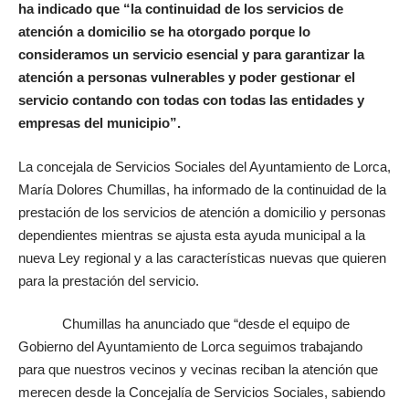
ha indicado que “la
continuidad de los servicios de
atención a domicilio se ha otorgado porque lo
consideramos un servicio esencial y para garantizar la
atención a personas vulnerables y poder gestionar el
servicio contando con todas con todas las entidades y
empresas del municipio”.
La concejala de Servicios Sociales del Ayuntamiento de Lorca,
María Dolores Chumillas, ha informado de la continuidad de la
prestación de los servicios de atención a domicilio y personas
dependientes mientras se ajusta esta ayuda municipal a la
nueva Ley regional y a las características nuevas que quieren
para la prestación del servicio.
Chumillas ha anunciado que “desde el equipo de
Gobierno del Ayuntamiento de Lorca seguimos trabajando
para que nuestros vecinos y vecinas reciban la atención que
merecen desde la Concejalía de Servicios Sociales, sabiendo