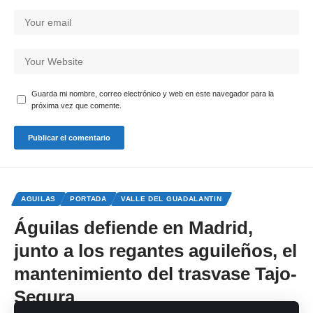
Guarda mi nombre, correo electrónico y web en este navegador para la
próxima vez que comente.
AGUILAS
PORTADA
VALLE DEL GUADALANTIN
Águilas defiende en Madrid,
junto a los regantes aguileños, el
mantenimiento del trasvase Tajo-
Segura