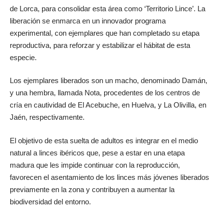
de Lorca, para consolidar esta área como ‘Territorio Lince’. La
liberación se enmarca en un innovador programa
experimental, con ejemplares que han completado su etapa
reproductiva, para reforzar y estabilizar el hábitat de esta
especie.
Los ejemplares liberados son un macho, denominado Damán,
y una hembra, llamada Nota, procedentes de los centros de
cría en cautividad de El Acebuche, en Huelva, y La Olivilla, en
Jaén, respectivamente.
El objetivo de esta suelta de adultos es integrar en el medio
natural a linces ibéricos que, pese a estar en una etapa
madura que les impide continuar con la reproducción,
favorecen el asentamiento de los linces más jóvenes liberados
previamente en la zona y contribuyen a aumentar la
biodiversidad del entorno.