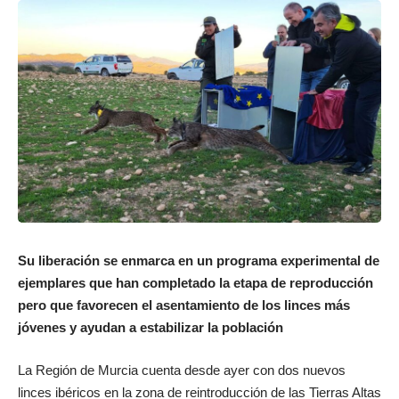
Su liberación se enmarca en un programa experimental de
ejemplares que han completado la etapa de reproducción
pero que favorecen el asentamiento de los linces más
jóvenes y ayudan a estabilizar la población
La Región de Murcia cuenta desde ayer con dos nuevos
linces ibéricos en la zona de reintroducción de las Tierras Altas