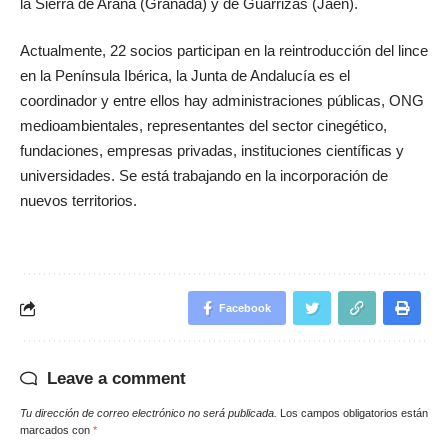
la Sierra de Arana (Granada) y de Guarrizas (Jaén).
Actualmente, 22 socios participan en la reintroducción del lince
en la Península Ibérica, la Junta de Andalucía es el
coordinador y entre ellos hay administraciones públicas, ONG
medioambientales, representantes del sector cinegético,
fundaciones, empresas privadas, instituciones científicas y
universidades. Se está trabajando en la incorporación de
nuevos territorios.
Facebook
Leave a comment
Tu dirección de correo electrónico no será publicada.
Los campos obligatorios están
marcados con
*