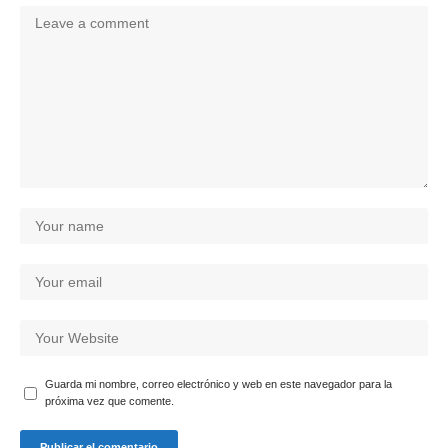
Guarda mi nombre, correo electrónico y web en este navegador para la
próxima vez que comente.