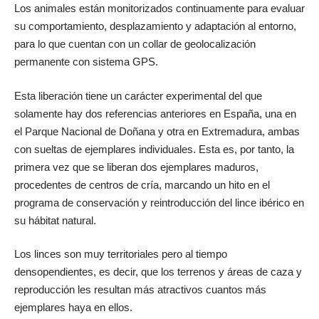
Los animales están monitorizados continuamente para evaluar
su comportamiento, desplazamiento y adaptación al entorno,
para lo que cuentan con un collar de geolocalización
permanente con sistema GPS.
Esta liberación tiene un carácter experimental del que
solamente hay dos referencias anteriores en España, una en
el Parque Nacional de Doñana y otra en Extremadura, ambas
con sueltas de ejemplares individuales. Esta es, por tanto, la
primera vez que se liberan dos ejemplares maduros,
procedentes de centros de cría, marcando un hito en el
programa de conservación y reintroducción del lince ibérico en
su hábitat natural.
Los linces son muy territoriales pero al tiempo
densopendientes, es decir, que los terrenos y áreas de caza y
reproducción les resultan más atractivos cuantos más
ejemplares haya en ellos.