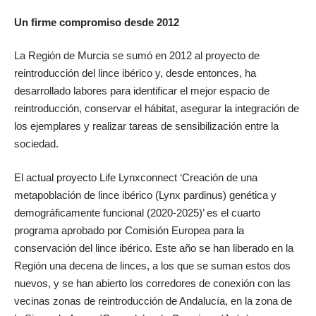
Un firme compromiso desde 2012
La Región de Murcia se sumó en 2012 al proyecto de
reintroducción del lince ibérico y, desde entonces, ha
desarrollado labores para identificar el mejor espacio de
reintroducción, conservar el hábitat, asegurar la integración de
los ejemplares y realizar tareas de sensibilización entre la
sociedad.
El actual proyecto Life Lynxconnect ‘Creación de una
metapoblación de lince ibérico (Lynx pardinus) genética y
demográficamente funcional (2020-2025)’ es el cuarto
programa aprobado por Comisión Europea para la
conservación del lince ibérico. Este año se han liberado en la
Región una decena de linces, a los que se suman estos dos
nuevos, y se han abierto los corredores de conexión con las
vecinas zonas de reintroducción de Andalucía, en la zona de