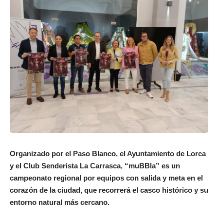
Organizado por el Paso Blanco, el Ayuntamiento de Lorca
y el Club Senderista La Carrasca, “muBBla” es un
campeonato regional por equipos con salida y meta en el
corazón de la ciudad, que recorrerá el casco histórico y su
entorno natural más cercano.