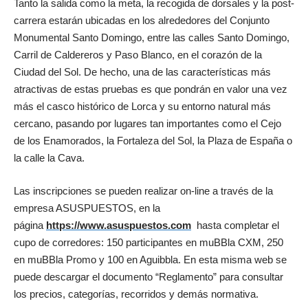
Tanto la salida como la meta, la recogida de dorsales y la post-
carrera estarán ubicadas en los alrededores del Conjunto
Monumental Santo Domingo, entre las calles Santo Domingo,
Carril de Caldereros y Paso Blanco, en el corazón de la
Ciudad del Sol. De hecho, una de las características más
atractivas de estas pruebas es que pondrán en valor una vez
más el casco histórico de Lorca y su entorno natural más
cercano, pasando por lugares tan importantes como el Cejo
de los Enamorados, la Fortaleza del Sol, la Plaza de España o
la calle la Cava.
Las inscripciones se pueden realizar on-line a través de la
empresa ASUSPUESTOS, en la
página
https://www.asuspuestos.com
hasta completar el
cupo de corredores: 150 participantes en muBBla CXM, 250
en muBBla Promo y 100 en Aguibbla. En esta misma web se
puede descargar el documento “Reglamento” para consultar
los precios, categorías, recorridos y demás normativa.