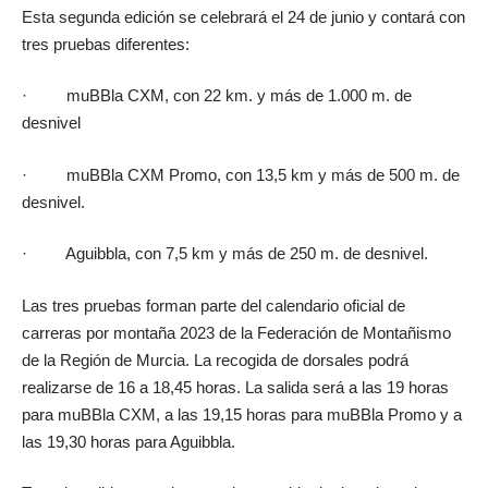
Esta segunda edición se celebrará el 24 de junio y contará con
tres pruebas diferentes:
· muBBla CXM, con 22 km. y más de 1.000 m. de
desnivel
· muBBla CXM Promo, con 13,5 km y más de 500 m. de
desnivel.
· Aguibbla, con 7,5 km y más de 250 m. de desnivel.
Las tres pruebas forman parte del calendario oficial de
carreras por montaña 2023 de la Federación de Montañismo
de la Región de Murcia. La recogida de dorsales podrá
realizarse de 16 a 18,45 horas. La salida será a las 19 horas
para muBBla CXM, a las 19,15 horas para muBBla Promo y a
las 19,30 horas para Aguibbla.