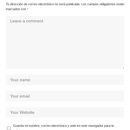
Tu dirección de correo electrónico no será publicada.
Los campos obligatorios están
marcados con
*
Guarda mi nombre, correo electrónico y web en este navegador para la