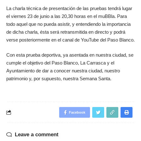
La charla técnica de presentación de las pruebas tendrá lugar
el viernes 23 de junio a las 20,30 horas en el muBBla. Para
todo aquel que no pueda asistir, y entendiendo la importancia
de dicha charla, ésta será retransmitida en directo y podrá
verse posteriormente en el canal de YouTube del Paso Blanco.
Con esta prueba deportiva, ya asentada en nuestra ciudad, se
cumple el objetivo del Paso Blanco, La Carrasca y el
Ayuntamiento de dar a conocer nuestra ciudad, nuestro
patrimonio y, por supuesto, nuestra Semana Santa.
Facebook
Leave a comment