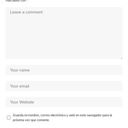
marcados con
*
Guarda mi nombre, correo electrónico y web en este navegador para la
próxima vez que comente.