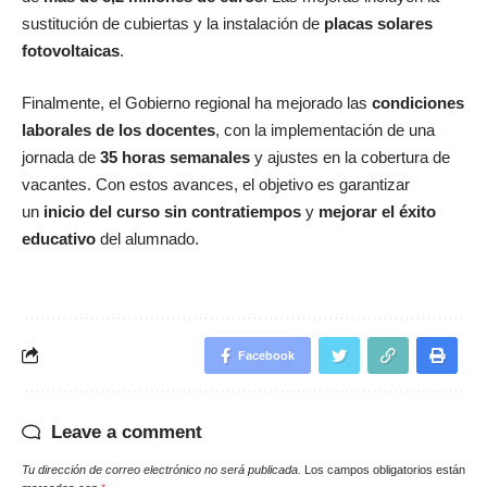
sustitución de cubiertas y la instalación de
placas solares
fotovoltaicas
.
Finalmente, el Gobierno regional ha mejorado las
condiciones
laborales de los docentes
, con la implementación de una
jornada de
35 horas semanales
y ajustes en la cobertura de
vacantes. Con estos avances, el objetivo es garantizar
un
inicio del curso sin contratiempos
y
mejorar el éxito
educativo
del alumnado.
Facebook
Leave a comment
Tu dirección de correo electrónico no será publicada.
Los campos obligatorios están