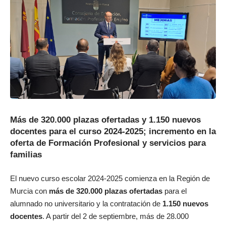
Más de 320.000 plazas ofertadas y 1.150 nuevos
docentes para el curso 2024-2025; incremento en la
oferta de Formación Profesional y servicios para
familias
El nuevo curso escolar 2024-2025 comienza en la Región de
Murcia con
más de 320.000 plazas ofertadas
para el
alumnado no universitario y la contratación de
1.150 nuevos
docentes
. A partir del 2 de septiembre, más de 28.000