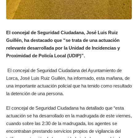
El concejal de Seguridad Ciudadana, José Luis Ruiz
Guillén, ha destacado que “se trata de una actuación
relevante desarrollada por la Unidad de Incidencias y
Proximidad de Policía Local (UDIP)”.
El concejal de Seguridad Ciudadana del Ayuntamiento de
Lorca, José Luis Ruiz Guillén, ha informado, esta mañana, de
una importante actuación policial que ha tenido como resultado
la detención de una persona.
El concejal de Seguridad Ciudadana ha detallado que “esta
actuación se ha desarrollado en la madrugada de este viernes,
cuando sobre las 2:30 de la madrugada, los agentes se
encontraban prestando
servicios propios de vigilancia del