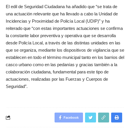
El edil de Seguridad Ciudadana ha añadido que “se trata de
una actuación relevante que ha llevado a cabo la Unidad de
Incidencias y Proximidad de Policía Local (UDIP)” y ha
reiterado que “con estas importantes actuaciones se confirma
la constante labor preventiva y operativa que se desarrolla
desde Policía Local, a través de las distintas unidades en las
que se organiza, mediante los dispositivos de vigilancia que se
establecen en todo el término municipal tanto en los barrios del
casco urbano como en las pedanías y gracias también a la
colaboración ciudadana, fundamental para este tipo de
actuaciones, realizadas por las Fuerzas y Cuerpos de
Seguridad”.
Facebook