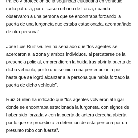
tráfico y protección de la seguridad ciudadana en vehículo
radio patrulla, por el casco urbano de Lorca, cuando
observaron a una persona que se encontraba forzando la
puerta de una furgoneta que estaba estacionada, acompañado
de otra persona”.
José Luis Ruiz Guillén ha señalado que “los agentes se
acercaron a la zona y ambos individuos, al percatarse de la
presencia policial, emprendieron la huida tras abrir la puerta de
dicho vehículo, por lo que se inició una persecución a pie
hasta que se logró alcanzar a la persona que había forzado la
puerta de dicho vehículo”.
Ruiz Guillén ha indicado que “los agentes volvieron al lugar
donde se encontraba estacionada la furgoneta, con signos de
haber sido forzada y con la puerta delantera derecha abierta,
por lo que se procedió a la detención de esta persona por un
presunto robo con fuerza”.