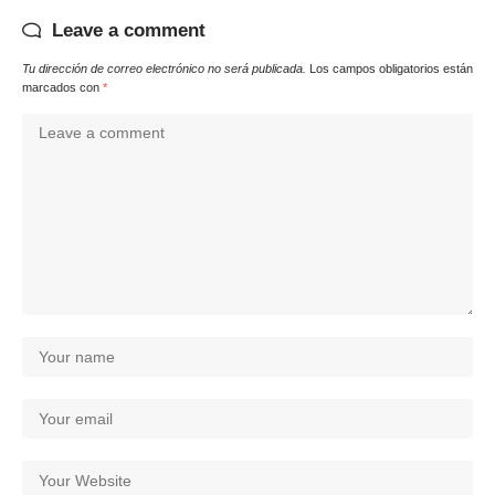
Leave a comment
Tu dirección de correo electrónico no será publicada.
Los campos obligatorios están
marcados con
*