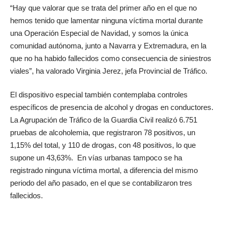
“Hay que valorar que se trata del primer año en el que no
hemos tenido que lamentar ninguna víctima mortal durante
una Operación Especial de Navidad, y somos la única
comunidad autónoma, junto a Navarra y Extremadura, en la
que no ha habido fallecidos como consecuencia de siniestros
viales”, ha valorado Virginia Jerez, jefa Provincial de Tráfico.
El dispositivo especial también contemplaba controles
específicos de presencia de alcohol y drogas en conductores.
La Agrupación de Tráfico de la Guardia Civil realizó 6.751
pruebas de alcoholemia, que registraron 78 positivos, un
1,15% del total, y 110 de drogas, con 48 positivos, lo que
supone un 43,63%. En vías urbanas tampoco se ha
registrado ninguna víctima mortal, a diferencia del mismo
periodo del año pasado, en el que se contabilizaron tres
fallecidos.