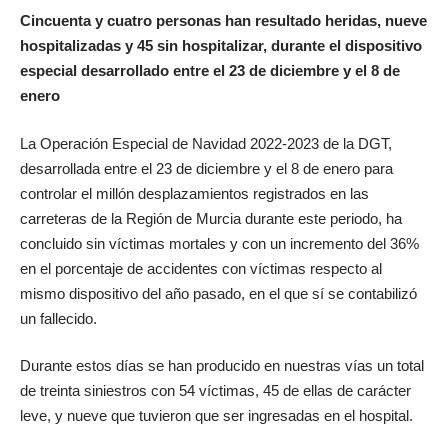
Cincuenta y cuatro personas han resultado heridas, nueve
hospitalizadas y 45 sin hospitalizar, durante el dispositivo
especial desarrollado entre el 23 de diciembre y el 8 de
enero
La Operación Especial de Navidad 2022-2023 de la DGT,
desarrollada entre el 23 de diciembre y el 8 de enero para
controlar el millón desplazamientos registrados en las
carreteras de la Región de Murcia durante este periodo, ha
concluido sin víctimas mortales y con un incremento del 36%
en el porcentaje de accidentes con víctimas respecto al
mismo dispositivo del año pasado, en el que sí se contabilizó
un fallecido.
Durante estos días se han producido en nuestras vías un total
de treinta siniestros con 54 víctimas, 45 de ellas de carácter
leve, y nueve que tuvieron que ser ingresadas en el hospital.