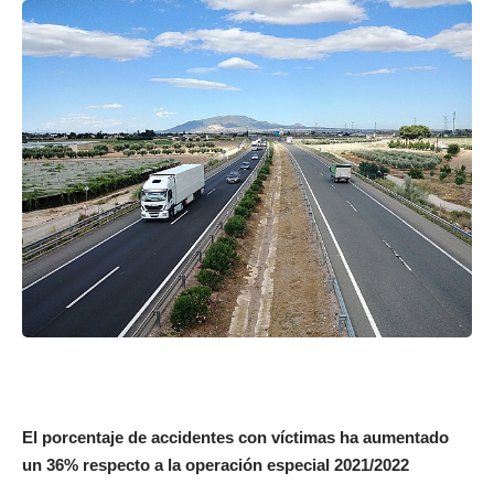
El porcentaje de accidentes con víctimas ha aumentado
un 36% respecto a la operación especial 2021/2022