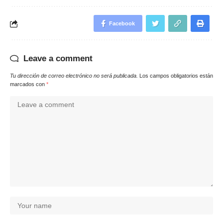
Facebook
Leave a comment
Tu dirección de correo electrónico no será publicada.
Los campos obligatorios están
marcados con
*