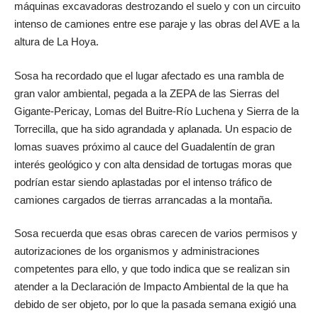
máquinas excavadoras destrozando el suelo y con un circuito
intenso de camiones entre ese paraje y las obras del AVE a la
altura de La Hoya.
Sosa ha recordado que el lugar afectado es una rambla de
gran valor ambiental, pegada a la ZEPA de las Sierras del
Gigante-Pericay, Lomas del Buitre-Río Luchena y Sierra de la
Torrecilla, que ha sido agrandada y aplanada. Un espacio de
lomas suaves próximo al cauce del Guadalentín de gran
interés geológico y con alta densidad de tortugas moras que
podrían estar siendo aplastadas por el intenso tráfico de
camiones cargados de tierras arrancadas a la montaña.
Sosa recuerda que esas obras carecen de varios permisos y
autorizaciones de los organismos y administraciones
competentes para ello, y que todo indica que se realizan sin
atender a la Declaración de Impacto Ambiental de la que ha
debido de ser objeto, por lo que la pasada semana exigió una