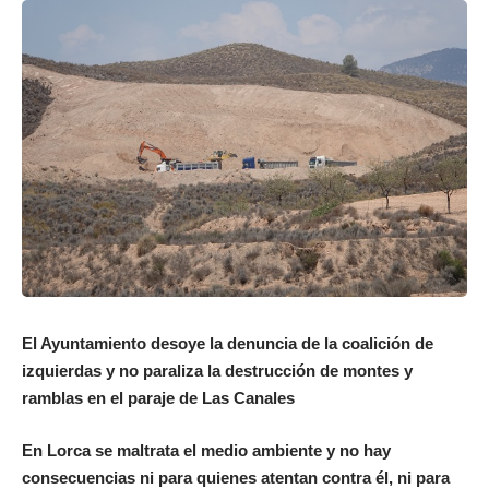
El Ayuntamiento desoye la denuncia de la coalición de
izquierdas y no paraliza la destrucción de montes y
ramblas en el paraje de Las Canales
En Lorca se maltrata el medio ambiente y no hay
consecuencias ni para quienes atentan contra él, ni para