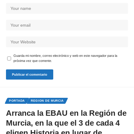
Guarda mi nombre, correo electrónico y web en este navegador para la
próxima vez que comente.
PORTADA
REGION DE MURCIA
Arranca la EBAU en la Región de
Murcia, en la que el 3 de cada 4
eligen Historia en lugar de