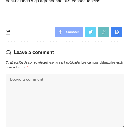
denunciando siga agrandando sus consecuencias.
Facebook
Leave a comment
Tu dirección de correo electrónico no será publicada.
Los campos obligatorios están
marcados con
*