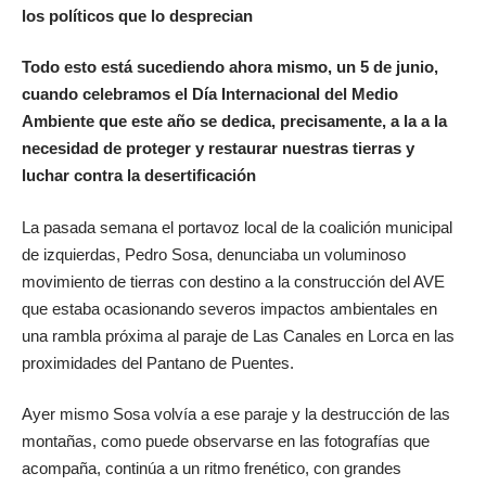
los políticos que lo desprecian
Todo esto está sucediendo ahora mismo, un 5 de junio,
cuando celebramos el Día Internacional del Medio
Ambiente que este año se dedica, precisamente, a la a la
necesidad de proteger y restaurar nuestras tierras y
luchar contra la desertificación
La pasada semana el portavoz local de la coalición municipal
de izquierdas, Pedro Sosa, denunciaba un voluminoso
movimiento de tierras con destino a la construcción del AVE
que estaba ocasionando severos impactos ambientales en
una rambla próxima al paraje de Las Canales en Lorca en las
proximidades del Pantano de Puentes.
Ayer mismo Sosa volvía a ese paraje y la destrucción de las
montañas, como puede observarse en las fotografías que
acompaña, continúa a un ritmo frenético, con grandes