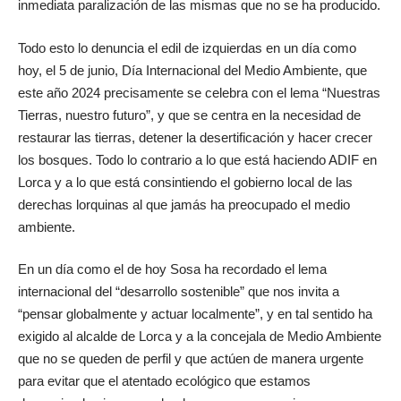
inmediata paralización de las mismas que no se ha producido.
Todo esto lo denuncia el edil de izquierdas en un día como
hoy, el 5 de junio, Día Internacional del Medio Ambiente, que
este año 2024 precisamente se celebra con el lema “Nuestras
Tierras, nuestro futuro”, y que se centra en la necesidad de
restaurar las tierras, detener la desertificación y hacer crecer
los bosques. Todo lo contrario a lo que está haciendo ADIF en
Lorca y a lo que está consintiendo el gobierno local de las
derechas lorquinas al que jamás ha preocupado el medio
ambiente.
En un día como el de hoy Sosa ha recordado el lema
internacional del “desarrollo sostenible” que nos invita a
“pensar globalmente y actuar localmente”, y en tal sentido ha
exigido al alcalde de Lorca y a la concejala de Medio Ambiente
que no se queden de perfil y que actúen de manera urgente
para evitar que el atentado ecológico que estamos