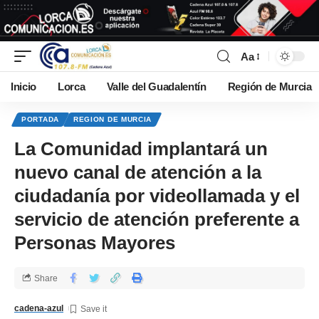
Aa
Inicio
Lorca
Valle del Guadalentín
Región de Murcia
PORTADA
REGION DE MURCIA
La Comunidad implantará un
nuevo canal de atención a la
ciudadanía por videollamada y el
servicio de atención preferente a
Personas Mayores
Share
cadena-azul