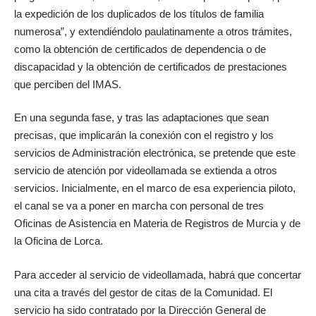
la expedición de los duplicados de los títulos de familia
numerosa”, y extendiéndolo paulatinamente a otros trámites,
como la obtención de certificados de dependencia o de
discapacidad y la obtención de certificados de prestaciones
que perciben del IMAS.
En una segunda fase, y tras las adaptaciones que sean
precisas, que implicarán la conexión con el registro y los
servicios de Administración electrónica, se pretende que este
servicio de atención por videollamada se extienda a otros
servicios. Inicialmente, en el marco de esa experiencia piloto,
el canal se va a poner en marcha con personal de tres
Oficinas de Asistencia en Materia de Registros de Murcia y de
la Oficina de Lorca.
Para acceder al servicio de videollamada, habrá que concertar
una cita a través del gestor de citas de la Comunidad. El
servicio ha sido contratado por la Dirección General de