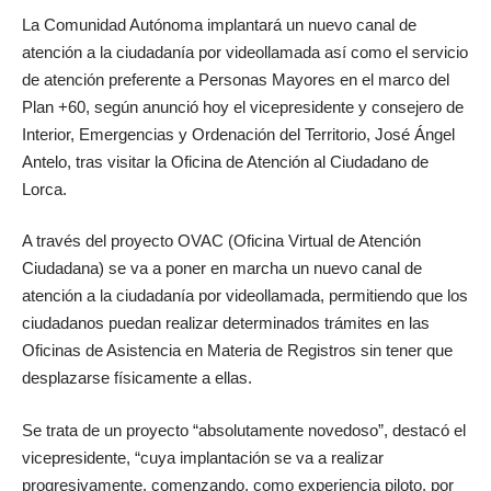
La Comunidad Autónoma implantará un nuevo canal de
atención a la ciudadanía por videollamada así como el servicio
de atención preferente a Personas Mayores en el marco del
Plan +60, según anunció hoy el vicepresidente y consejero de
Interior, Emergencias y Ordenación del Territorio, José Ángel
Antelo, tras visitar la Oficina de Atención al Ciudadano de
Lorca.
A través del proyecto OVAC (Oficina Virtual de Atención
Ciudadana) se va a poner en marcha un nuevo canal de
atención a la ciudadanía por videollamada, permitiendo que los
ciudadanos puedan realizar determinados trámites en las
Oficinas de Asistencia en Materia de Registros sin tener que
desplazarse físicamente a ellas.
Se trata de un proyecto “absolutamente novedoso”, destacó el
vicepresidente, “cuya implantación se va a realizar
progresivamente, comenzando, como experiencia piloto, por