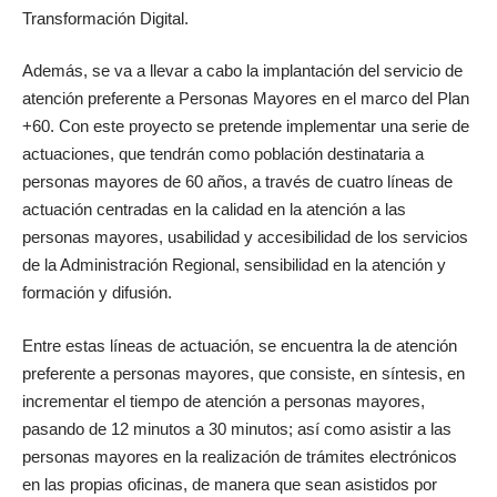
Transformación Digital.
Además, se va a llevar a cabo la implantación del servicio de
atención preferente a Personas Mayores en el marco del Plan
+60. Con este proyecto se pretende implementar una serie de
actuaciones, que tendrán como población destinataria a
personas mayores de 60 años, a través de cuatro líneas de
actuación centradas en la calidad en la atención a las
personas mayores, usabilidad y accesibilidad de los servicios
de la Administración Regional, sensibilidad en la atención y
formación y difusión.
Entre estas líneas de actuación, se encuentra la de atención
preferente a personas mayores, que consiste, en síntesis, en
incrementar el tiempo de atención a personas mayores,
pasando de 12 minutos a 30 minutos; así como asistir a las
personas mayores en la realización de trámites electrónicos
en las propias oficinas, de manera que sean asistidos por