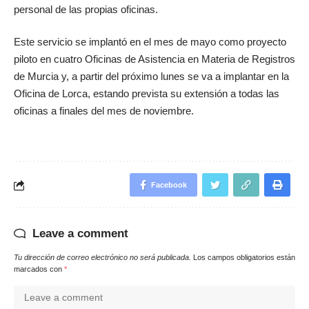
personal de las propias oficinas.
Este servicio se implantó en el mes de mayo como proyecto
piloto en cuatro Oficinas de Asistencia en Materia de Registros
de Murcia y, a partir del próximo lunes se va a implantar en la
Oficina de Lorca, estando prevista su extensión a todas las
oficinas a finales del mes de noviembre.
Facebook
Leave a comment
Tu dirección de correo electrónico no será publicada.
Los campos obligatorios están
marcados con
*