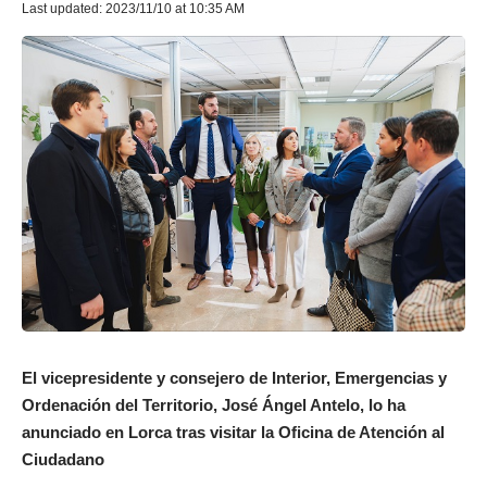
Last updated: 2023/11/10 at 10:35 AM
El vicepresidente y consejero de Interior, Emergencias y
Ordenación del Territorio, José Ángel Antelo, lo ha
anunciado en Lorca tras visitar la Oficina de Atención al
Ciudadano