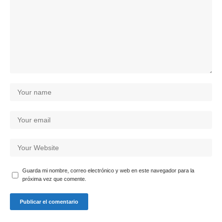
Guarda mi nombre, correo electrónico y web en este navegador para la
próxima vez que comente.