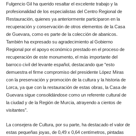
Fulgencio Gil ha querido resaltar el excelente trabajo y la
profesionalidad de los especialistas del Centro Regional de
Restauración, quienes ya anteriormente participaron en la
recuperación y conservación de otros elementos de la Casa
de Guevara, como es parte de la colección de abanicos.
También ha expresado su agradecimiento al Gobierno
Regional por el apoyo económico prestado en el proceso de
recuperación de este monumento, el más importante del
barroco civil del levante español, destacando que “esto
demuestra el firme compromiso del presidente López Miras
con la preservación y promoción de la cultura y la historia de
Lorca, ya que con la restauración de estas obras, la Casa de
Guevara sigue consolidándose como un referente cultural de
la ciudad y de la Región de Murcia, atrayendo a cientos de
visitantes”.
La consejera de Cultura, por su parte, ha destacado el valor de
estas pequeñas joyas, de 0,49 x 0,64 centímetros, pintadas