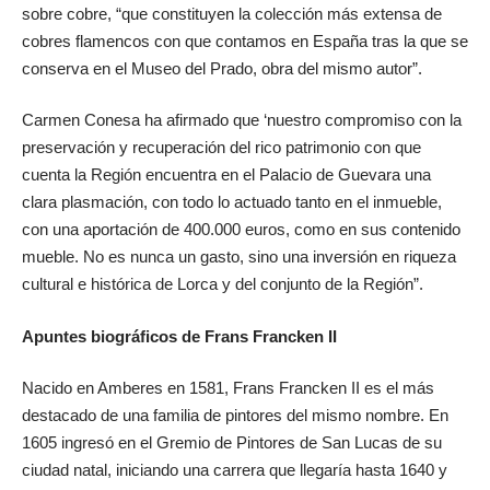
sobre cobre, “que constituyen la colección más extensa de
cobres flamencos con que contamos en España tras la que se
conserva en el Museo del Prado, obra del mismo autor”.
Carmen Conesa ha afirmado que ‘nuestro compromiso con la
preservación y recuperación del rico patrimonio con que
cuenta la Región encuentra en el Palacio de Guevara una
clara plasmación, con todo lo actuado tanto en el inmueble,
con una aportación de 400.000 euros, como en sus contenido
mueble. No es nunca un gasto, sino una inversión en riqueza
cultural e histórica de Lorca y del conjunto de la Región”.
Apuntes biográficos de Frans Francken II
Nacido en Amberes en 1581, Frans Francken II es el más
destacado de una familia de pintores del mismo nombre. En
1605 ingresó en el Gremio de Pintores de San Lucas de su
ciudad natal, iniciando una carrera que llegaría hasta 1640 y