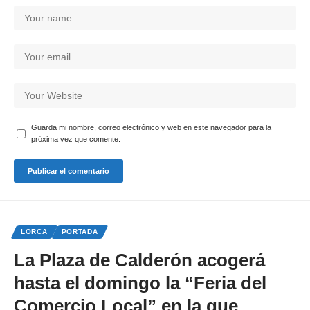
Guarda mi nombre, correo electrónico y web en este navegador para la
próxima vez que comente.
LORCA
PORTADA
La Plaza de Calderón acogerá
hasta el domingo la “Feria del
Comercio Local” en la que