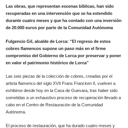
Las obras, que representan escenas bíblicas, han sido
recuperadas en una intervención que se ha extendido
durante cuatro meses y que ha contado con una inversión
de 20.000 euros por parte de la Comunidad Autónoma
Fulgencio Gil, alcalde de Lorca: “El regreso de estos
cobres flamencos supone un paso más en el firme
compromiso del Gobierno de Lorca por preservar y poner
en valor el patrimonio histórico de Lorca”
Las seis piezas de la colección de cobres, creadas por el
artista flamenco del siglo XVII Frans Francken II, vuelven a
exhibirse desde hoy en la Casa de Guevara, tras haber sido
sometidas a un exhaustivo proceso de recuperación llevado a
cabo en el Centro de Restauración de la Comunidad
Autónoma.
El proceso de restauración, que ha durado cuatro meses y