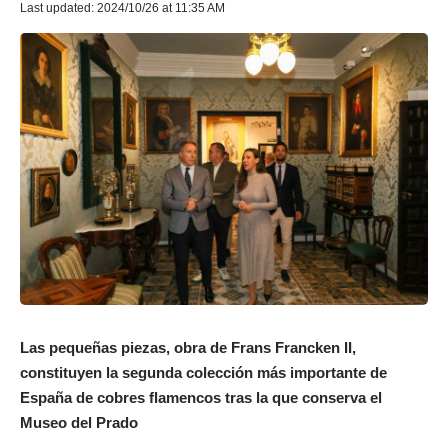
Last updated: 2024/10/26 at 11:35 AM
Las pequeñas piezas, obra de Frans Francken II,
constituyen la segunda colección más importante de
España de cobres flamencos tras la que conserva el
Museo del Prado