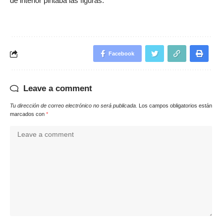
de interior pintaba las figuras.
Facebook
Leave a comment
Tu dirección de correo electrónico no será publicada.
Los campos obligatorios están
marcados con
*