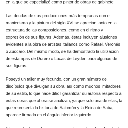
en la que se especializó como pintor de obras de gabinete.
Las deudas de sus producciones más tempranas con el
manierismo y la pintura del siglo XVI se aprecian tanto en la
estructura de las composiciones, como en el ritmo y
expresión de sus figuras. Además, éstas incluyen alusiones
evidentes a la obra de artistas italianos como Rafael, Veronés
o Zuccaro. Del mismo modo, se ha demostrado la utilización
de estampas de Durero o Lucas de Leyden para algunas de
sus figuras.
Poseyó un taller muy fecundo, con un gran número de
discípulos que divulgan su obra, así como muchos imitadores
de su estilo, lo que hace difícil garantizar su autoría respecto a
estas obras que ahora se analizan, ya que solo una de ellas, la
que representa la historia de Salomón y la Reina de Saba,
aparece firmada en el ángulo inferior izquierdo.