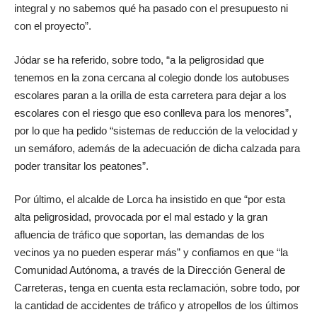
integral y no sabemos qué ha pasado con el presupuesto ni
con el proyecto”.
Jódar se ha referido, sobre todo, “a la peligrosidad que
tenemos en la zona cercana al colegio donde los autobuses
escolares paran a la orilla de esta carretera para dejar a los
escolares con el riesgo que eso conlleva para los menores”,
por lo que ha pedido “sistemas de reducción de la velocidad y
un semáforo, además de la adecuación de dicha calzada para
poder transitar los peatones”.
Por último, el alcalde de Lorca ha insistido en que “por esta
alta peligrosidad, provocada por el mal estado y la gran
afluencia de tráfico que soportan, las demandas de los
vecinos ya no pueden esperar más” y confiamos en que “la
Comunidad Autónoma, a través de la Dirección General de
Carreteras, tenga en cuenta esta reclamación, sobre todo, por
la cantidad de accidentes de tráfico y atropellos de los últimos