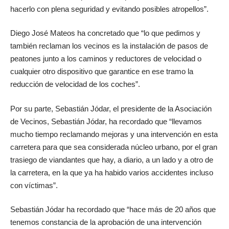
hacerlo con plena seguridad y evitando posibles atropellos”.
Diego José Mateos ha concretado que “lo que pedimos y
también reclaman los vecinos es la instalación de pasos de
peatones junto a los caminos y reductores de velocidad o
cualquier otro dispositivo que garantice en ese tramo la
reducción de velocidad de los coches”.
Por su parte, Sebastián Jódar, el presidente de la Asociación
de Vecinos, Sebastián Jódar, ha recordado que “llevamos
mucho tiempo reclamando mejoras y una intervención en esta
carretera para que sea considerada núcleo urbano, por el gran
trasiego de viandantes que hay, a diario, a un lado y a otro de
la carretera, en la que ya ha habido varios accidentes incluso
con víctimas”.
Sebastián Jódar ha recordado que “hace más de 20 años que
tenemos constancia de la aprobación de una intervención