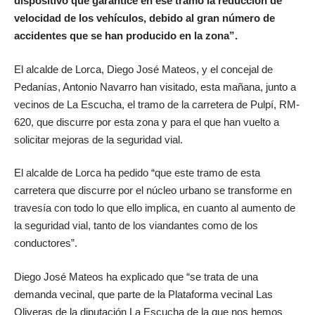
dispositivo que garantice en ese tramo la reducción de
velocidad de los vehículos, debido al gran número de
accidentes que se han producido en la zona”.
El alcalde de Lorca, Diego José Mateos, y el concejal de
Pedanías, Antonio Navarro han visitado, esta mañana, junto a
vecinos de La Escucha, el tramo de la carretera de Pulpí, RM-
620, que discurre por esta zona y para el que han vuelto a
solicitar mejoras de la seguridad vial.
El alcalde de Lorca ha pedido “que este tramo de esta
carretera que discurre por el núcleo urbano se transforme en
travesía con todo lo que ello implica, en cuanto al aumento de
la seguridad vial, tanto de los viandantes como de los
conductores”.
Diego José Mateos ha explicado que “se trata de una
demanda vecinal, que parte de la Plataforma vecinal Las
Oliveras de la diputación La Escucha de la que nos hemos