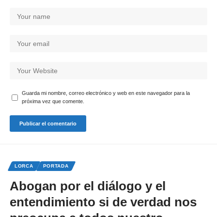
Guarda mi nombre, correo electrónico y web en este navegador para la
próxima vez que comente.
LORCA
PORTADA
Abogan por el diálogo y el
entendimiento si de verdad nos