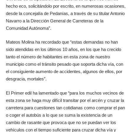
hecho eco, solicitándolo por escrito, en numerosas ocasiones,
desde la concejalía de Pedanías, a través de su titular Antonio
Navarro a la Dirección General de Carreteras de la
Comunidad Autónoma”.
Mateos Molina ha recordado que “estas demandas no han
sido atendidas en los últimos 10 años, en los que ha crecido
tanto el número de habitantes en esta zona de nuestro
municipio como el tránsito pesado que soporta dicha vía, con
el consiguiente aumento de accidentes, algunos de ellos, por
desgracia, mortales”.
El Primer edil ha lamentado que “para los muchos vecinos de
esta zona se haga muy difícil transitar por el arcén y cruzar la
carretera para cuestiones tan cotidianas como comprar el pan
o coger el autobús a lo que se suma la existencia de un
cambio de rasante que provoca que no se puedan ver los
vehículos con el tiempo suficiente para cruzar dicha vía y