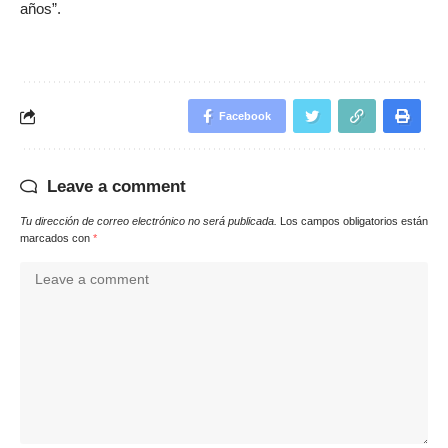
años”.
Facebook
Leave a comment
Tu dirección de correo electrónico no será publicada.
Los campos obligatorios están
marcados con
*