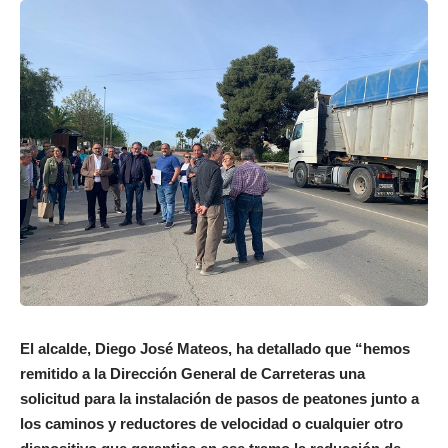
El alcalde, Diego José Mateos, ha detallado que “hemos
remitido a la Dirección General de Carreteras una
solicitud para la instalación de pasos de peatones junto a
los caminos y reductores de velocidad o cualquier otro