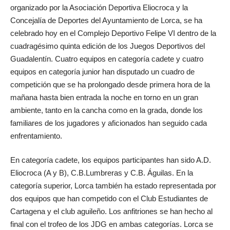
organizado por la Asociación Deportiva Eliocroca y la
Concejalía de Deportes del Ayuntamiento de Lorca, se ha
celebrado hoy en el Complejo Deportivo Felipe VI dentro de la
cuadragésimo quinta edición de los Juegos Deportivos del
Guadalentín. Cuatro equipos en categoría cadete y cuatro
equipos en categoría junior han disputado un cuadro de
competición que se ha prolongado desde primera hora de la
mañana hasta bien entrada la noche en torno en un gran
ambiente, tanto en la cancha como en la grada, donde los
familiares de los jugadores y aficionados han seguido cada
enfrentamiento.
En categoría cadete, los equipos participantes han sido A.D.
Eliocroca (A y B), C.B.Lumbreras y C.B. Águilas. En la
categoría superior, Lorca también ha estado representada por
dos equipos que han competido con el Club Estudiantes de
Cartagena y el club aguileño. Los anfitriones se han hecho al
final con el trofeo de los JDG en ambas categorías. Lorca se