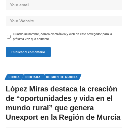
Guarda mi nombre, correo electrónico y web en este navegador para la
próxima vez que comente.
LORCA
PORTADA
REGION DE MURCIA
López Miras destaca la creación
de “oportunidades y vida en el
mundo rural” que genera
Unexport en la Región de Murcia