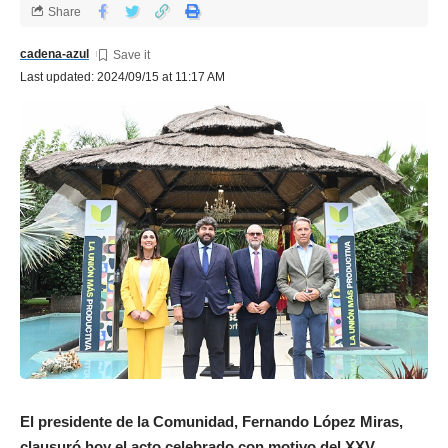
Share
cadena-azul
Last updated: 2024/09/15 at 11:17 AM
El presidente de la Comunidad, Fernando López Miras,
clausuró hoy el acto celebrado con motivo del XXV