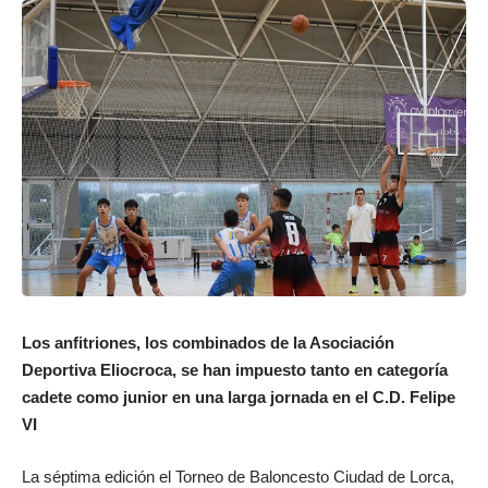
Los anfitriones, los combinados de la Asociación
Deportiva Eliocroca, se han impuesto tanto en categoría
cadete como junior en una larga jornada en el C.D. Felipe
VI
La séptima edición el Torneo de Baloncesto Ciudad de Lorca,