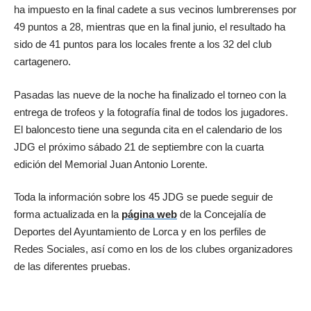
ha impuesto en la final cadete a sus vecinos lumbrerenses por
49 puntos a 28, mientras que en la final junio, el resultado ha
sido de 41 puntos para los locales frente a los 32 del club
cartagenero.
Pasadas las nueve de la noche ha finalizado el torneo con la
entrega de trofeos y la fotografía final de todos los jugadores.
El baloncesto tiene una segunda cita en el calendario de los
JDG el próximo sábado 21 de septiembre con la cuarta
edición del Memorial Juan Antonio Lorente.
Toda la información sobre los 45 JDG se puede seguir de
forma actualizada en la
página web
de la Concejalía de
Deportes del Ayuntamiento de Lorca y en los perfiles de
Redes Sociales, así como en los de los clubes organizadores
de las diferentes pruebas.