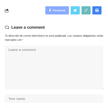
Facebook
Leave a comment
Tu dirección de correo electrónico no será publicada.
Los campos obligatorios están
marcados con
*