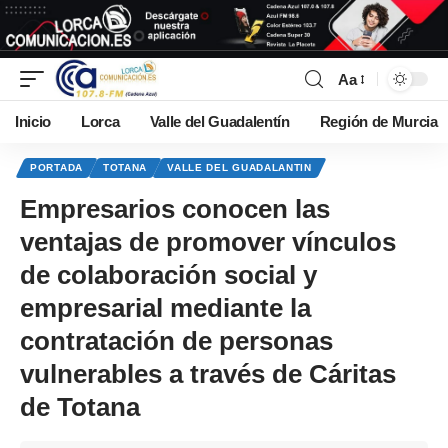
Aa
Inicio
Lorca
Valle del Guadalentín
Región de Murcia
PORTADA
TOTANA
VALLE DEL GUADALANTIN
Empresarios conocen las
ventajas de promover vínculos
de colaboración social y
empresarial mediante la
contratación de personas
vulnerables a través de Cáritas
de Totana