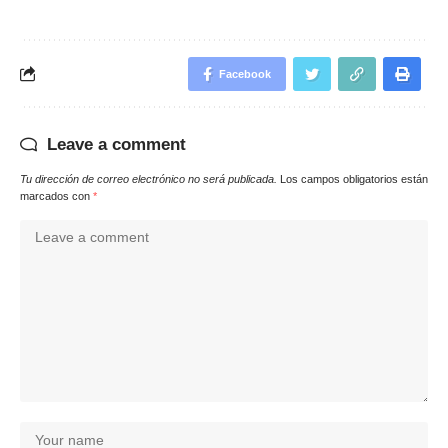
Facebook
Leave a comment
Tu dirección de correo electrónico no será publicada.
Los campos obligatorios están
marcados con
*