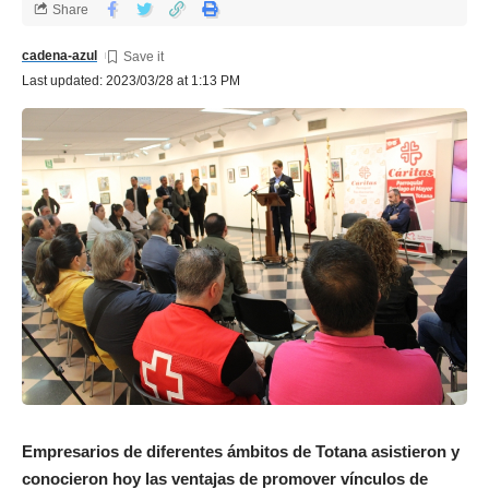
Share
cadena-azul
Last updated: 2023/03/28 at 1:13 PM
Empresarios de diferentes ámbitos de Totana asistieron y
conocieron hoy las ventajas de promover vínculos de