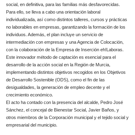
social, en definitiva, para las familias más desfavorecidas.
Para ello, se lleva a cabo una orientación laboral
individualizada, así como distintos talleres, cursos y prácticas
no laborables en empresas, garantizando la formación de los
individuos. Además, el plan incluye un servicio de
intermediación con empresas y una Agencia de Colocación,
con la colaboración de la Empresa de Inserción eh!Laboras.
Este innovador método de captación es esencial para el
desarrollo de la acción social en la Región de Murcia,
implementando distintos objetivos recogidos en los Objetivos
de Desarrollo Sostenible (ODS), como el fin de las
desigualdades, la generación de empleo decente y el
crecimiento económico.
El acto ha contado con la presencia del alcalde, Pedro José
Sánchez, el concejal de Bienestar Social, Javier Baños, y
otros miembros de la Corporación municipal y el tejido social y
empresarial del municipio.