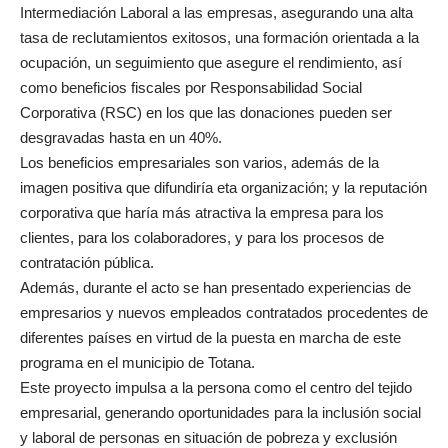
Intermediación Laboral a las empresas, asegurando una alta
tasa de reclutamientos exitosos, una formación orientada a la
ocupación, un seguimiento que asegure el rendimiento, así
como beneficios fiscales por Responsabilidad Social
Corporativa (RSC) en los que las donaciones pueden ser
desgravadas hasta en un 40%.
Los beneficios empresariales son varios, además de la
imagen positiva que difundiría eta organización; y la reputación
corporativa que haría más atractiva la empresa para los
clientes, para los colaboradores, y para los procesos de
contratación pública.
Además, durante el acto se han presentado experiencias de
empresarios y nuevos empleados contratados procedentes de
diferentes países en virtud de la puesta en marcha de este
programa en el municipio de Totana.
Este proyecto impulsa a la persona como el centro del tejido
empresarial, generando oportunidades para la inclusión social
y laboral de personas en situación de pobreza y exclusión