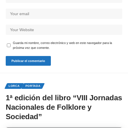
Guarda mi nombre, correo electrónico y web en este navegador para la
próxima vez que comente.
LORCA
PORTADA
1ª edición del libro “VIII Jornadas
Nacionales de Folklore y
Sociedad”