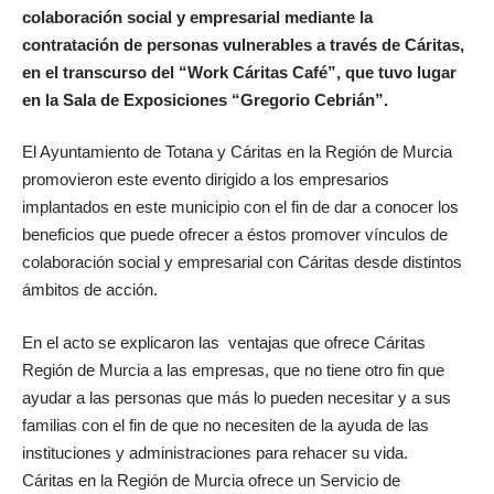
colaboración social y empresarial mediante la
contratación de personas vulnerables a través de Cáritas,
en el transcurso del “Work Cáritas Café”, que tuvo lugar
en la Sala de Exposiciones “Gregorio Cebrián”.
El Ayuntamiento de Totana y Cáritas en la Región de Murcia
promovieron este evento dirigido a los empresarios
implantados en este municipio con el fin de dar a conocer los
beneficios que puede ofrecer a éstos promover vínculos de
colaboración social y empresarial con Cáritas desde distintos
ámbitos de acción.
En el acto se explicaron las ventajas que ofrece Cáritas
Región de Murcia a las empresas, que no tiene otro fin que
ayudar a las personas que más lo pueden necesitar y a sus
familias con el fin de que no necesiten de la ayuda de las
instituciones y administraciones para rehacer su vida.
Cáritas en la Región de Murcia ofrece un Servicio de