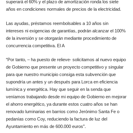
superará el 60% y el plazo de amortización ronda los siete
años en condiciones normales de precios de la electricidad.
Las ayudas, préstamos reembolsables a 10 años sin
intereses ni exigencias de garantías, podrán alcanzar el 100%
de la inversión y se otorgarán mediante procedimiento de
concurrencia competitiva. El A
“Por tanto, – ha puesto de relieve- solicitamos al nuevo equipo
de Gobierno que presente un proyecto competitivo y singular
para que nuestro municipio consiga esta subvención que
supondría un antes y un después para Lorca en eficiencia
lumínica y energética. Hay que seguir en la senda que
veníamos trabajando desde mi equipo de Gobierno en mejorar
el ahorro energético, ya durante estos cuatro años se han
renovado luminarias en barrios como Jerónimo Santa Fe o
pedanías como Coy, reduciendo la factura de luz del
Ayuntamiento en más de 600.000 euros”.