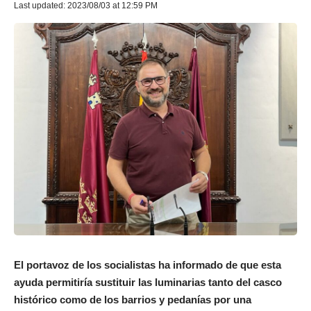
Last updated: 2023/08/03 at 12:59 PM
El portavoz de los socialistas ha informado de que esta
ayuda permitiría sustituir las luminarias tanto del casco
histórico como de los barrios y pedanías por una