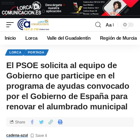
Aa
Inicio
Lorca
Valle del Guadalentín
Región de Murcia
LORCA
PORTADA
El PSOE solicita al equipo de
Gobierno que participe en el
programa de ayudas convocado
por el Gobierno de España para
renovar el alumbrado municipal
Share
cadena-azul