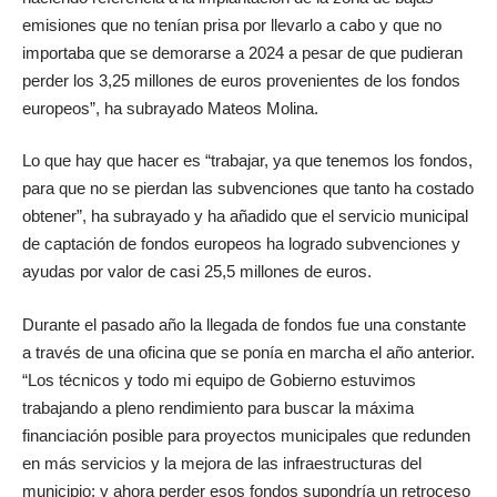
emisiones que no tenían prisa por llevarlo a cabo y que no
importaba que se demorarse a 2024 a pesar de que pudieran
perder los 3,25 millones de euros provenientes de los fondos
europeos”, ha subrayado Mateos Molina.
Lo que hay que hacer es “trabajar, ya que tenemos los fondos,
para que no se pierdan las subvenciones que tanto ha costado
obtener”, ha subrayado y ha añadido que el servicio municipal
de captación de fondos europeos ha logrado subvenciones y
ayudas por valor de casi 25,5 millones de euros.
Durante el pasado año la llegada de fondos fue una constante
a través de una oficina que se ponía en marcha el año anterior.
“Los técnicos y todo mi equipo de Gobierno estuvimos
trabajando a pleno rendimiento para buscar la máxima
financiación posible para proyectos municipales que redunden
en más servicios y la mejora de las infraestructuras del
municipio; y ahora perder esos fondos supondría un retroceso