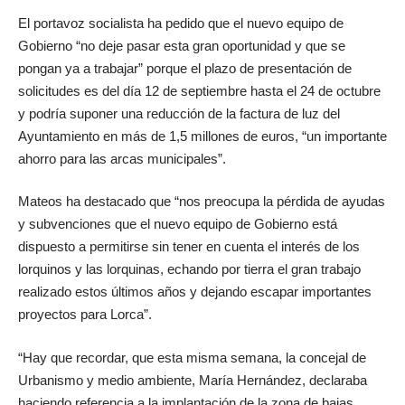
El portavoz socialista ha pedido que el nuevo equipo de
Gobierno “no deje pasar esta gran oportunidad y que se
pongan ya a trabajar” porque el plazo de presentación de
solicitudes es del día 12 de septiembre hasta el 24 de octubre
y podría suponer una reducción de la factura de luz del
Ayuntamiento en más de 1,5 millones de euros, “un importante
ahorro para las arcas municipales”.
Mateos ha destacado que “nos preocupa la pérdida de ayudas
y subvenciones que el nuevo equipo de Gobierno está
dispuesto a permitirse sin tener en cuenta el interés de los
lorquinos y las lorquinas, echando por tierra el gran trabajo
realizado estos últimos años y dejando escapar importantes
proyectos para Lorca”.
“Hay que recordar, que esta misma semana, la concejal de
Urbanismo y medio ambiente, María Hernández, declaraba
haciendo referencia a la implantación de la zona de bajas