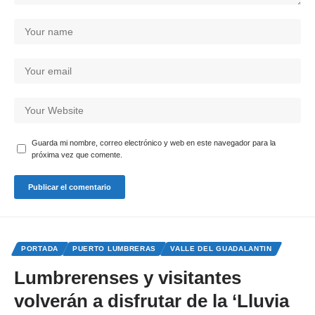
Guarda mi nombre, correo electrónico y web en este navegador para la
próxima vez que comente.
PORTADA
PUERTO LUMBRERAS
VALLE DEL GUADALANTIN
Lumbrerenses y visitantes
volverán a disfrutar de la ‘Lluvia