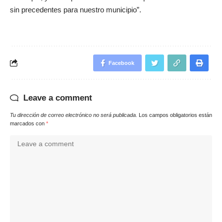
sin precedentes para nuestro municipio”.
Facebook
Leave a comment
Tu dirección de correo electrónico no será publicada.
Los campos obligatorios están
marcados con
*