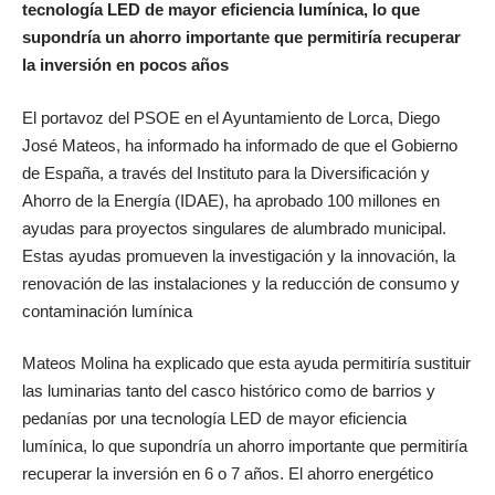
tecnología LED de mayor eficiencia lumínica, lo que
supondría un ahorro importante que permitiría recuperar
la inversión en pocos años
El portavoz del PSOE en el Ayuntamiento de Lorca, Diego
José Mateos, ha informado ha informado de que el Gobierno
de España, a través del Instituto para la Diversificación y
Ahorro de la Energía (IDAE), ha aprobado 100 millones en
ayudas para proyectos singulares de alumbrado municipal.
Estas ayudas promueven la investigación y la innovación, la
renovación de las instalaciones y la reducción de consumo y
contaminación lumínica
Mateos Molina ha explicado que esta ayuda permitiría sustituir
las luminarias tanto del casco histórico como de barrios y
pedanías por una tecnología LED de mayor eficiencia
lumínica, lo que supondría un ahorro importante que permitiría
recuperar la inversión en 6 o 7 años. El ahorro energético