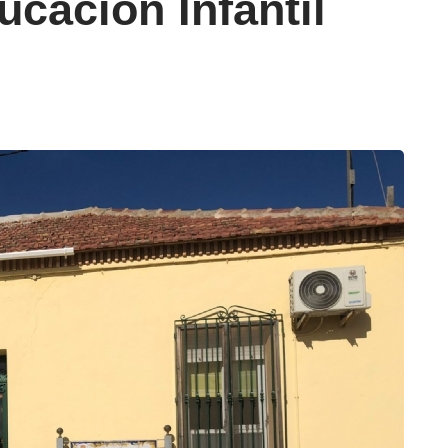
cación Infantil