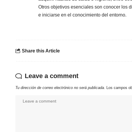
Otros objetivos esenciales son conocer los 
e iniciarse en el conocimiento del entorno.
Share this Article
Leave a comment
Tu dirección de correo electrónico no será publicada.
Los campos ob