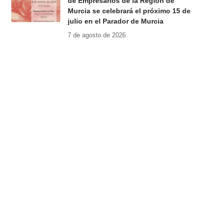
de Empresarios de la Región de
Murcia se celebrará el próximo 15 de
julio en el Parador de Murcia
7 de agosto de 2026