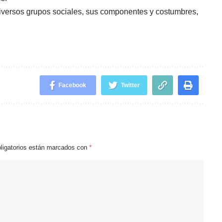
diversos grupos sociales, sus componentes y costumbres,
Facebook
Twitter
ligatorios están marcados con
*