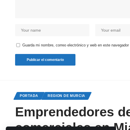
Guarda mi nombre, correo electrónico y web en este navegador
PORTADA
REGION DE MURCIA
Emprendedores de 
comerciales en Mi