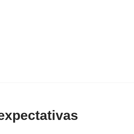
expectativas