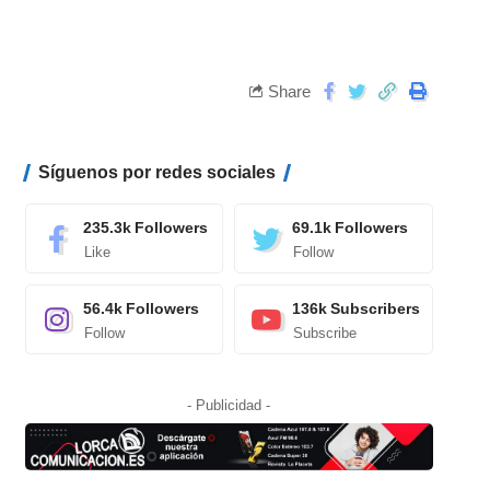
Share
Síguenos por redes sociales
235.3k
Followers
69.1k
Followers
Like
Follow
56.4k
Followers
136k
Subscribers
Follow
Subscribe
- Publicidad -