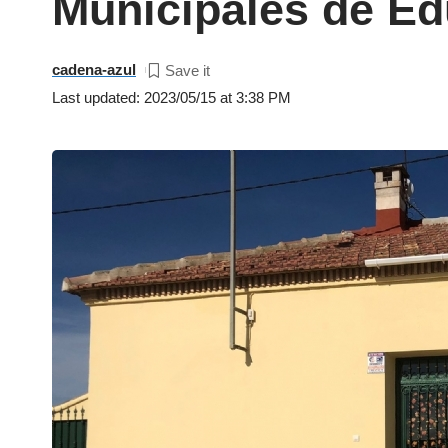
Municipales de Edu
cadena-azul
Last updated: 2023/05/15 at 3:38 PM