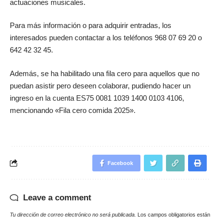
actuaciones musicales.
Para más información o para adquirir entradas, los
interesados pueden contactar a los teléfonos 968 07 69 20 o
642 42 32 45.
Además, se ha habilitado una fila cero para aquellos que no
puedan asistir pero deseen colaborar, pudiendo hacer un
ingreso en la cuenta ES75 0081 1039 1400 0103 4106,
mencionando «Fila cero comida 2025».
Facebook
Leave a comment
Tu dirección de correo electrónico no será publicada.
Los campos obligatorios están