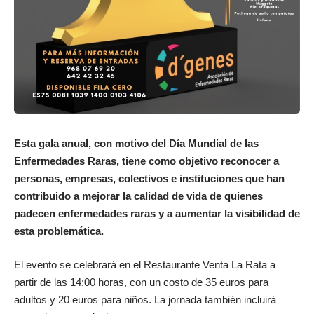
Esta gala anual, con motivo del Día Mundial de las
Enfermedades Raras, tiene como objetivo reconocer a
personas, empresas, colectivos e instituciones que han
contribuido a mejorar la calidad de vida de quienes
padecen enfermedades raras y a aumentar la visibilidad de
esta problemática.
El evento se celebrará en el Restaurante Venta La Rata a
partir de las 14:00 horas, con un costo de 35 euros para
adultos y 20 euros para niños. La jornada también incluirá