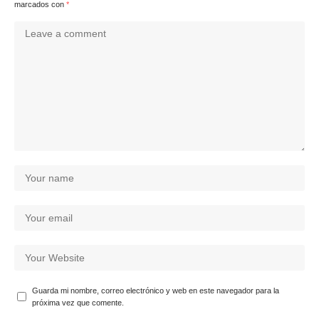
marcados con
*
Guarda mi nombre, correo electrónico y web en este navegador para la
próxima vez que comente.