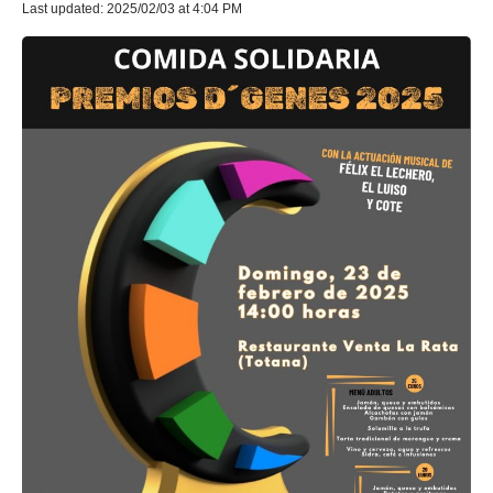
Last updated: 2025/02/03 at 4:04 PM